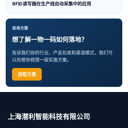
RFID读写器在生产线自动采集中的应用
咨询方案
想了解一物一码如何落地？
告诉我们你的行业、产品包装和渠道模式，我们可
以先帮你梳理一版实施方案。
获取方案
上海潜利智能科技有限公司