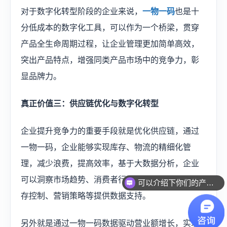
对于数字化转型阶段的企业来说，
一物一码
也是十
分低成本的数字化工具，可以作为一个桥梁，贯穿
产品全生命周期过程，让企业管理更加简单高效，
突出产品特点，增强同类产品市场中的竞争力，彰
显品牌力。
真正价值三：供应链优化与数字化转型
企业提升竞争力的重要手段就是优化供应链，通过
一物一码，企业能够实现库存、物流的精细化管
理，减少浪费，提高效率，基于大数据分析，企业
可以洞察市场趋势、消费者行为，为生产计划、库
可以介绍下你们的产品么？
存控制、营销策略等提供数据支持。
另外就是通过一物一码数据驱动营业额增长，实现