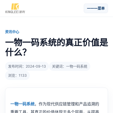
菜单
资讯中心
一物一码系统的真正价值是
什么？
发布时间：2024-09-13
关键词：一物一码系统
浏览：1133
一物一码系统
，作为现代供应链管理和产品追溯的
重要工具，其真正的价值体现于多个层面，从提高