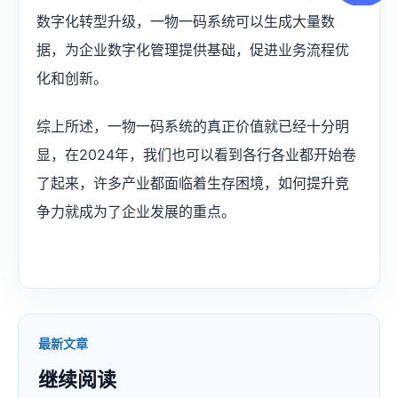
数字化转型升级，一物一码系统可以生成大量数
据，为企业数字化管理提供基础，促进业务流程优
化和创新。
综上所述，一物一码系统的真正价值就已经十分明
显，在2024年，我们也可以看到各行各业都开始卷
了起来，许多产业都面临着生存困境，如何提升竞
争力就成为了企业发展的重点。
最新文章
继续阅读