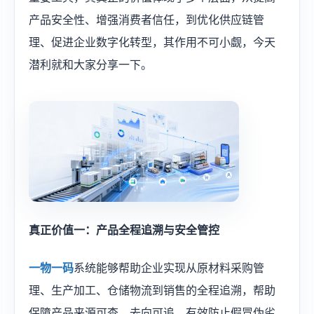
产品安全性、增强消费者信任，到优化供应链管
理、促进企业数字化转型，其作用不可小觑，今天
潜利就和大家分享一下。
真正价值一：产品全程追溯与安全管控
一物一码
系统能够帮助企业实现从原材料采购管
理、生产加工、仓储物流到销售的全程追溯，帮助
保障产品来源可查、去向可追，有效防止假冒伪劣