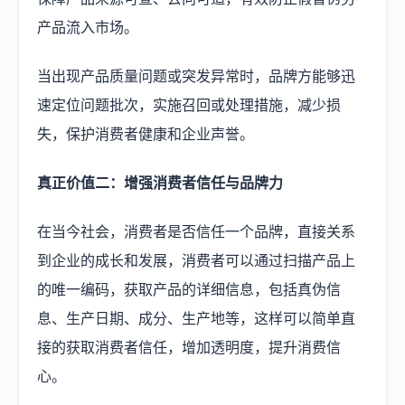
产品流入市场。
当出现产品质量问题或突发异常时，品牌方能够迅
速定位问题批次，实施召回或处理措施，减少损
失，保护消费者健康和企业声誉。
真正价值二：增强消费者信任与品牌力
在当今社会，消费者是否信任一个品牌，直接关系
到企业的成长和发展，消费者可以通过扫描产品上
的唯一编码，获取产品的详细信息，包括真伪信
息、生产日期、成分、生产地等，这样可以简单直
接的获取消费者信任，增加透明度，提升消费信
心。