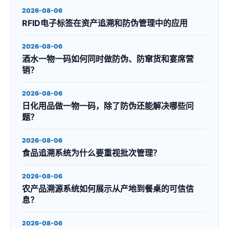
2026-08-06
RFID电子标签在资产追溯和防伪管理中的应用
2026-08-06
酒水一物一码如何同时做防伪、防窜货和宴席营
销？
2026-08-06
日化用品做一物一码，除了防伪还能解决哪些问
题？
2026-08-06
食品追溯系统为什么要重视批次管理？
2026-08-06
农产品溯源系统如何展示从产地到餐桌的可信信
息？
2026-08-06