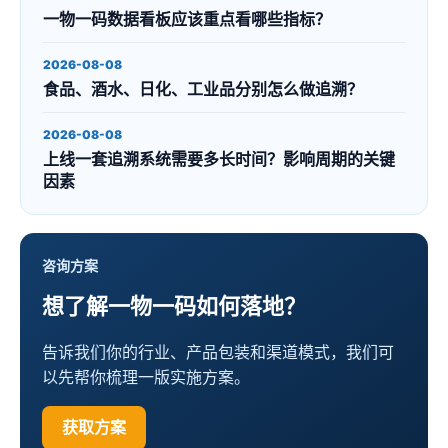
一物一码数据看板应该重点看哪些指标？
2026-08-08
食品、酒水、日化、工业品分别怎么做追溯？
2026-08-08
上线一套追溯系统需要多长时间？影响周期的关键
因素
咨询方案
想了解一物一码如何落地？
告诉我们你的行业、产品包装和渠道模式，我们可
以先帮你梳理一版实施方案。
获取方案