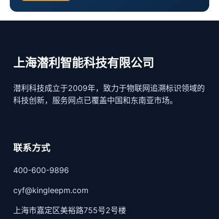
上海潜利智能科技有限公司
潜利科技成立于2009年，致力于物联网追溯标识领域的
科技创新，服务网点已覆盖中国和东南亚市场。
联系方式
400-600-9896
cyf@kingleepm.com
上海市嘉定区美裕路755号2号楼