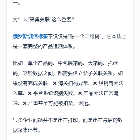
一。
为什么“采集关联”这么重要？
俄罗斯诚信标签
不仅仅是“贴一个二维码”。它本质上
是一套完整的产品追溯体系。
比如：单个产品码、中包装箱码、大箱码、托盘
码，这些数据之间，都需要建立父子关联关系。如
果没有完成关联：❌ 海关扫码异常、❌ 经销商无法
入库、❌ 平台系统识别失败、❌ 产品无法正常流
通、❌ 严重甚至可能被扣货、退运。
很多企业问题并不是出在打印，而是出在最后的数
据采集环节。