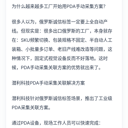
为什么越来越多工厂开始用PDA手动采集方案？
很多人以为，俄罗斯诚信标签一定要上全自动产
线。但现实是：很多出口俄罗斯的工厂，本身就存
在：SKU频繁切换、包装规格不固定、半自动人工
装箱、小批量多订单、老旧产线难改造等问题，这
种情况下，固定式视觉设备反而不好落地。这时
候，PDA手动采集关联方案的优势就出来了。
潜利科技PDA手动采集关联解决方案
潜利科技针对俄罗斯诚信标签场景，推出了工业级
PDA采集关联方案。
通过PDA设备，现场工作人员可以快速完成：