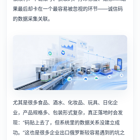
果最后却卡在一个最容易被忽视的环节——诚信码
的数据采集关联。
尤其是很多食品、酒水、化妆品、玩具、日化企
业，产品规格多、包装形式复杂，真正落地时会发
现：“码贴上去了，但系统里的数据关系没建立成
功。”这也是很多企业出口俄罗斯较容易遇到的坑之