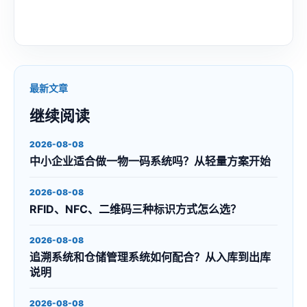
最新文章
继续阅读
2026-08-08
中小企业适合做一物一码系统吗？从轻量方案开始
2026-08-08
RFID、NFC、二维码三种标识方式怎么选？
2026-08-08
追溯系统和仓储管理系统如何配合？从入库到出库
说明
2026-08-08