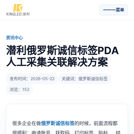
菜单
资讯中心
潜利俄罗斯诚信标签PDA
人工采集关联解决方案
发布时间：2026-05-22
关键词：俄罗斯诚信标签
浏览：152
很多企业在做
俄罗斯诚信标签
的时候，前面流程都
很顺利：申请账号、获取码、打印标签、贴标……结