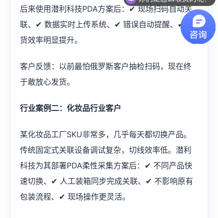
后来使用潜利科技PDA方案后：✔ 现场扫码自动关
联、✔ 数据实时上传系统、✔ 错误自动提醒、✔ 出
货效率明显提升。
客户反馈：以前最怕俄罗斯客户抽检扫码，现在终
于敢放心发货。
行业案例二：化妆品行业客户
某化妆品工厂SKU非常多，几乎每天都切换产品。
传统固定式关联设备调试复杂，切线效率低。潜利
科技为其部署PDA柔性采集方案后：✔ 不同产品快
速切换、✔ 人工装箱同步完成关联、✔ 不影响原有
包装流程、✔ 现场操作更灵活。