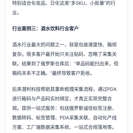
特别适合化妆品、日化这类“多SKU、小批量”的行
业。
行业案例三：酒水饮料行业客户
酒水行业最大的问题之一，就是包装速度快、箱规
复杂。很多客户最开始只关注贴码，忽略了采集关
联。结果到了俄罗斯仓库后：“单品码能扫出来，但
箱码关系不正确。”最终导致客户拒收。
后来潜利科技帮助其重新梳理采集流程，通过PDA
进行箱码与产品码实时绑定，才真正实现完整合
规。提供一站式服务：包括俄罗斯诚信标签注册、
数据转码、标签管理、PDA采集关联、自动化产线
方案、工厂端数据采集系统、一站式合规落地等。