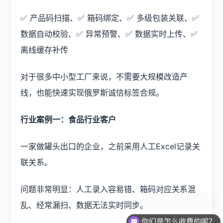
✅ 产品码扫描、✅ 箱码绑定、✅ 多级包装关联、✅
数据自动校验、✅ 异常预警、✅ 数据实时上传、✅
离线缓存补传
对于很多中小型工厂来说，不需要大规模改造产
线，也能快速实现俄罗斯诚信标签合规。
行业案例一：食品行业客户
一家做罐头出口的企业，之前采用人工Excel记录关
联关系。
问题非常明显：人工录入容易错、箱码对应关系混
乱、经常漏扫、数据无法实时同步。
你们是怎么收费的呢？