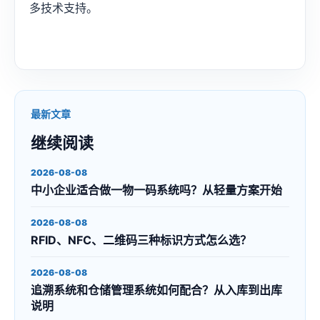
多技术支持。
最新文章
继续阅读
2026-08-08
中小企业适合做一物一码系统吗？从轻量方案开始
2026-08-08
RFID、NFC、二维码三种标识方式怎么选？
2026-08-08
追溯系统和仓储管理系统如何配合？从入库到出库
说明