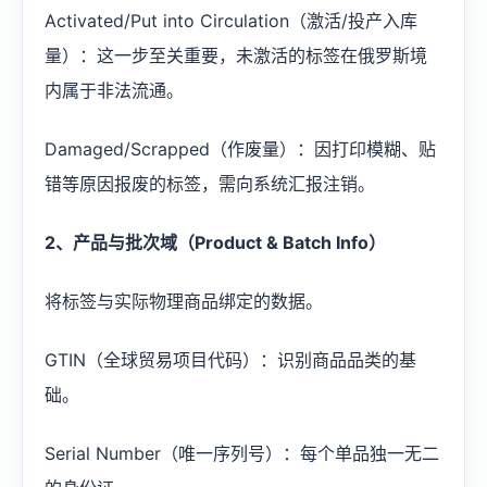
Activated/Put into Circulation（激活/投产入库
量）：这一步至关重要，未激活的标签在俄罗斯境
内属于非法流通。
Damaged/Scrapped（作废量）：因打印模糊、贴
错等原因报废的标签，需向系统汇报注销。
2、产品与批次域（Product & Batch Info）
将标签与实际物理商品绑定的数据。
GTIN（全球贸易项目代码）：识别商品品类的基
础。
Serial Number（唯一序列号）：每个单品独一无二