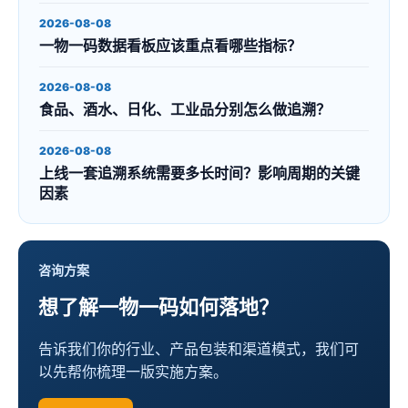
2026-08-08
一物一码数据看板应该重点看哪些指标？
2026-08-08
食品、酒水、日化、工业品分别怎么做追溯？
2026-08-08
上线一套追溯系统需要多长时间？影响周期的关键
因素
咨询方案
想了解一物一码如何落地？
告诉我们你的行业、产品包装和渠道模式，我们可
以先帮你梳理一版实施方案。