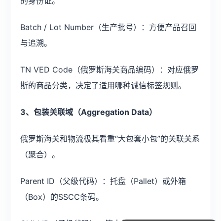
的身份证。
Batch / Lot Number（生产批号）：方便产品召回
与追溯。
TN VED Code（俄罗斯海关商品编码）：对应俄罗
斯的商品分类，决定了适用哪种诚信标签规则。
3、包装关联域（Aggregation Data）
俄罗斯海关和物流极其看重“大包套小包”的关联关系
（聚合）。
Parent ID（父级代码）：托盘（Pallet）或外箱
（Box）的SSCC条码。