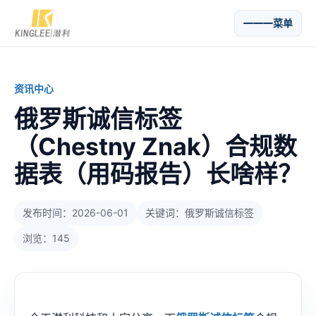
菜单
资讯中心
俄罗斯诚信标签
（Chestny Znak）合规数
据表（用码报告）长啥样？
发布时间：2026-06-01
关键词：俄罗斯诚信标签
浏览：145