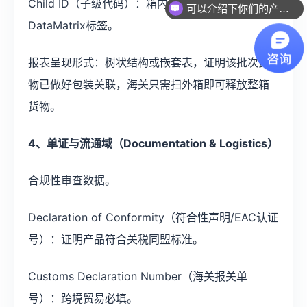
Child ID（子级代码）：箱内每个独立零售包装的
可以介绍下你们的产品么？
DataMatrix标签。
报表呈现形式：树状结构或嵌套表，证明该批次货
物已做好包装关联，海关只需扫外箱即可释放整箱
货物。
4、单证与流通域（Documentation & Logistics）
合规性审查数据。
Declaration of Conformity（符合性声明/EAC认证
号）：证明产品符合关税同盟标准。
Customs Declaration Number（海关报关单
号）：跨境贸易必填。