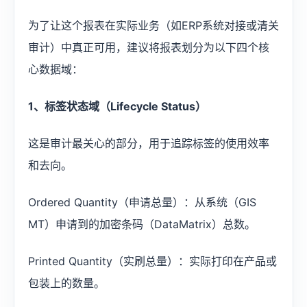
为了让这个报表在实际业务（如ERP系统对接或清关
审计）中真正可用，建议将报表划分为以下四个核
心数据域：
1、标签状态域（Lifecycle Status）
这是审计最关心的部分，用于追踪标签的使用效率
和去向。
Ordered Quantity（申请总量）：从系统（GIS
MT）申请到的加密条码（DataMatrix）总数。
Printed Quantity（实刷总量）：实际打印在产品或
包装上的数量。