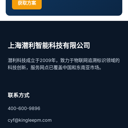
获取方案
上海潜利智能科技有限公司
潜利科技成立于2009年，致力于物联网追溯标识领域的
科技创新，服务网点已覆盖中国和东南亚市场。
联系方式
400-600-9896
cyf@kingleepm.com