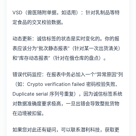
VSD（兽医随附单据，如适用）：针对乳制品等特
定食品的交叉校验数据。
动态更新：诚信标签的状态是实时变化的。你的报
表应该分为“批次静态报表”（针对某一次出货清关）
和“库存动态报表”（针对在俄仓库的盘点）。
错误代码监控：在报表中务必加入一个“异常原因”列
（如：Crypto verification failed 密码校验失败、
Duplicate serial 序列号重复），因为诚信标签系统
对数据准确度要求极高，一旦出错会导致整批货物
在边境被扣留。
如果您对此还有疑问，可以联系潜利科技，获取更