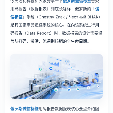
今天潜利科技和大家分享一下
俄罗斯诚信标签
合规
用码报告（数据报表）到底长啥样！俄罗斯的「
诚
信标签
」系统（Chestny Znak / Честный ЗНАК）
是其国家商品追踪系统的核心。在向该系统进行用
码报告（Data Report）时，数据报表的设计需要涵
盖从打码、激活、流通到核销的全生命周期。
俄罗斯诚信标签
用码报告数据报表核心要点介绍图