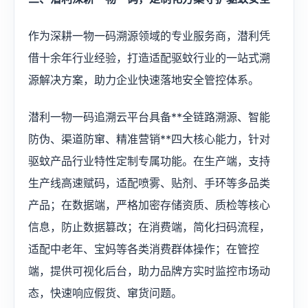
作为深耕一物一码溯源领域的专业服务商，潜利凭
借十余年行业经验，打造适配驱蚊行业的一站式溯
源解决方案，助力企业快速落地安全管控体系。
潜利一物一码追溯云平台具备**全链路溯源、智能
防伪、渠道防窜、精准营销**四大核心能力，针对
驱蚊产品行业特性定制专属功能。在生产端，支持
生产线高速赋码，适配喷雾、贴剂、手环等多品类
产品；在数据端，严格加密存储资质、质检等核心
信息，防止数据篡改；在消费端，简化扫码流程，
适配中老年、宝妈等各类消费群体操作；在管控
端，提供可视化后台，助力品牌方实时监控市场动
态，快速响应假货、窜货问题。