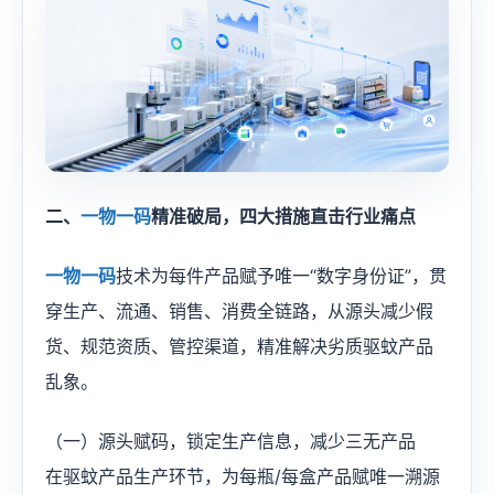
二、
一物一码
精准破局，四大措施直击行业痛点
一物一码
技术为每件产品赋予唯一“数字身份证”，贯
穿生产、流通、销售、消费全链路，从源头减少假
货、规范资质、管控渠道，精准解决劣质驱蚊产品
乱象。
（一）源头赋码，锁定生产信息，减少三无产品
在驱蚊产品生产环节，为每瓶/每盒产品赋唯一溯源