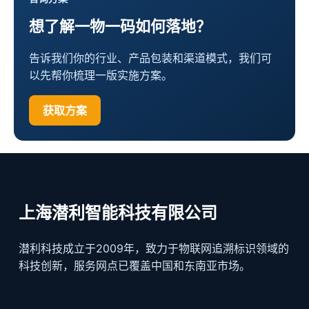
想了解一物一码如何落地？
告诉我们你的行业、产品包装和渠道模式，我们可
以先帮你梳理一版实施方案。
获取方案
上海潜利智能科技有限公司
潜利科技成立于2009年，致力于物联网追溯标识领域的
科技创新，服务网点已覆盖中国和东南亚市场。