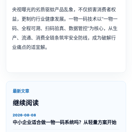
央视曝光的劣质驱蚊产品乱象，不仅损害消费者权
益，更制约行业健康发展。一物一码技术以“一物一
码、全程可溯、扫码验真、数据管控”为核心，从生
产、流通、消费全链条筑牢安全防线，成为破解行
业痛点的适宜解。‍
最新文章
继续阅读
2026-08-08
中小企业适合做一物一码系统吗？从轻量方案开始