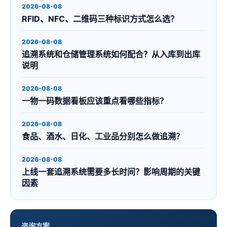
2026-08-08
RFID、NFC、二维码三种标识方式怎么选？
2026-08-08
追溯系统和仓储管理系统如何配合？从入库到出库
说明
2026-08-08
一物一码数据看板应该重点看哪些指标？
2026-08-08
食品、酒水、日化、工业品分别怎么做追溯？
2026-08-08
上线一套追溯系统需要多长时间？影响周期的关键
因素
咨询方案