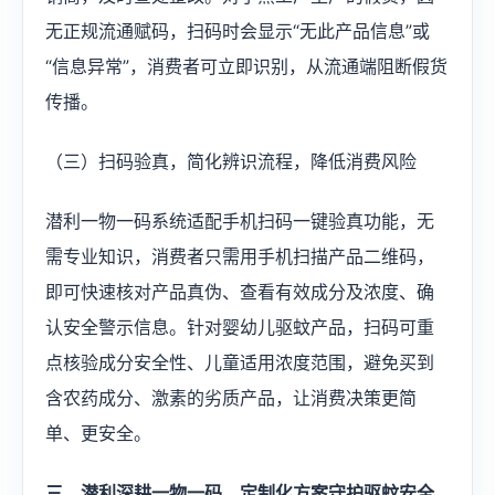
无正规流通赋码，扫码时会显示“无此产品信息”或
“信息异常”，消费者可立即识别，从流通端阻断假货
传播。
（三）扫码验真，简化辨识流程，降低消费风险
潜利一物一码系统适配手机扫码一键验真功能，无
需专业知识，消费者只需用手机扫描产品二维码，
即可快速核对产品真伪、查看有效成分及浓度、确
认安全警示信息。针对婴幼儿驱蚊产品，扫码可重
点核验成分安全性、儿童适用浓度范围，避免买到
含农药成分、激素的劣质产品，让消费决策更简
单、更安全。
‍三、潜利深耕一物一码，定制化方案守护驱蚊安全