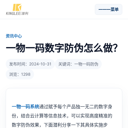
菜单
资讯中心
一物一码数字防伪怎么做？
发布时间：2024-10-31
关键词：一物一码防伪
浏览：1298
一物一码系统
通过赋予每个产品独一无二的数字身
份，结合云计算等信息技术，可以实现高度精准的
数字防伪效果，下面潜利分享一下其具体实施步