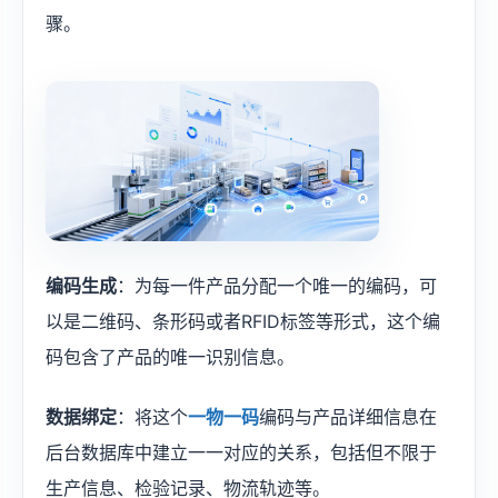
骤。
​编码生成
：为每一件产品分配一个唯一的编码，可
以是二维码、条形码或者RFID标签等形式，这个编
码包含了产品的唯一识别信息。
数据绑定
：将这个
一物一码
编码与产品详细信息在
后台数据库中建立一一对应的关系，包括但不限于
生产信息、检验记录、物流轨迹等。