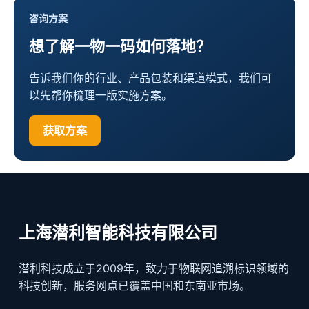
咨询方案
想了解一物一码如何落地？
告诉我们你的行业、产品包装和渠道模式，我们可
以先帮你梳理一版实施方案。
获取方案
上海潜利智能科技有限公司
潜利科技成立于2009年，致力于物联网追溯标识领域的
科技创新，服务网点已覆盖中国和东南亚市场。