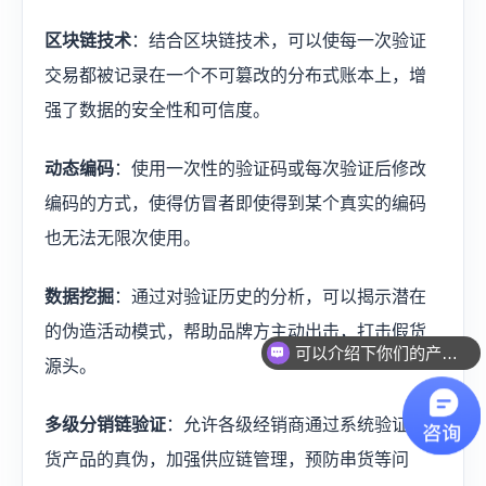
区块链技术
：结合区块链技术，可以使每一次验证
交易都被记录在一个不可篡改的分布式账本上，增
强了数据的安全性和可信度。
动态编码
：使用一次性的验证码或每次验证后修改
编码的方式，使得仿冒者即使得到某个真实的编码
也无法无限次使用。
数据挖掘
：通过对验证历史的分析，可以揭示潜在
的伪造活动模式，帮助品牌方主动出击，打击假货
可以介绍下你们的产品么？
源头。
多级分销链验证
：允许各级经销商通过系统验证进
货产品的真伪，加强供应链管理，预防串货等问