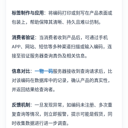
标签制作与应用
：将编码打印或刻写在产品表面或
包装上，帮助保障其清晰、持久且难以仿制。
消费者验证
：当消费者收到产品后，可通过手机
APP、网站、短信等多种渠道扫描或输入编码，连
接至验证服务器查询真伪及相关信息。
信息对比
：
一物一码
服务器接收到查询请求后，比
对该编码在数据库中的记录，确认产品的真实性，
并返回结果给查询者。
反馈机制
：一旦发现异常，如编码未注册、多次重
复查询等情况，则立即报警，提示可能是假货，同
时收集数据进行进一步调查。