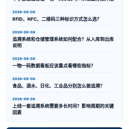
2026-08-08
RFID、NFC、二维码三种标识方式怎么选？
2026-08-08
追溯系统和仓储管理系统如何配合？从入库到出库
说明
2026-08-08
一物一码数据看板应该重点看哪些指标？
2026-08-08
食品、酒水、日化、工业品分别怎么做追溯？
2026-08-08
上线一套追溯系统需要多长时间？影响周期的关键
因素