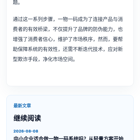
题。
通过这一系列步骤，一物一码成为了连接产品与消
费者的有效桥梁，不仅提升了品牌的防伪能力，也
增强了消费者信心，维护了市场秩序，然而，要帮
助保障系统的有效性，还需不断迭代技术，应对新
型欺诈手段，净化市场空间。​
最新文章
继续阅读
2026-08-08
中小企业适合做一物一码系统吗？从轻量方案开始