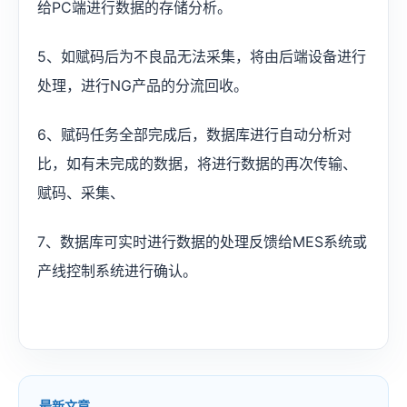
给PC端进行数据的存储分析。
5、如赋码后为不良品无法采集，将由后端设备进行
处理，进行NG产品的分流回收。
6、赋码任务全部完成后，数据库进行自动分析对
比，如有未完成的数据，将进行数据的再次传输、
赋码、采集、
7、数据库可实时进行数据的处理反馈给MES系统或
产线控制系统进行确认。
最新文章