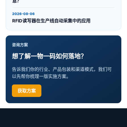
息？
2026-08-06
RFID读写器在生产线自动采集中的应用
咨询方案
想了解一物一码如何落地？
告诉我们你的行业、产品包装和渠道模式，我们可
以先帮你梳理一版实施方案。
获取方案