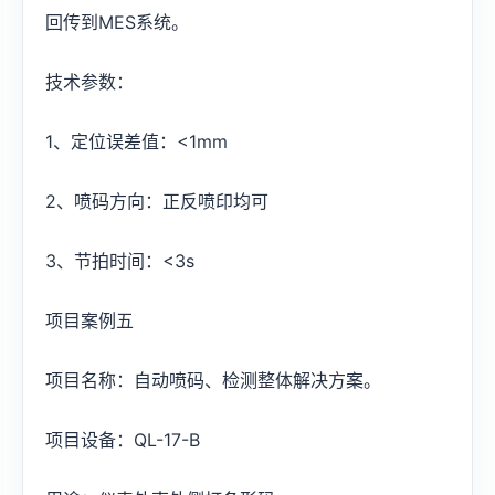
回传到MES系统。
技术参数：
1、定位误差值：<1mm
2、喷码方向：正反喷印均可
3、节拍时间：<3s
项目案例五
项目名称：自动喷码、检测整体解决方案。
项目设备：QL-17-B