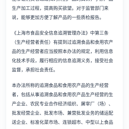
生产加工过程，提高购买欲望。对于监管部门来
说，能够更加方便了解产品的一些质检报告。
《上海市食品安全信息追溯管理办法》中第三条
（生产经营者责任）有提到过追溯食品和食用农产
品的生产经营者应当按照本办法的规定，利用信息
化技术手段，履行相应的信息追溯义务，接受社会
监督，承担社会责任。
本办法所称的追溯食品和食用农产品的生产经营
者，包括从事追溯食品和食用农产品生产经营的生
产企业、农民专业合作经济组织、屠宰厂（场）、
批发经营企业、批发市场、兼营批发业务的储运配
送企业、标准化菜市场、连锁超市、中型以上食品