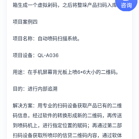
箱生成一个虚拟剁码，之后将整垛产品扫码入库。
项目案例四
项目名称：自动喷码扫描系统。
项目设备：QL-A036
用途：在手机屏幕背光板上喷6*6大小的二维码。
目的：进行内部追溯
解决方案：用专业的扫码设备获取产品已有的二维
码信息，经过软件的转换形成新的二维码，再传送
到喷码机上，进行指定位置的赋码；再通过第二部
扫码设备获取所喷印的信贷二维码内容，通过软体