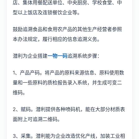
店、集体用餐配送单位、中央厨房、学校食堂、中
型以上饭店及连锁餐饮企业等。
鼓励追溯食品和食用农产品的其他生产经营者参照
本办法规定，履行相应的信息追溯义务。
潜利为企业搭建
一物一码
追溯系统步骤：
1、产品产码。将产品的原料来源信息、原料使用数
量和一些原料的质检报告录入系统，并生成可变二
维码。
2、赋码。潜利提供各种喷码机，能在大部分材质表
面附上可追溯二维码。
3、采集。潜利能为企业改造优化产线，加装工业相