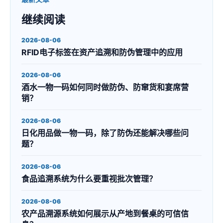
继续阅读
2026-08-06
RFID电子标签在资产追溯和防伪管理中的应用
2026-08-06
酒水一物一码如何同时做防伪、防窜货和宴席营
销？
2026-08-06
日化用品做一物一码，除了防伪还能解决哪些问
题？
2026-08-06
食品追溯系统为什么要重视批次管理？
2026-08-06
农产品溯源系统如何展示从产地到餐桌的可信信