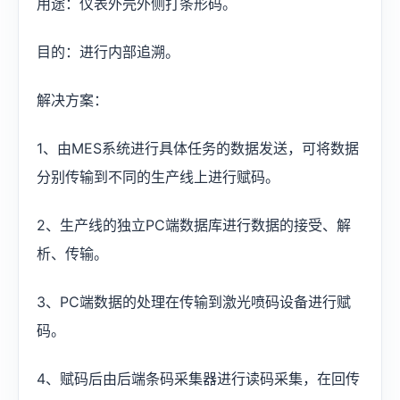
用途：仪表外壳外侧打条形码。
目的：进行内部追溯。
解决方案：
1、由MES系统进行具体任务的数据发送，可将数据
分别传输到不同的生产线上进行赋码。
2、生产线的独立PC端数据库进行数据的接受、解
析、传输。
3、PC端数据的处理在传输到激光喷码设备进行赋
码。
4、赋码后由后端条码采集器进行读码采集，在回传