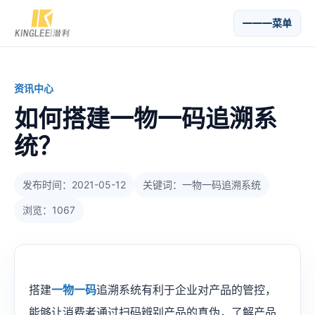
菜单
资讯中心
如何搭建一物一码追溯系
统？
发布时间：2021-05-12
关键词：一物一码追溯系统
浏览：1067
搭建
一物一码
追溯系统有利于企业对产品的管控，
能够让消费者通过扫码辨别产品的真伪，了解产品