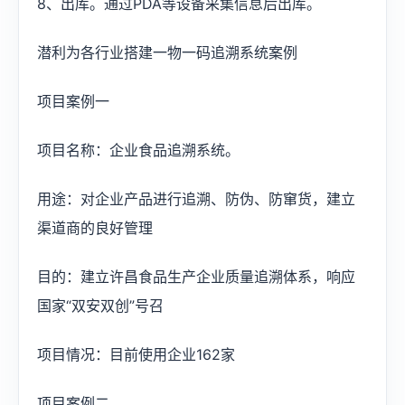
8、出库。通过PDA等设备采集信息后出库。
潜利为各行业搭建一物一码追溯系统案例
项目案例一
项目名称：企业食品追溯系统。
用途：对企业产品进行追溯、防伪、防窜货，建立
渠道商的良好管理
目的：建立许昌食品生产企业质量追溯体系，响应
国家“双安双创”号召
项目情况：目前使用企业162家
项目案例二