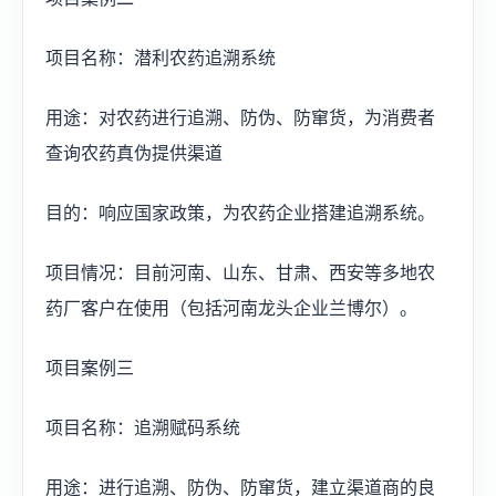
项目名称：潜利农药追溯系统
用途：对农药进行追溯、防伪、防窜货，为消费者
查询农药真伪提供渠道
目的：响应国家政策，为农药企业搭建追溯系统。
项目情况：目前河南、山东、甘肃、西安等多地农
药厂客户在使用（包括河南龙头企业兰博尔）。
项目案例三
项目名称：追溯赋码系统
用途：进行追溯、防伪、防窜货，建立渠道商的良