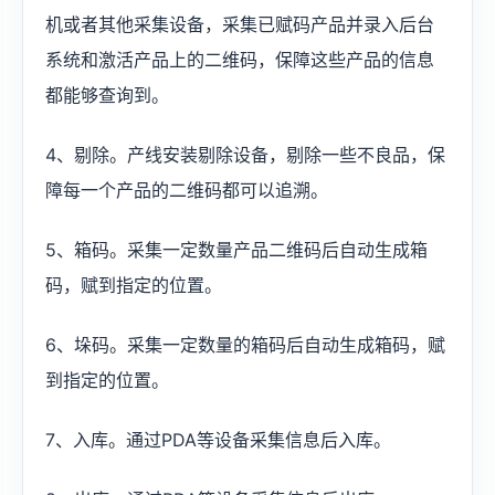
机或者其他采集设备，采集已赋码产品并录入后台
系统和激活产品上的二维码，保障这些产品的信息
都能够查询到。
4、剔除。产线安装剔除设备，剔除一些不良品，保
障每一个产品的二维码都可以追溯。
5、箱码。采集一定数量产品二维码后自动生成箱
码，赋到指定的位置。
6、垛码。采集一定数量的箱码后自动生成箱码，赋
到指定的位置。
7、入库。通过PDA等设备采集信息后入库。