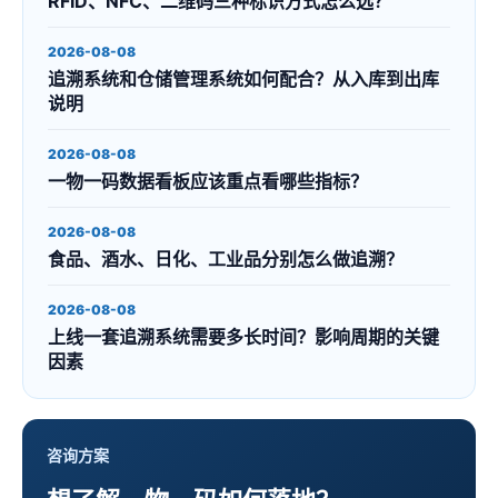
RFID、NFC、二维码三种标识方式怎么选？
2026-08-08
追溯系统和仓储管理系统如何配合？从入库到出库
说明
2026-08-08
一物一码数据看板应该重点看哪些指标？
2026-08-08
食品、酒水、日化、工业品分别怎么做追溯？
2026-08-08
上线一套追溯系统需要多长时间？影响周期的关键
因素
咨询方案