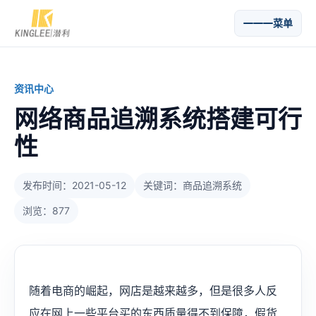
菜单
资讯中心
网络商品追溯系统搭建可行
性
发布时间：2021-05-12
关键词：商品追溯系统
浏览：877
随着电商的崛起，网店是越来越多，但是很多人反
应在网上一些平台买的东西质量得不到保障，假货