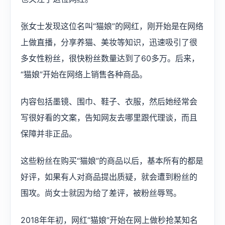
张女士发现这位名叫“猫娘”的网红，刚开始是在网络
上做直播，分享养猫、美妆等知识，迅速吸引了很
多女性粉丝，很快粉丝数量达到了60多万。后来，
“猫娘”开始在网络上销售各种商品。
内容包括墨镜、围巾、鞋子、衣服，然后她经常会
写很好看的文案，告知网友去哪里跟代理谈，而且
保障并非正品。
这些粉丝在购买“猫娘”的商品以后，基本所有的都是
好评，如果有人对商品提出质疑，就会遭到粉丝的
围攻。尚女士就因为给了差评，被粉丝辱骂。
2018年年初，网红“猫娘”开始在网上做秒抢某知名