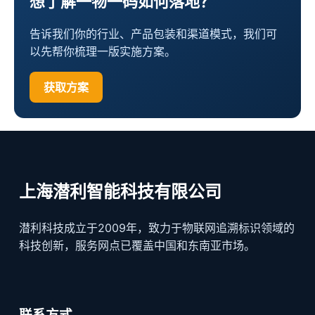
想了解一物一码如何落地？
告诉我们你的行业、产品包装和渠道模式，我们可
以先帮你梳理一版实施方案。
获取方案
上海潜利智能科技有限公司
潜利科技成立于2009年，致力于物联网追溯标识领域的
科技创新，服务网点已覆盖中国和东南亚市场。
联系方式