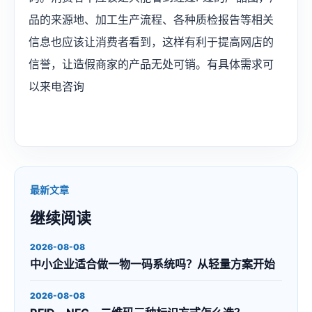
品的来源地、加工生产流程、各种质检报告等相关
信息也应该让消费者看到，这样有利于提高网店的
信誉，让造假商家的产品无处可销。有具体需求可
以来电咨询
最新文章
继续阅读
2026-08-08
中小企业适合做一物一码系统吗？从轻量方案开始
2026-08-08