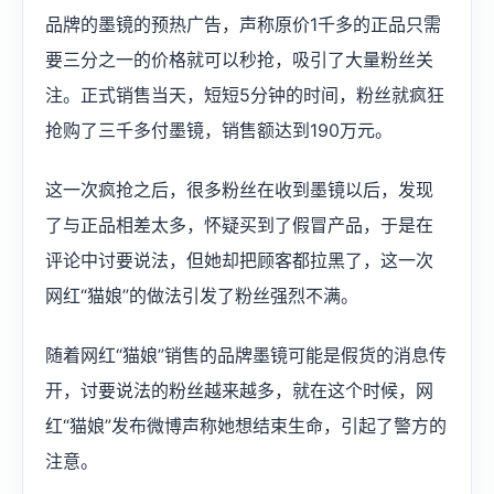
品牌的墨镜的预热广告，声称原价1千多的正品只需
要三分之一的价格就可以秒抢，吸引了大量粉丝关
注。正式销售当天，短短5分钟的时间，粉丝就疯狂
抢购了三千多付墨镜，销售额达到190万元。
这一次疯抢之后，很多粉丝在收到墨镜以后，发现
了与正品相差太多，怀疑买到了假冒产品，于是在
评论中讨要说法，但她却把顾客都拉黑了，这一次
网红“猫娘”的做法引发了粉丝强烈不满。
随着网红“猫娘”销售的品牌墨镜可能是假货的消息传
开，讨要说法的粉丝越来越多，就在这个时候，网
红“猫娘”发布微博声称她想结束生命，引起了警方的
注意。