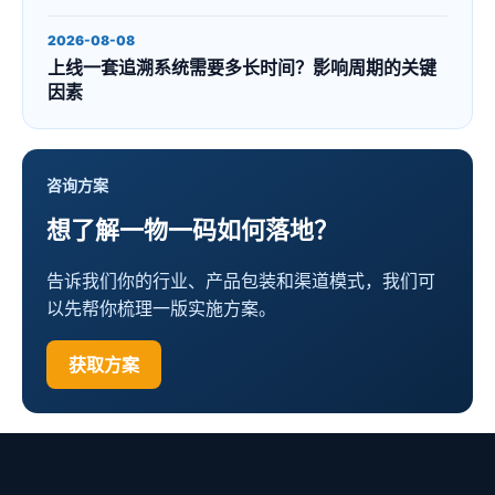
2026-08-08
上线一套追溯系统需要多长时间？影响周期的关键
因素
咨询方案
想了解一物一码如何落地？
告诉我们你的行业、产品包装和渠道模式，我们可
以先帮你梳理一版实施方案。
获取方案