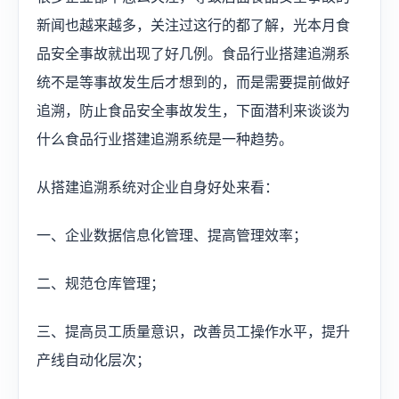
新闻也越来越多，关注过这行的都了解，光本月食
品安全事故就出现了好几例。食品行业搭建追溯系
统不是等事故发生后才想到的，而是需要提前做好
追溯，防止食品安全事故发生，下面潜利来谈谈为
什么食品行业搭建追溯系统是一种趋势。
从搭建追溯系统对企业自身好处来看：
一、企业数据信息化管理、提高管理效率；
二、规范仓库管理；
三、提高员工质量意识，改善员工操作水平，提升
产线自动化层次；