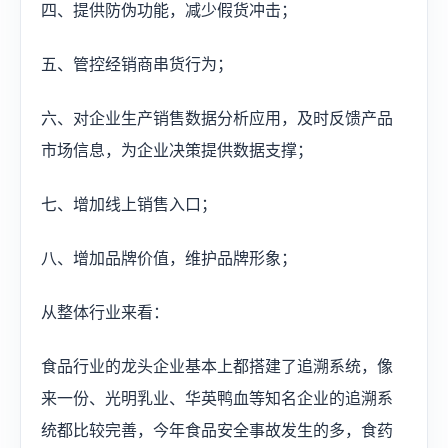
四、提供防伪功能，减少假货冲击；
五、管控经销商串货行为；
六、对企业生产销售数据分析应用，及时反馈产品
市场信息，为企业决策提供数据支撑；
七、增加线上销售入口；
八、增加品牌价值，维护品牌形象；
从整体行业来看：
食品行业的龙头企业基本上都搭建了追溯系统，像
来一份、光明乳业、华英鸭血等知名企业的追溯系
统都比较完善，今年食品安全事故发生的多，食药