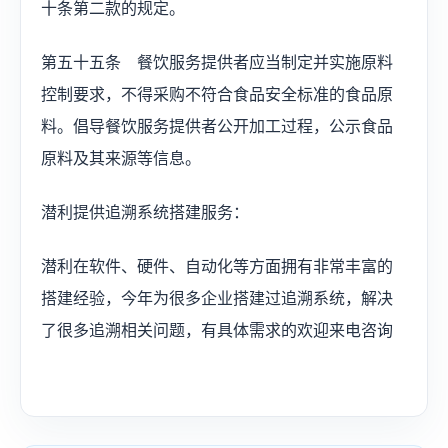
十条第二款的规定。
第五十五条 餐饮服务提供者应当制定并实施原料
控制要求，不得采购不符合食品安全标准的食品原
料。倡导餐饮服务提供者公开加工过程，公示食品
原料及其来源等信息。
潜利提供追溯系统搭建服务：
潜利在软件、硬件、自动化等方面拥有非常丰富的
搭建经验，今年为很多企业搭建过追溯系统，解决
了很多追溯相关问题，有具体需求的欢迎来电咨询