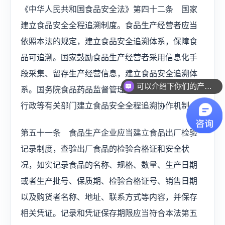
《中华人民共和国食品安全法》第四十二条 国家
建立食品安全全程追溯制度。食品生产经营者应当
依照本法的规定，建立食品安全追溯体系，保障食
品可追溯。国家鼓励食品生产经营者采用信息化手
段采集、留存生产经营信息，建立食品安全追溯体
可以介绍下你们的产品么？
系。国务院食品药品监督管理部门会同国务院农业
行政等有关部门建立食品安全全程追溯协作机制。.
第五十一条 食品生产企业应当建立食品出厂检验
记录制度，查验出厂食品的检验合格证和安全状
况，如实记录食品的名称、规格、数量、生产日期
或者生产批号、保质期、检验合格证号、销售日期
以及购货者名称、地址、联系方式等内容，并保存
相关凭证。记录和凭证保存期限应当符合本法第五