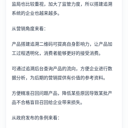
监局也比较重视，加大了监管力度，所以搭建追溯
系统的企业也越来越多。
从营销角度来看：
产品搭建追溯二维码可提高自身影响力，让产品加
工过程透明化，消费者能够更好的接受消费。
可通过追溯后台查询产品的流向，方便企业进行数
据分析，为后期的营销提供有价值的参考资料。
方便精准召回问题产品，降低某些原因导致某批产
品不合格盲目召回给企业带来损失。
从政府发布的条例来看：