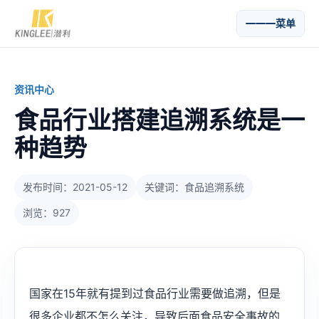
菜单
资讯中心
食品行业搭建追溯系统是一
种趋势
发布时间：2021-05-12
关键词：食品追溯系统
浏览：927
国家在15年就有提到过食品行业需要做追溯，但是
很多企业都不怎么关注，导致后面食品安全事故的