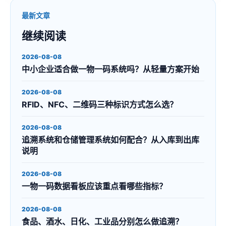
最新文章
继续阅读
2026-08-08
中小企业适合做一物一码系统吗？从轻量方案开始
2026-08-08
RFID、NFC、二维码三种标识方式怎么选？
2026-08-08
追溯系统和仓储管理系统如何配合？从入库到出库
说明
2026-08-08
一物一码数据看板应该重点看哪些指标？
2026-08-08
食品、酒水、日化、工业品分别怎么做追溯？