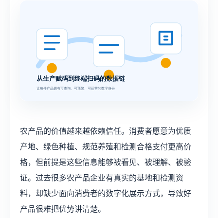
农产品的价值越来越依赖信任。消费者愿意为优质
产地、绿色种植、规范养殖和检测合格支付更高价
格，但前提是这些信息能够被看见、被理解、被验
证。过去很多农产品企业有真实的基地和检测资
料，却缺少面向消费者的数字化展示方式，导致好
产品很难把优势讲清楚。