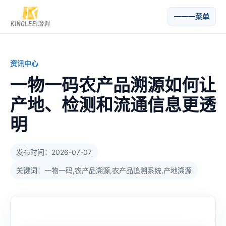
菜单
资讯中心
一物一码农产品溯源如何让
产地、检测和流通信息更透
明
发布时间：2026-07-07
关键词：一物一码,农产品溯源,农产品追溯系统,产地溯源