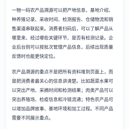
一物一码农产品溯源可以把产地信息、基地介绍、
种养殖记录、采收时间、检测报告、仓储物流和销
售渠道串联起来。消费者扫码后，可以了解产品从
哪里来、经过哪些关键环节、是否有检测记录。企
业后台则可以按批次管理产品信息，后续出现质量
反馈时也能更快定位。
农产品溯源的重点不是把所有资料堆到页面上，而
是把消费者最关心的信息讲清楚。比如蔬菜水果可
以突出产地、采摘时间和检测结果；肉类产品可以
突出养殖场、检疫信息和冷链流通；特色农产品可
以增加品牌故事、基地环境和加工过程。不同产品
需要不同展示重点。