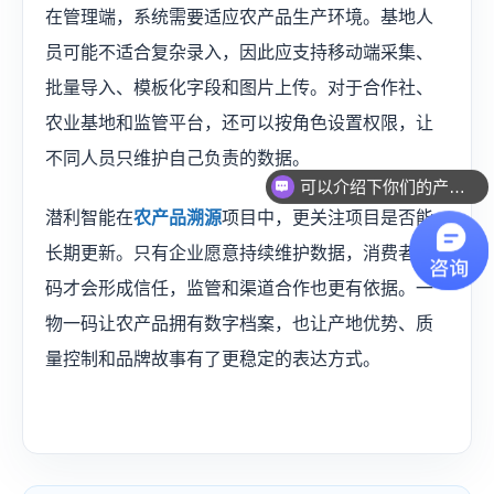
在管理端，系统需要适应农产品生产环境。基地人
员可能不适合复杂录入，因此应支持移动端采集、
批量导入、模板化字段和图片上传。对于合作社、
农业基地和监管平台，还可以按角色设置权限，让
不同人员只维护自己负责的数据。
可以介绍下你们的产品么？
潜利智能在
农产品溯源
项目中，更关注项目是否能
长期更新。只有企业愿意持续维护数据，消费者扫
码才会形成信任，监管和渠道合作也更有依据。一
物一码让农产品拥有数字档案，也让产地优势、质
量控制和品牌故事有了更稳定的表达方式。