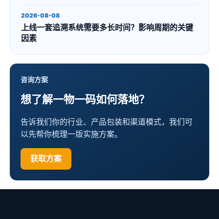
2026-08-08
上线一套追溯系统需要多长时间？影响周期的关键
因素
咨询方案
想了解一物一码如何落地？
告诉我们你的行业、产品包装和渠道模式，我们可
以先帮你梳理一版实施方案。
获取方案