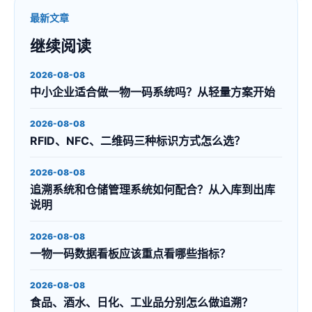
最新文章
继续阅读
2026-08-08
中小企业适合做一物一码系统吗？从轻量方案开始
2026-08-08
RFID、NFC、二维码三种标识方式怎么选？
2026-08-08
追溯系统和仓储管理系统如何配合？从入库到出库
说明
2026-08-08
一物一码数据看板应该重点看哪些指标？
2026-08-08
食品、酒水、日化、工业品分别怎么做追溯？