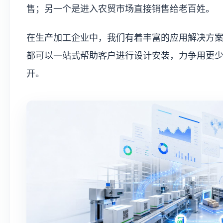
售；另一个是进入农贸市场直接销售给老百姓。
在生产加工企业中，我们有着丰富的应用解决方
都可以一站式帮助客户进行设计安装，力争用更
开。