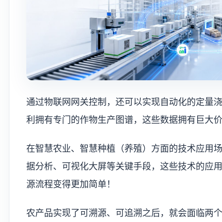
通过物联网网关控制，还可以实现自动化的定量
利拥有专门的作物生产图谱，这些数据拥有巨大
在智慧农业、智慧种植（养殖）方面的技术应用
据分析、可视化大屏等关键手段，这些技术的应
源流程变得更加简单！
农产品实现了可溯源、可追溯之后，就会面临两