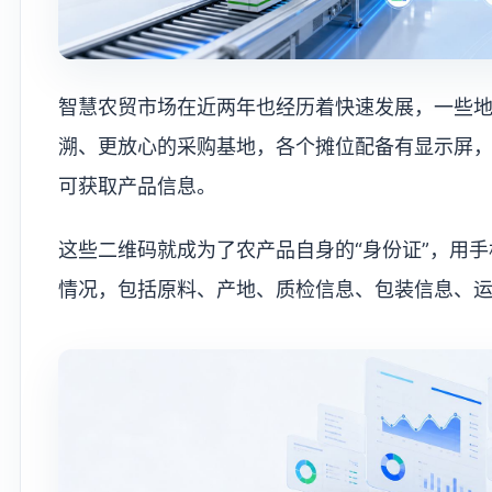
智慧农贸市场在近两年也经历着快速发展，一些
溯、更放心的采购基地，各个摊位配备有显示屏
可获取产品信息。
这些二维码就成为了农产品自身的“身份证”，用
情况，包括原料、产地、质检信息、包装信息、