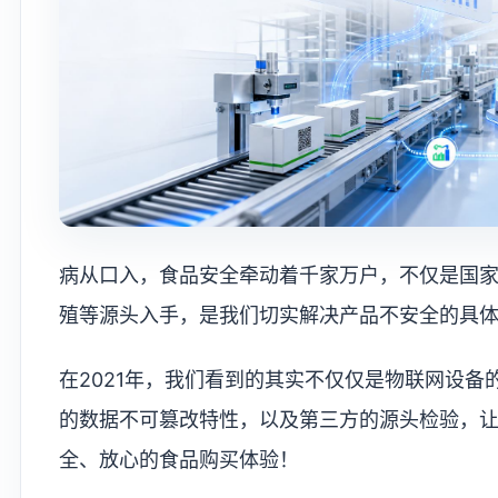
病从口入，食品安全牵动着千家万户，不仅是国
殖等源头入手，是我们切实解决产品不安全的具
在2021年，我们看到的其实不仅仅是物联网设
的数据不可篡改特性，以及第三方的源头检验，
全、放心的食品购买体验！