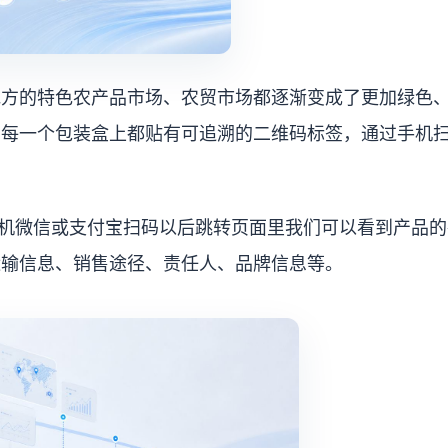
地方的特色农产品市场、农贸市场都逐渐变成了更加绿色
，每一个包装盒上都贴有可追溯的二维码标签，通过手机
手机微信或支付宝扫码以后跳转页面里我们可以看到产品的
运输信息、销售途径、责任人、品牌信息等。