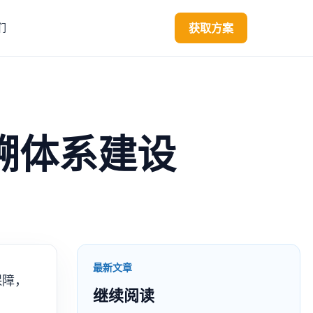
获取方案
们
溯体系建设
最新文章
保障，
继续阅读