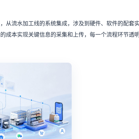
案，从流水加工线的系统集成，涉及到硬件、软件的配套
少的成本实现关键信息的采集和上传，每一个流程环节透