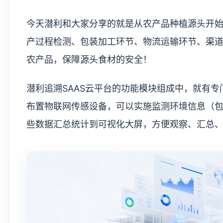
今天潜利和大家分享的就是从农产品种植源头开
产过程检测、包装加工环节、物流运输环节、渠
农产品，保障源头食材的安全！
潜利追溯SAAS云平台的功能模块组成中，就有
布置物联网传感设备，可以实施监测环境信息（
些数据汇总统计到可视化大屏，方便观察、汇总