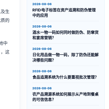
2026-08-06
RFID电子标签在资产追溯和防伪管理
以及生
中的应用
优质的
2026-08-06
酒水一物一码如何同时做防伪、防窜货
和宴席营销？
地中
2026-08-06
），这
日化用品做一物一码，除了防伪还能解
决哪些问题？
2026-08-06
食品追溯系统为什么要重视批次管理？
2026-08-06
农产品溯源系统如何展示从产地到餐桌
的可信信息？