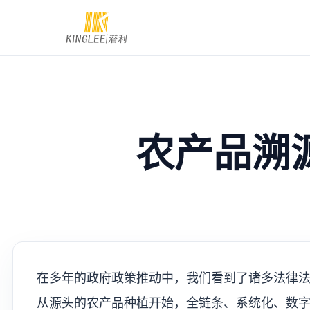
农产品溯
在多年的政府政策推动中，我们看到了诸多法律
从源头的农产品种植开始，全链条、系统化、数