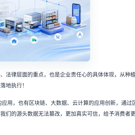
家、法律层面的重点，也是企业责任心的具体体现，从种
体落地执行！
备的应用，也有区块链、大数据、云计算的应用创新，通过
让我们的源头数据无法篡改，更加真实可信，给予消费者