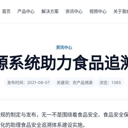
首页
产品中心
解决方案
资讯中心
视频中心
关于我
资讯中心
源系统助力食品追
发布时间：2021-08-07
关键词：农产品溯源
浏览：1385
法规的制定与发布，无一不是围绕着食品安全、食品安全
字化的助理食品安全追溯体系建设实施。