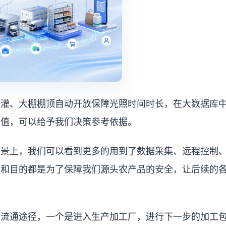
浇灌、大棚棚顶自动开放保障光照时间时长，在大数据库
价值，可以给予我们决策参考依据。
场景上，我们可以看到更多的用到了数据采集、远程控制
用和目的都是为了保障我们源头农产品的安全，让后续的
个流通途径，一个是进入生产加工厂，进行下一步的加工