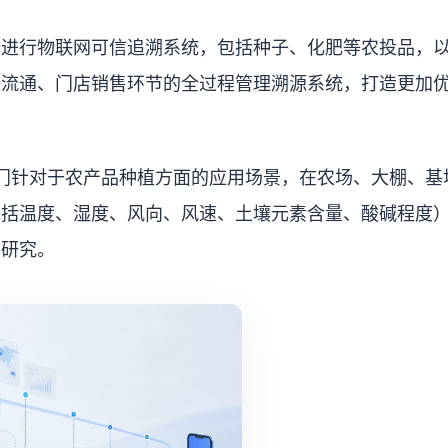
始进行物联网可信追溯系统，包括种子、化肥等农投品，
道流通、门店销售环节的全过程管理溯源系统，打造更加
专门针对于农产品种植方面的应用场景，在农场、大棚、基
包括温度、湿度、风向、风速、土壤元素含量、酸碱程度
、研究。