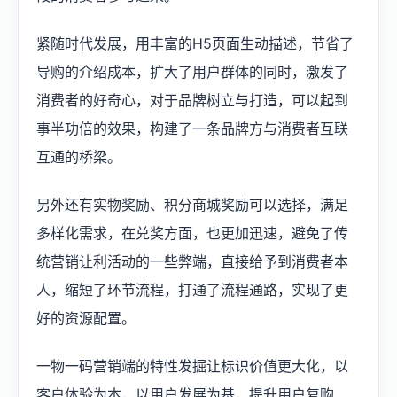
紧随时代发展，用丰富的H5页面生动描述，节省了
导购的介绍成本，扩大了用户群体的同时，激发了
消费者的好奇心，对于品牌树立与打造，可以起到
事半功倍的效果，构建了一条品牌方与消费者互联
互通的桥梁。
另外还有实物奖励、积分商城奖励可以选择，满足
多样化需求，在兑奖方面，也更加迅速，避免了传
统营销让利活动的一些弊端，直接给予到消费者本
人，缩短了环节流程，打通了流程通路，实现了更
好的资源配置。
一物一码营销端的特性发掘让标识价值更大化，以
客户体验为本，以用户发展为基，提升用户复购