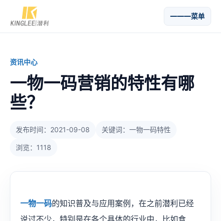
菜单
资讯中心
一物一码营销的特性有哪
些？
发布时间：2021-09-08
关键词：一物一码特性
浏览：1118
一物一码
的知识普及与应用案例，在之前潜利已经
说过不少，特别是在各个具体的行业中，比如食