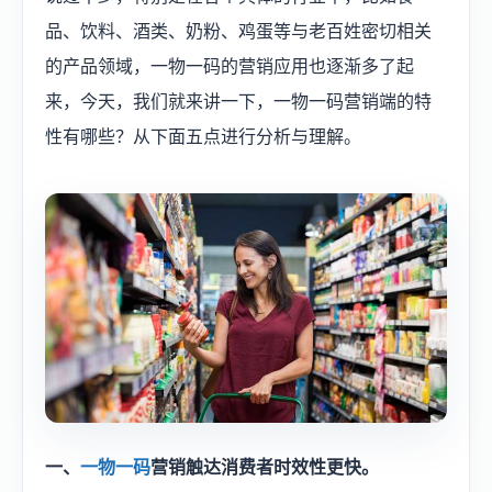
品、饮料、酒类、奶粉、鸡蛋等与老百姓密切相关
的产品领域，一物一码的营销应用也逐渐多了起
来，今天，我们就来讲一下，一物一码营销端的特
性有哪些？从下面五点进行分析与理解。
一、
一物一码
营销触达消费者时效性更快。