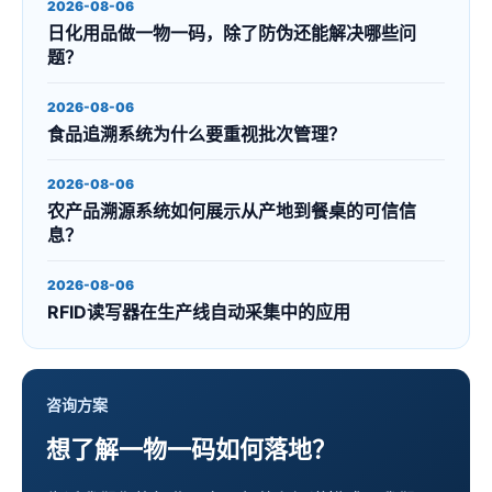
2026-08-06
日化用品做一物一码，除了防伪还能解决哪些问
题？
2026-08-06
食品追溯系统为什么要重视批次管理？
2026-08-06
农产品溯源系统如何展示从产地到餐桌的可信信
息？
2026-08-06
RFID读写器在生产线自动采集中的应用
咨询方案
想了解一物一码如何落地？