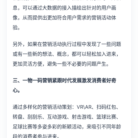
息，可以通过大数据的接入描绘出针对的用户画
像，从而提供出更加符合用户需求的营销活动体
验。
另外，如果在营销活动执行过程中发现了一些问题
或有一些新的想法、概念，都可以轻松加入进来，
更加灵活方便，避免一些不必要的问题产生。
三、一物一码营销紧跟时代发展激发消费者好奇
心。
通过多样化的营销活动策划：VR\AR、扫码红包、
转盘、刮刮乐、互动游戏、射击游戏、篮球比赛、
足球比赛等多姿多彩的新颖活动，来吸引不同年龄
段的消费者参与进来。