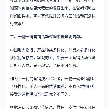
在效率既是效益的时代背景下，一物一码全程可信
溯源的价值被更大程度的发掘出来，在营销领域应
用如鱼得水，可以有效提升品牌方营销活动策划执
行效率！
二、一物一码营销活动过程中调整更简单。
中国地大物博，产品种类多样化、消费人群多样化
现实情况存在，客观的说，想要一个营销活动来满
足所有人群，是不现实、也是不可能的。
作为新一代的营销技术革新者，一物一码营销创造
了多样化、千人千面的营销体验，不同人群扫码所
接受的营销活动可以是完全不同的、
根据消费者GPS定位信息、微信、支付宝等公开信