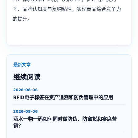
率、品牌认知度与复购粘性，实现商品综合竞争力
的提升。
最新文章
继续阅读
2026-08-06
RFID电子标签在资产追溯和防伪管理中的应用
2026-08-06
酒水一物一码如何同时做防伪、防窜货和宴席营
销？