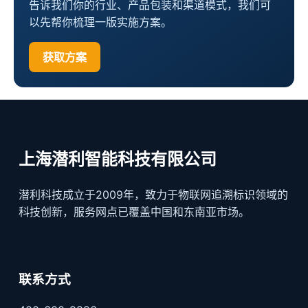
告诉我们你的行业、产品包装和渠道模式，我们可
以先帮你梳理一版实施方案。
获取方案
上海潜利智能科技有限公司
潜利科技成立于2009年，致力于物联网追溯标识领域的
科技创新，服务网点已覆盖中国和东南亚市场。
联系方式