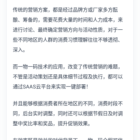
传统的营销方案，都是经过品牌方或厂家多方酝
酿、筹备的，需要花费大量的时间和人力成本，来
进行讨论、最终确定营销方向与活动性质，对于一
些不同地区的人群的消费习惯理解往往不够透彻、
深入。
而一物一码技术的应用，改变了传统营销的难题，
不管是活动策划还是具体细节过程及执行，都可以
通过SAAS云平台来实现一键部署！
并且能够根据消费者所在地区的不同，消费时段不
同，后台实时调整，同时还可以根据节假日及时调
整中奖比率和奖品，提升促销效果。