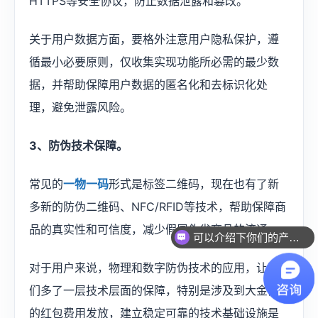
HTTPS等安全协议，防止数据泄露和篡改。
关于用户数据方面，要格外注意用户隐私保护，遵
循最小必要原则，仅收集实现功能所必需的最少数
据，并帮助保障用户数据的匿名化和去标识化处
理，避免泄露风险。
3、防伪技术保障。
常见的
一物一码
形式是标签二维码，现在也有了新
多新的防伪二维码、NFC/RFID等技术，帮助保障商
品的真实性和可信度，减少假冒伪劣商品的流通。
可以介绍下你们的产品么？
对于用户来说，物理和数字防伪技术的应用，让我
们多了一层技术层面的保障，特别是涉及到大金额
的红包费用发放，建立稳定可靠的技术基础设施是