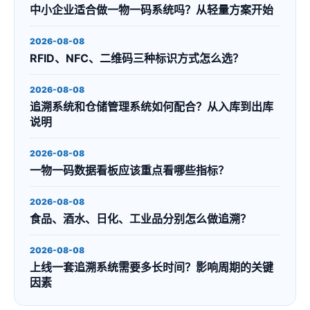
中小企业适合做一物一码系统吗？从轻量方案开始
2026-08-08
RFID、NFC、二维码三种标识方式怎么选？
2026-08-08
追溯系统和仓储管理系统如何配合？从入库到出库
说明
2026-08-08
一物一码数据看板应该重点看哪些指标？
2026-08-08
食品、酒水、日化、工业品分别怎么做追溯？
2026-08-08
上线一套追溯系统需要多长时间？影响周期的关键
因素