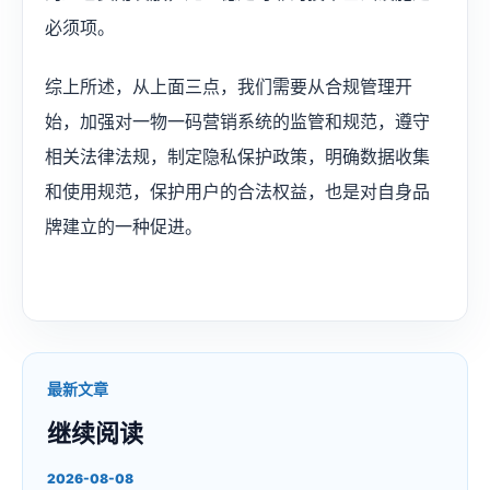
必须项。
综上所述，从上面三点，我们需要从合规管理开
始，加强对一物一码营销系统的监管和规范，遵守
相关法律法规，制定隐私保护政策，明确数据收集
和使用规范，保护用户的合法权益，也是对自身品
牌建立的一种促进。
最新文章
继续阅读
2026-08-08