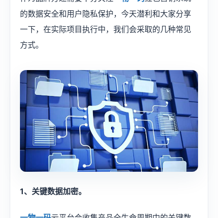
的数据安全和用户隐私保护，今天潜利和大家分享
一下，在实际项目执行中，我们会采取的几种常见
方式。
1、关键数据加密。
一物一码
云平台会收集产品全生命周期中的关键数