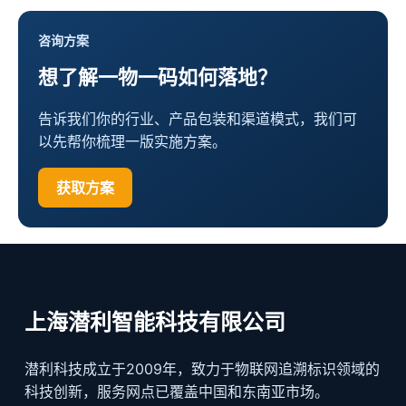
咨询方案
想了解一物一码如何落地？
告诉我们你的行业、产品包装和渠道模式，我们可
以先帮你梳理一版实施方案。
获取方案
上海潜利智能科技有限公司
潜利科技成立于2009年，致力于物联网追溯标识领域的
科技创新，服务网点已覆盖中国和东南亚市场。