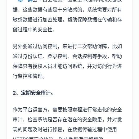
据，这些数据有些是十分敏感的，系统需要对所有
敏感数据进行加密处理，帮助保障数据在传输和存
储过程中的安全性。
另外要通过访问控制，来进行二次帮助保障，比如
通过身份认证、登录控制、会话控制等手段，帮助
保障只有授权人员才能访问系统，并对访问行为进
行监控和管理。
2、定期安全审计。
作为平台运营方，需要按照章程进行常态化的安全
审计，检查系统是否存在潜在的安全隐患，并对发
现的问题及时进行修复，在数据传输过程中使用