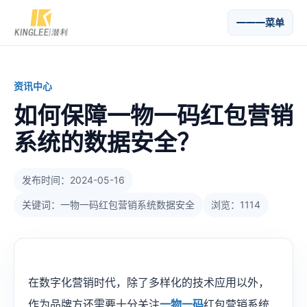
菜单
资讯中心
如何保障一物一码红包营销
系统的数据安全？
发布时间：2024-05-16
关键词：一物一码红包营销系统数据安全
浏览：1114
在数字化营销时代，除了多样化的技术应用以外，
作为品牌方还需要十分关注
一物一码
红包营销系统