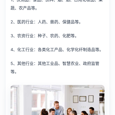
蔬、农产品等。
2、医药行业：人药、兽药、保健品等。
3、农资行业：种子、农药、化肥等。
4、化工行业：各类化工产品、化学化纤制造品等。
5、其他行业：其他工业品、智慧农业、政府监管
等。