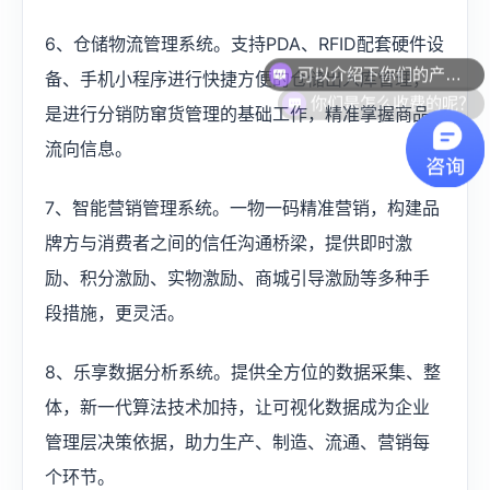
可以介绍下你们的产品么？
6、仓储物流管理系统。支持PDA、RFID配套硬件设
备、手机小程序进行快捷方便的仓储出入库管理，
你们是怎么收费的呢？
是进行分销防窜货管理的基础工作，精准掌握商品
流向信息。
7、智能营销管理系统。一物一码精准营销，构建品
牌方与消费者之间的信任沟通桥梁，提供即时激
励、积分激励、实物激励、商城引导激励等多种手
段措施，更灵活。
8、乐享数据分析系统。提供全方位的数据采集、整
体，新一代算法技术加持，让可视化数据成为企业
管理层决策依据，助力生产、制造、流通、营销每
个环节。