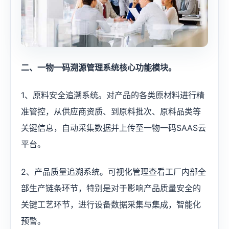
二、一物一码溯源管理系统核心功能模块。
1、原料安全追溯系统。对产品的各类原材料进行精
准管控，从供应商资质、到原料批次、原料品类等
关键信息，自动采集数据并上传至一物一码SAAS云
平台。
2、产品质量追溯系统。可视化管理查看工厂内部全
部生产链条环节，特别是对于影响产品质量安全的
关键工艺环节，进行设备数据采集与集成，智能化
预警。