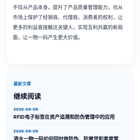
不仅从产品本身，提升了产品质量管理能力，也从
市场上保护了经销商、代理商、消费者的权利，让
更多的利益直接触达关键人，实现互利共赢的新局
面，让一物一码产生更大价值。
最新文章
继续阅读
2026-08-06
RFID电子标签在资产追溯和防伪管理中的应用
2026-08-06
酒水一物一码如何同时做防伪、防窜货和宴席营