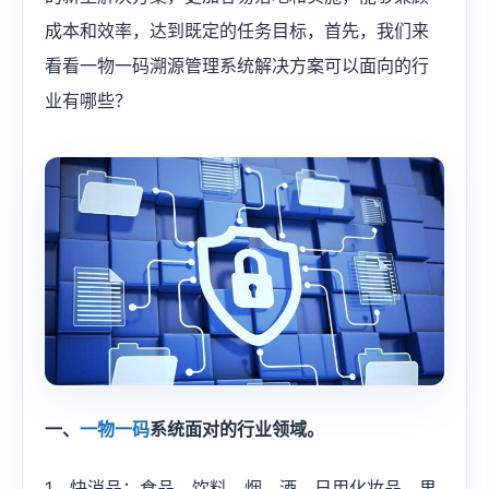
成本和效率，达到既定的任务目标，首先，我们来
看看一物一码溯源管理系统解决方案可以面向的行
业有哪些？
一、
一物一码
系统面对的行业领域。
1、快消品：食品、饮料、烟、酒、日用化妆品、果