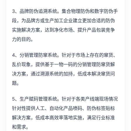
3、品牌防伪追溯系统。集合物理防伪和数字防伪手
段，为品牌方或生产加工企业建立更加合适的防伪
实施解决方案，达到净化市场、提升产品包装竞争
力的目的。
4、分销管理防窜系统。针对于市场上存在的窜货、
乱价现象，提供基于一物一码的分销管理防窜货解
决方案，通过溯源系统的加持，低成本解决窜货问
题。
5、生产赋码管理系统。针对于各类产线端现场情况
针对性提供人工、自动化产品喷码、防伪标签贴标
解决方案，低成本高效率落地实施，满足行业标准
和需求。