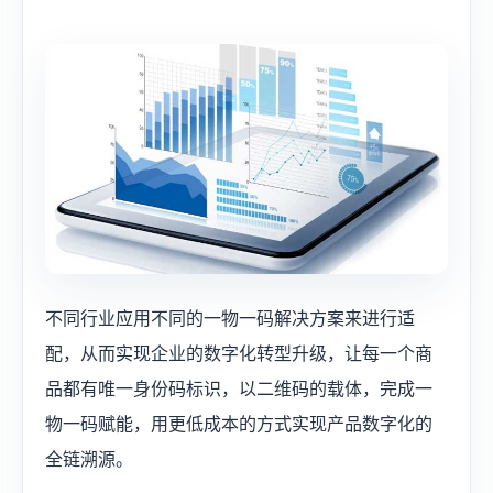
​不同行业应用不同的一物一码解决方案来进行适
配，从而实现企业的数字化转型升级，让每一个商
品都有唯一身份码标识，以二维码的载体，完成一
物一码赋能，用更低成本的方式实现产品数字化的
全链溯源。