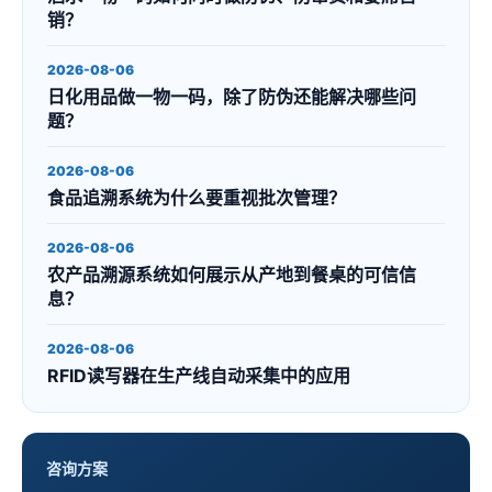
销？
2026-08-06
日化用品做一物一码，除了防伪还能解决哪些问
题？
2026-08-06
食品追溯系统为什么要重视批次管理？
2026-08-06
农产品溯源系统如何展示从产地到餐桌的可信信
息？
2026-08-06
RFID读写器在生产线自动采集中的应用
咨询方案