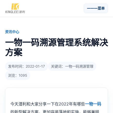
菜单
资讯中心
一物一码溯源管理系统解决
方案
发布时间：2022-01-17
关键词：一物一码溯源管理
浏览：1095
今天潜利和大家分享一下在2022年有哪些
一物一码
的新型解决方案，更加容易落地和实施，能够兼顾