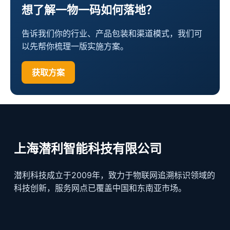
想了解一物一码如何落地？
告诉我们你的行业、产品包装和渠道模式，我们可
以先帮你梳理一版实施方案。
获取方案
上海潜利智能科技有限公司
潜利科技成立于2009年，致力于物联网追溯标识领域的
科技创新，服务网点已覆盖中国和东南亚市场。