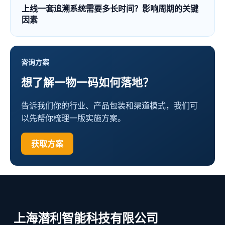
上线一套追溯系统需要多长时间？影响周期的关键
因素
咨询方案
想了解一物一码如何落地？
告诉我们你的行业、产品包装和渠道模式，我们可
以先帮你梳理一版实施方案。
获取方案
上海潜利智能科技有限公司