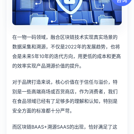
在一物一码领域，融合区块链技术实现真实场景的
数据采集和溯源，不仅是2022年的发展趋势，也将
会是未来5年10年的迭代方向，用更低的成本和更高
的效率实现产品溯源价值的提升。
对于品牌打造来说，核心价值在于信任与溢价，特
别是一些高端商场或百货商店，作为消费者，我们
在食品领域已经有了足够多的理解和认知，特别是
安全方面的标准都十分严苛。
而区块链BAAS+溯源SAAS的出现，恰好满足了这