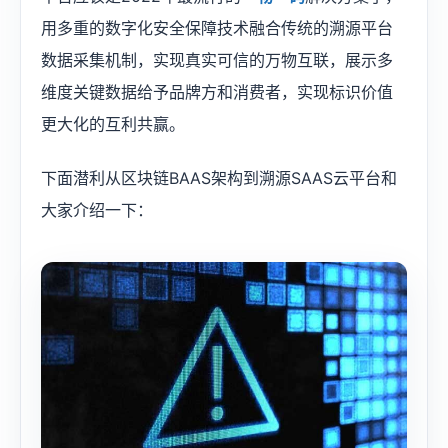
用多重的数字化安全保障技术融合传统的溯源平台
数据采集机制，实现真实可信的万物互联，展示多
维度关键数据给予品牌方和消费者，实现标识价值
更大化的互利共赢。
下面潜利从区块链BAAS架构到溯源SAAS云平台和
大家介绍一下：