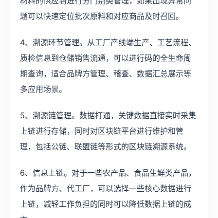
材料的供应商进行分门别类管理，如果出现异常问
题可以快速定位批次原料和对应商品及时召回。
4、溯源环节管理。从工厂产线端生产、工艺流程、
质检信息到仓储销售流通，可以进行码的全生命周
期查询，适合品牌方管理、稽查、数据汇总展示等
多应用场景。
5、溯源链管理。数据打通，关键数据直接实时采集
上链进行存储，同时对区块链平台进行维护和管
理，包括公链、联盟链等形式的区块链溯源系统。
6、信息上链。对于一些农产品、食品生鲜类产品，
作为品牌方、代工厂，可以选择一些核心数据进行
上链，减轻工作负担的同时可以降低数据上链的成