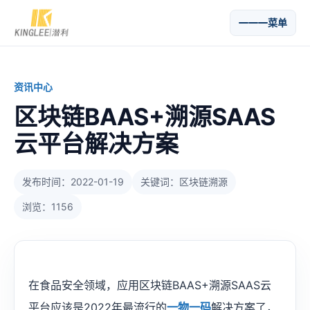
菜单
资讯中心
区块链BAAS+溯源SAAS
云平台解决方案
发布时间：2022-01-19
关键词：区块链溯源
浏览：1156
在食品安全领域，应用区块链BAAS+溯源SAAS云
平台应该是2022年最流行的
一物一码
解决方案了，