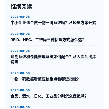
继续阅读
2026-08-08
中小企业适合做一物一码系统吗？从轻量方案开始
2026-08-08
RFID、NFC、二维码三种标识方式怎么选？
2026-08-08
追溯系统和仓储管理系统如何配合？从入库到出库
说明
2026-08-08
一物一码数据看板应该重点看哪些指标？
2026-08-08
食品、酒水、日化、工业品分别怎么做追溯？
2026-08-08