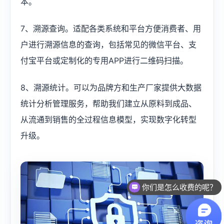
本。
7、溯源查询。适配各类系统和平台方便消费者、用
户进行溯源信息的查询，包括常见的微信平台、支
付宝平台或定制化的专用APP进行二维码扫描。
8、溯源统计。可以为品牌方和生产厂家提供大数据
统计分析管理服务，帮助我们建立从原料到成品、
从流通到销售的全过程信息模型，实现数字化转型
升级。
你们是怎么收费的呢？