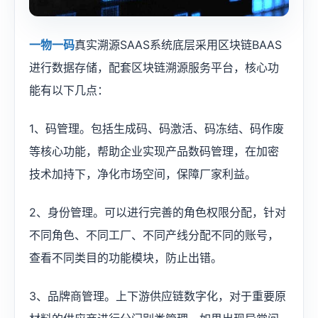
一物一码
真实溯源SAAS系统底层采用区块链BAAS
进行数据存储，配套区块链溯源服务平台，核心功
能有以下几点：
1、码管理。包括生成码、码激活、码冻结、码作废
等核心功能，帮助企业实现产品数码管理，在加密
技术加持下，净化市场空间，保障厂家利益。
2、身份管理。可以进行完善的角色权限分配，针对
不同角色、不同工厂、不同产线分配不同的账号，
查看不同类目的功能模块，防止出错。
3、品牌商管理。上下游供应链数字化，对于重要原