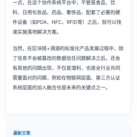
一点，在这个协作系统平台中，不管是食品、饮
料、日用化妆品、药品、奢侈品，配套了必要的硬
件设备（如PDA、NFC、RFID等）之后，就可以快
速实施落地解决方案。
当然，在区块链+溯源的标准化产品发展过程中，除
了信息不会被篡改的数据信任问题解决之后，还会
有其他的问题出现，不仅是潜利，也是全行业共同
需要面对的问题，例如在物联网层面、第三方认证
系统层面的加入融合也是未来的关键点之一。
最新文章