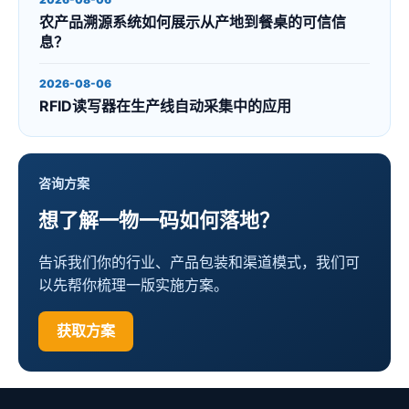
农产品溯源系统如何展示从产地到餐桌的可信信
息？
2026-08-06
RFID读写器在生产线自动采集中的应用
咨询方案
想了解一物一码如何落地？
告诉我们你的行业、产品包装和渠道模式，我们可
以先帮你梳理一版实施方案。
获取方案