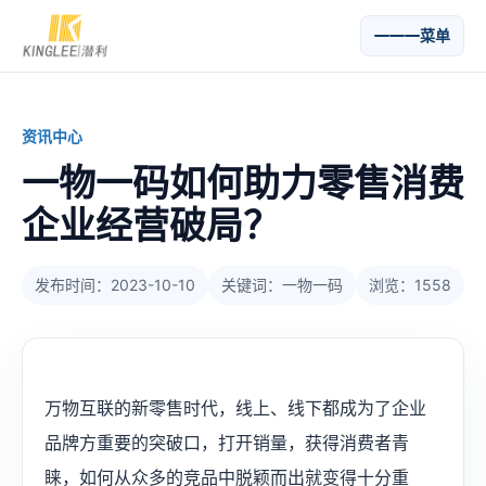
菜单
资讯中心
一物一码如何助力零售消费
企业经营破局？
发布时间：2023-10-10
关键词：一物一码
浏览：1558
万物互联的新零售时代，线上、线下都成为了企业
品牌方重要的突破口，打开销量，获得消费者青
睐，如何从众多的竞品中脱颖而出就变得十分重