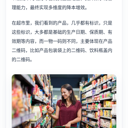
理能力，最终实现多维度的降本增效。
在超市里，我们看到的产品，几乎都有标识，只是
这些标识，大多都是基础的生产日期、保质期、有
效期等内容，而一物一码则不同，主要体现在产品
二维码，比如产品包装袋上的二维码、饮料瓶盖内
的二维码。