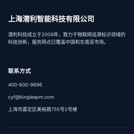
上海潜利智能科技有限公司
潜利科技成立于2009年，致力于物联网追溯标识领域的
科技创新，服务网点已覆盖中国和东南亚市场。
联系方式
400-600-9896
cyf@kingleepm.com
上海市嘉定区美裕路755号2号楼