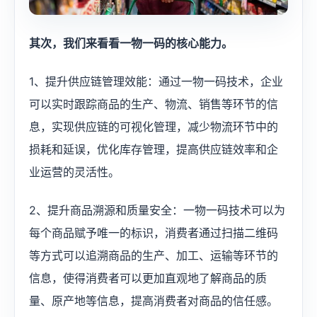
​其次，我们来看看一物一码的核心能力。
1、提升供应链管理效能：通过一物一码技术，企业
可以实时跟踪商品的生产、物流、销售等环节的信
息，实现供应链的可视化管理，减少物流环节中的
损耗和延误，优化库存管理，提高供应链效率和企
业运营的灵活性。
2、提升商品溯源和质量安全：一物一码技术可以为
每个商品赋予唯一的标识，消费者通过扫描二维码
等方式可以追溯商品的生产、加工、运输等环节的
信息，使得消费者可以更加直观地了解商品的质
量、原产地等信息，提高消费者对商品的信任感。