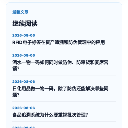
最新文章
继续阅读
2026-08-06
RFID电子标签在资产追溯和防伪管理中的应用
2026-08-06
酒水一物一码如何同时做防伪、防窜货和宴席营
销？
2026-08-06
日化用品做一物一码，除了防伪还能解决哪些问
题？
2026-08-06
食品追溯系统为什么要重视批次管理？
2026-08-06