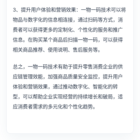
3、提升用户体验和营销效果：一物一码技术可以将
物品与数字化的信息相连接，通过扫码等方式，消
费者可以获得更多的定制化、个性化的服务和推广
信息。在购买某个商品后扫描一物一码，可以获得
相关商品推荐、使用说明、售后服务等。
总之，一物一码技术有助于提升零售消费企业的供
应链管理效能，加强商品质量安全监控，提升用户
体验和营销效果，通过推动数字化、智能化的转
型，可以帮助企业实现经营的持续增长和破局，适
应消费者需求的多元化和个性化趋势。