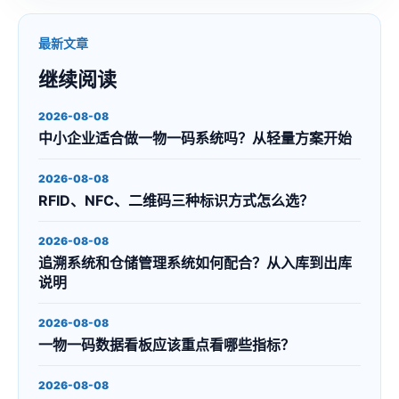
最新文章
继续阅读
2026-08-08
中小企业适合做一物一码系统吗？从轻量方案开始
2026-08-08
RFID、NFC、二维码三种标识方式怎么选？
2026-08-08
追溯系统和仓储管理系统如何配合？从入库到出库
说明
2026-08-08
一物一码数据看板应该重点看哪些指标？
2026-08-08