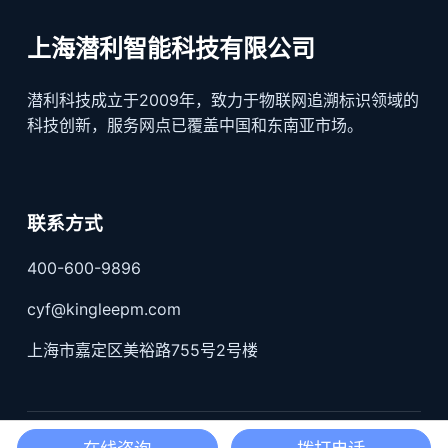
上海潜利智能科技有限公司
潜利科技成立于2009年，致力于物联网追溯标识领域的
科技创新，服务网点已覆盖中国和东南亚市场。
联系方式
400-600-9896
cyf@kingleepm.com
上海市嘉定区美裕路755号2号楼
沪公网安备31011402004519号；
沪ICP备17022330号-3