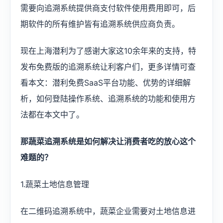
需要向追溯系统提供商支付软件使用费用即可，后
期软件的所有维护皆有追溯系统供应商负责。
现在上海潜利为了感谢大家这10余年来的支持，特
发布免费版的追溯系统让利客户们，更多详情可查
看本文：潜利免费SaaS平台功能、优势的详细解
析，如何登陆操作系统、追溯系统的功能和使用方
法都在本文中了。
那蔬菜追溯系统是如何解决让消费者吃的放心这个
难题的？
1.蔬菜土地信息管理
在二维码追溯系统中，蔬菜企业需要对土地信息进