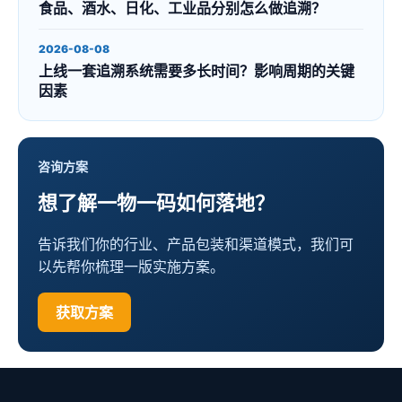
食品、酒水、日化、工业品分别怎么做追溯？
2026-08-08
上线一套追溯系统需要多长时间？影响周期的关键
因素
咨询方案
想了解一物一码如何落地？
告诉我们你的行业、产品包装和渠道模式，我们可
以先帮你梳理一版实施方案。
获取方案