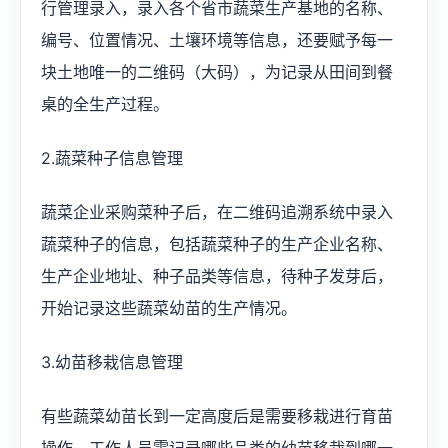
行管理录入，录入各个省市蔬菜生产基地的名称、
编号、位置情况、土壤环境等信息，还要赋予每一
块土地唯一的二维码（大码），为记录从田间到餐
桌的全生产过程。
2.蔬菜种子信息管理
蔬菜企业采购菜种子后，在二维码追溯系统中录入
蔬菜种子的信息，包括蔬菜种子的生产企业名称、
生产企业地址、种子品类等信息，待种子发芽后，
开始记录这些蔬菜幼苗的生产情况。
3.幼苗移栽信息管理
有些蔬菜幼苗长到一定高度后是需要移栽进行育苗