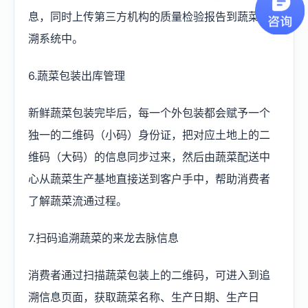
息，同时上传第三方机构的质量检验报告到蔬菜追
溯系统中。
6.蔬菜包装出库管理
新鲜蔬菜包装完毕后，每一个外包装都会赋予一个
独一的二维码（小码）身份证，把对应土地上的二
维码（大码）的信息同步过来，然后由蔬菜配送中
心从蔬菜生产基地直接送到客户手中，帮助消费者
了解蔬菜流通过程。
7.扫码追溯蔬菜的来龙去脉信息
消费者通过扫描蔬菜包装上的二维码，可进入到追
溯信息页面，获取蔬菜名称、生产日期、生产日