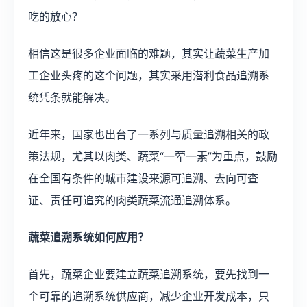
吃的放心？
相信这是很多企业面临的难题，其实让蔬菜生产加
工企业头疼的这个问题，其实采用潜利食品追溯系
统凭条就能解决。
近年来，国家也出台了一系列与质量追溯相关的政
策法规，尤其以肉类、蔬菜“一荤一素”为重点，鼓励
在全国有条件的城市建设来源可追溯、去向可查
证、责任可追究的肉类蔬菜流通追溯体系。
蔬菜追溯系统如何应用？
首先，蔬菜企业要建立蔬菜追溯系统，要先找到一
个可靠的追溯系统供应商，减少企业开发成本，只