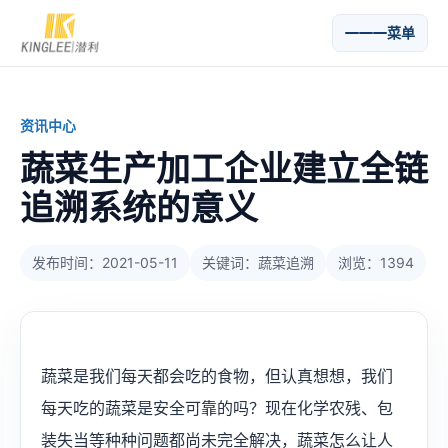
菜单
资讯中心
蔬菜生产加工企业建立全链
追溯系统的意义
发布时间：2021-05-11
关键词：蔬菜追溯
浏览：1394
蔬菜是我们每天都会吃的食物，但认真想想，我们
每天吃的蔬菜是安全可靠的吗？现在化学农残、包
装失当等种种问题都尚未完全解决，蔬菜怎么让人