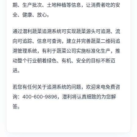
期、生产批次、土地种植等信息，让消费者吃的安
全、健康、放心。
通过潜利蔬菜追溯系统可实现蔬菜源头可追溯、流
向可追踪、信息可查询，建立并完善蔬菜二维码追
溯管理系统，有利于蔬菜公司实施标准化生产，推
动整个行业朝着绿色、有机、安全的目标不断迈
进。
若您有任何关于追溯系统的问题，欢迎来电免费咨
询：400-600-9896，潜利将认真细致的为您解
答。