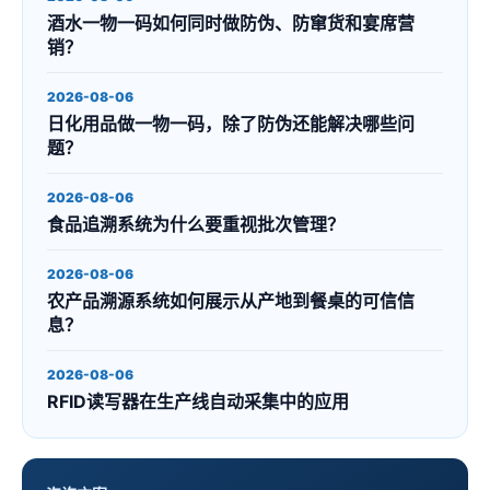
酒水一物一码如何同时做防伪、防窜货和宴席营
销？
2026-08-06
日化用品做一物一码，除了防伪还能解决哪些问
题？
2026-08-06
食品追溯系统为什么要重视批次管理？
2026-08-06
农产品溯源系统如何展示从产地到餐桌的可信信
息？
2026-08-06
RFID读写器在生产线自动采集中的应用