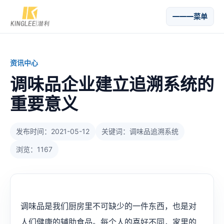
菜单
资讯中心
调味品企业建立追溯系统的
重要意义
发布时间：2021-05-12
关键词：调味品追溯系统
浏览：1167
调味品是我们厨房里不可缺少的一件东西，也是对
人们健康的辅助食品。每个人的喜好不同，家里的