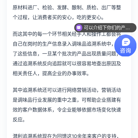
原材料进厂、检验、发酵、酿制、质检、出厂等整
个过程，让消费者买的安心，吃的更安心。
可以介绍下你们的产品么？
而这其中的每一个环节相关经手人和操作工都会将
自己在岗时的生产信息录入调味品追溯系统中，有
了这些信息，一旦某个批次的产品出现质量问题，
通过追溯系统反向追踪就可以很容易地查出原因及
相关责任人，提高企业的办事效率。
其中追溯系统还可以进行网络营销活动，营销活动
是调味品行业发展的重中之重，可帮助企业搭建有
效的客户数据体系，令企业能够依据市场变化快速
反应。
潜利追溯系统现在为回馈这10余年来客户的支持，