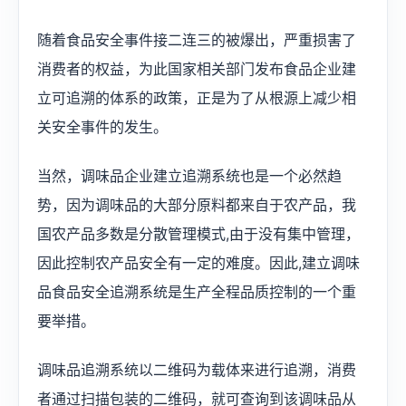
随着食品安全事件接二连三的被爆出，严重损害了
消费者的权益，为此国家相关部门发布食品企业建
立可追溯的体系的政策，正是为了从根源上减少相
关安全事件的发生。
当然，调味品企业建立追溯系统也是一个必然趋
势，因为调味品的大部分原料都来自于农产品，我
国农产品多数是分散管理模式,由于没有集中管理，
因此控制农产品安全有一定的难度。因此,建立调味
品食品安全追溯系统是生产全程品质控制的一个重
要举措。
调味品追溯系统以二维码为载体来进行追溯，消费
者通过扫描包装的二维码，就可查询到该调味品从