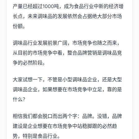
产量已经超过1000吨，成为食品行业中新的经济增
长点，未来调味品的发展依然会占据绝大部分市场
份额。
调味品行业发展前景广阔，市场竞争也随之而来，
从目前的市场竞争中看，整合品牌营销是调味品竞
争的必然阶段。
大家试想一下，不管是小型调味品企业，还是大型
调味品企业，如果想要在市场竞争中立足，靠的是
什么？
相信我们都会脱口而出两个字：品牌。没错，品牌
建设是企业想要在市场竞争中站稳脚跟的必然趋
势，特别是食品行业。