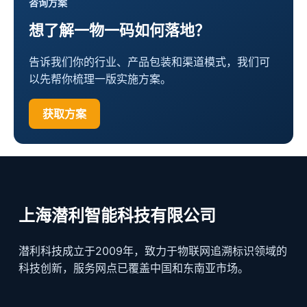
咨询方案
想了解一物一码如何落地？
告诉我们你的行业、产品包装和渠道模式，我们可
以先帮你梳理一版实施方案。
获取方案
上海潜利智能科技有限公司
潜利科技成立于2009年，致力于物联网追溯标识领域的
科技创新，服务网点已覆盖中国和东南亚市场。