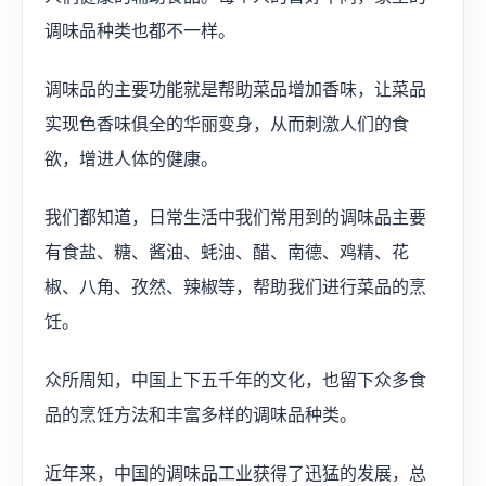
调味品种类也都不一样。
调味品的主要功能就是帮助菜品增加香味，让菜品
实现色香味俱全的华丽变身，从而刺激人们的食
欲，增进人体的健康。
我们都知道，日常生活中我们常用到的调味品主要
有食盐、糖、酱油、蚝油、醋、南德、鸡精、花
椒、八角、孜然、辣椒等，帮助我们进行菜品的烹
饪。
众所周知，中国上下五千年的文化，也留下众多食
品的烹饪方法和丰富多样的调味品种类。
近年来，中国的调味品工业获得了迅猛的发展，总