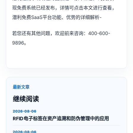
现免费系统已经发布，详情可点击本文进行查看，
潜利免费SaaS平台功能、优势的详细解析-
若您还有其他问题，欢迎前来咨询：400-600-
9896。
最新文章
继续阅读
2026-08-06
RFID电子标签在资产追溯和防伪管理中的应用
2026-08-06