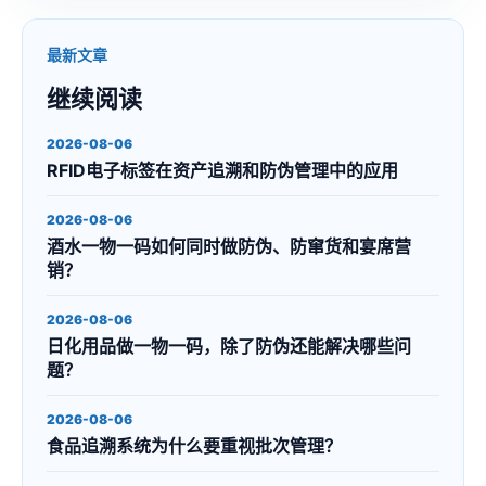
最新文章
继续阅读
2026-08-06
RFID电子标签在资产追溯和防伪管理中的应用
2026-08-06
酒水一物一码如何同时做防伪、防窜货和宴席营
销？
2026-08-06
日化用品做一物一码，除了防伪还能解决哪些问
题？
2026-08-06
食品追溯系统为什么要重视批次管理？