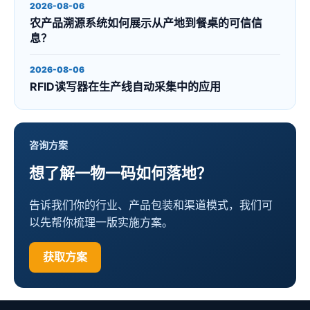
2026-08-06
农产品溯源系统如何展示从产地到餐桌的可信信
息？
2026-08-06
RFID读写器在生产线自动采集中的应用
咨询方案
想了解一物一码如何落地？
告诉我们你的行业、产品包装和渠道模式，我们可
以先帮你梳理一版实施方案。
获取方案