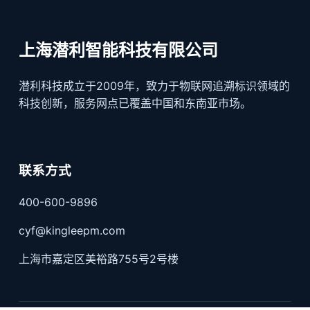
上海潜利智能科技有限公司
潜利科技成立于2009年，致力于物联网追溯标识领域的
科技创新，服务网点已覆盖中国和东南亚市场。
联系方式
400-600-9896
cyf@kingleepm.com
上海市嘉定区美裕路755号2号楼