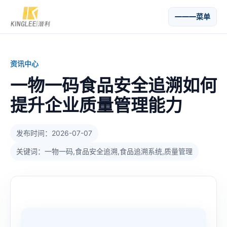
菜单
资讯中心
一物一码食品安全追溯如何
提升企业质量管理能力
发布时间：2026-07-07
关键词：一物一码,食品安全追溯,食品追溯系统,质量管理