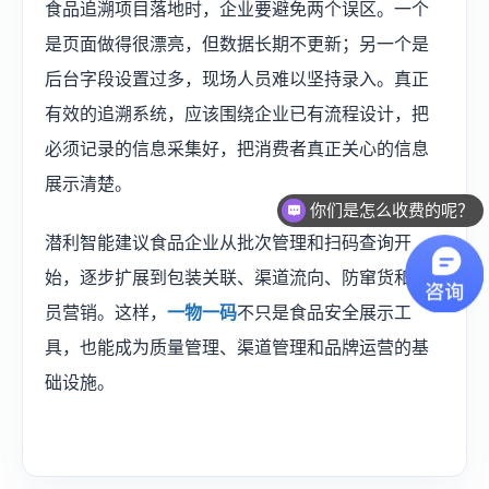
食品追溯项目落地时，企业要避免两个误区。一个
是页面做得很漂亮，但数据长期不更新；另一个是
后台字段设置过多，现场人员难以坚持录入。真正
有效的追溯系统，应该围绕企业已有流程设计，把
必须记录的信息采集好，把消费者真正关心的信息
展示清楚。
你们是怎么收费的呢？
潜利智能建议食品企业从批次管理和扫码查询开
始，逐步扩展到包装关联、渠道流向、防窜货和会
员营销。这样，
一物一码
不只是食品安全展示工
具，也能成为质量管理、渠道管理和品牌运营的基
础设施。