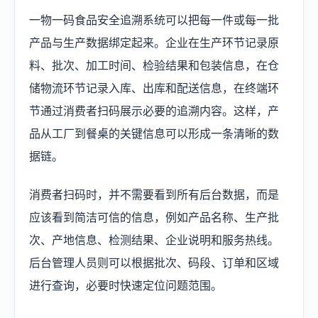
一物一码食品安全追溯系统可以把每一件或每一批
产品与生产数据绑定起来。企业在生产环节记录原
料、批次、加工时间、检验结果和包装信息，在仓
储物流环节记录入库、出库和配送信息，在终端环
节通过消费者扫码展示必要的追溯内容。这样，产
品从工厂到餐桌的关键信息可以形成一条清晰的数
据链。
消费者扫码时，并不需要看到所有后台数据，而是
应该看到简洁可信的信息，例如产品名称、生产批
次、产地信息、检测结果、企业说明和服务热线。
后台管理人员则可以根据批次、码段、订单和区域
进行查询，必要时快速定位问题范围。