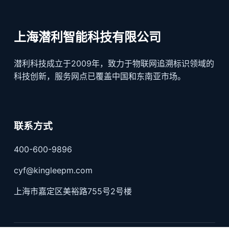
上海潜利智能科技有限公司
潜利科技成立于2009年，致力于物联网追溯标识领域的
科技创新，服务网点已覆盖中国和东南亚市场。
联系方式
400-600-9896
cyf@kingleepm.com
上海市嘉定区美裕路755号2号楼