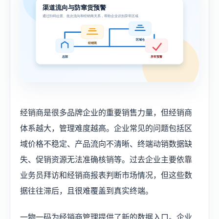
经销商是很多品牌企业的重要销售力量，但经销商
体系越大，管理难度越高。企业常见的问题包括区
域价格不稳定、产品流向不清晰、终端动销数据缺
失、促销资源无法准确核销等。过去企业主要依靠
业务员拜访和经销商报表判断市场情况，但这些数
据往往滞后，且很难覆盖到真实终端。
一物一码为经销商管理提供了新的数据入口。企业