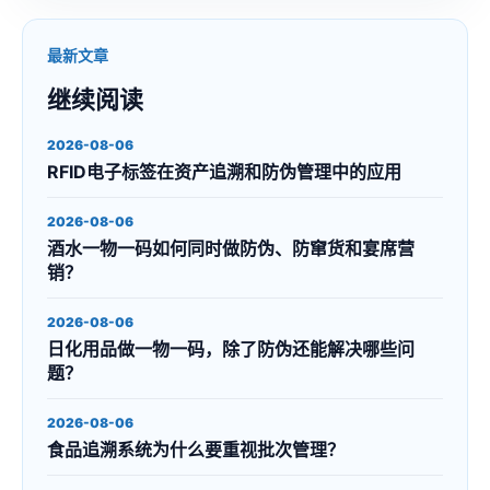
最新文章
继续阅读
2026-08-06
RFID电子标签在资产追溯和防伪管理中的应用
2026-08-06
酒水一物一码如何同时做防伪、防窜货和宴席营
销？
2026-08-06
日化用品做一物一码，除了防伪还能解决哪些问
题？
2026-08-06
食品追溯系统为什么要重视批次管理？