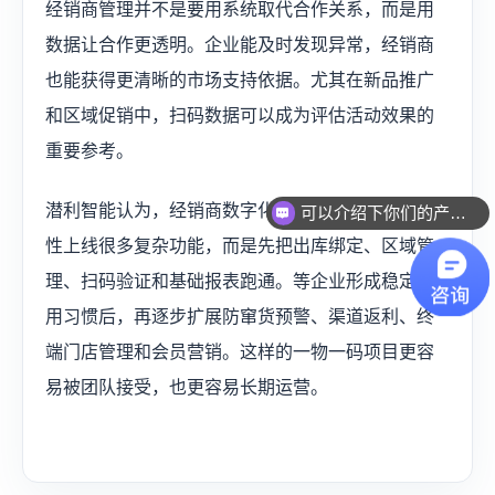
经销商管理并不是要用系统取代合作关系，而是用
数据让合作更透明。企业能及时发现异常，经销商
也能获得更清晰的市场支持依据。尤其在新品推广
和区域促销中，扫码数据可以成为评估活动效果的
重要参考。
潜利智能认为，经销商数字化管理的重点不是一次
可以介绍下你们的产品么？
性上线很多复杂功能，而是先把出库绑定、区域管
理、扫码验证和基础报表跑通。等企业形成稳定使
用习惯后，再逐步扩展防窜货预警、渠道返利、终
端门店管理和会员营销。这样的一物一码项目更容
易被团队接受，也更容易长期运营。