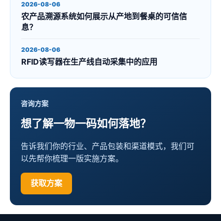
2026-08-06
农产品溯源系统如何展示从产地到餐桌的可信信
息？
2026-08-06
RFID读写器在生产线自动采集中的应用
咨询方案
想了解一物一码如何落地？
告诉我们你的行业、产品包装和渠道模式，我们可
以先帮你梳理一版实施方案。
获取方案