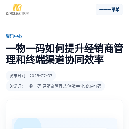
菜单
资讯中心
一物一码如何提升经销商管
理和终端渠道协同效率
发布时间：2026-07-07
关键词：一物一码,经销商管理,渠道数字化,终端扫码