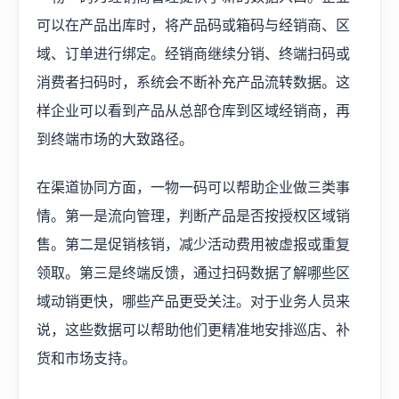
可以在产品出库时，将产品码或箱码与经销商、区
域、订单进行绑定。经销商继续分销、终端扫码或
消费者扫码时，系统会不断补充产品流转数据。这
样企业可以看到产品从总部仓库到区域经销商，再
到终端市场的大致路径。
在渠道协同方面，一物一码可以帮助企业做三类事
情。第一是流向管理，判断产品是否按授权区域销
售。第二是促销核销，减少活动费用被虚报或重复
领取。第三是终端反馈，通过扫码数据了解哪些区
域动销更快，哪些产品更受关注。对于业务人员来
说，这些数据可以帮助他们更精准地安排巡店、补
货和市场支持。