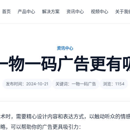
首页
产品中心
解决方案
资讯中心
视频中心
关于我
资讯中心
一物一码广告更有
发布时间：2024-10-21
关键词：一物一码广告
浏览：1154
技术时，需要精心设计内容和表达方式，以触动听众的情
策略，可以帮助你的广告更具吸引力：