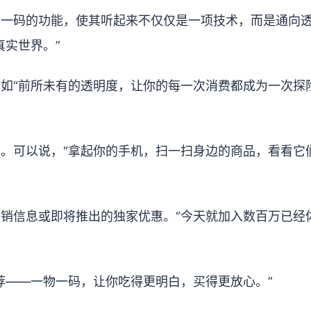
物一码的功能，使其听起来不仅仅是一项技术，而是通向
真实世界。”
如“前所未有的透明度，让你的每一次消费都成为一次探
。可以说，“拿起你的手机，扫一扫身边的商品，看看它
销信息或即将推出的独家优惠。“今天就加入数百万已经
荐——一物一码，让你吃得更明白，买得更放心。”