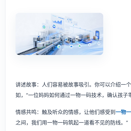
​讲述故事：人们容易被故事吸引。你可以介绍一
如，“一位妈妈如何通过一物一码技术，确认孩子
情感共鸣：触及听众的情感，让他们感受到
一物
之间，我们用一物一码筑起一道看不见的防线。”