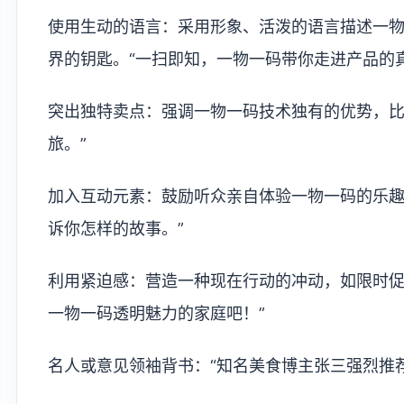
使用生动的语言：采用形象、活泼的语言描述一
界的钥匙。“一扫即知，一物一码带你走进产品的
突出独特卖点：强调一物一码技术独有的优势，比
旅。”
加入互动元素：鼓励听众亲自体验一物一码的乐趣
诉你怎样的故事。”
利用紧迫感：营造一种现在行动的冲动，如限时促
一物一码透明魅力的家庭吧！”
名人或意见领袖背书：“知名美食博主张三强烈推