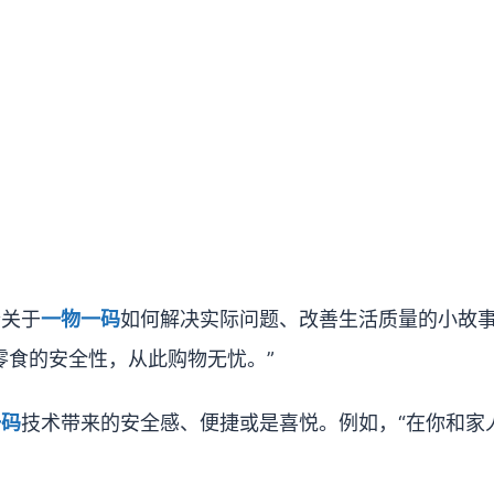
个关于
一物一码
如何解决实际问题、改善生活质量的小故
零食的安全性，从此购物无忧。”
一码
技术带来的安全感、便捷或是喜悦。例如，“在你和家