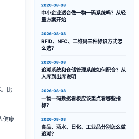
2026-08-08
中小企业适合做一物一码系统吗？从轻
量方案开始
2026-08-08
RFID、NFC、二维码三种标识方式怎
么选？
2026-08-08
追溯系统和仓储管理系统如何配合？从
入库到出库说明
事。比
2026-08-08
一物一码数据看板应该重点看哪些指
标？
人健康
2026-08-08
食品、酒水、日化、工业品分别怎么做
追溯？