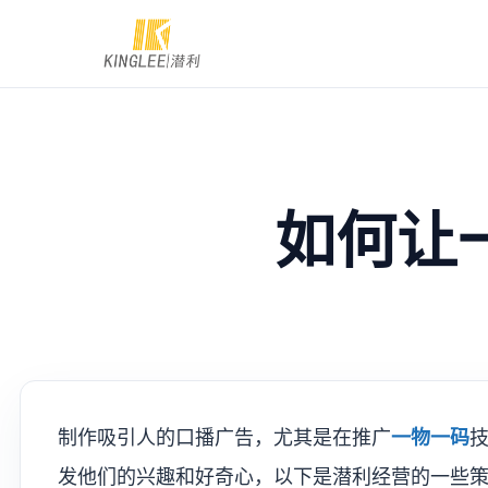
如何让
制作吸引人的口播广告，尤其是在推广
一物一码
发他们的兴趣和好奇心，以下是潜利经营的一些