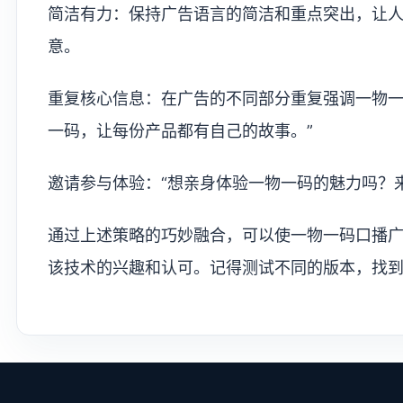
简洁有力：保持广告语言的简洁和重点突出，让
意。
重复核心信息：在广告的不同部分重复强调一物一
一码，让每份产品都有自己的故事。”
邀请参与体验：“想亲身体验一物一码的魅力吗？
通过上述策略的巧妙融合，可以使一物一码口播
该技术的兴趣和认可。记得测试不同的版本，找