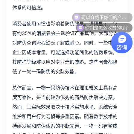
体系的可信度。
可以介绍下你们的产品么？
消费者使用习惯也影响着防伪效果。调研显示，仅
你们是怎么收费的呢？
有约35%的消费者会主动验证产品真伪，大部分人
对防伪查询流程缺乏了解或耐心。同时，一些中小
企业因成本考量，可能选择功能简化的防伪系统，
其防护等级难以应对专业造假威胁。这些因素都降
低了一物一码防伪的实际效能。
总体而言，一物一码防伪技术在理论框架上具有高
度可靠性，是当前较为优秀的商品防伪解决方案。
然而，其实际效果取决于技术实施水平、系统安全
维护和用户行为习惯等多重因素。随着数字技术的
持续发展和防伪体系的不断完善，一物一码有望成