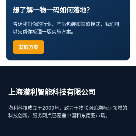
想了解一物一码如何落地？
告诉我们你的行业、产品包装和渠道模式，我们可
以先帮你梳理一版实施方案。
获取方案
上海潜利智能科技有限公司
潜利科技成立于2009年，致力于物联网追溯标识领域的
科技创新，服务网点已覆盖中国和东南亚市场。