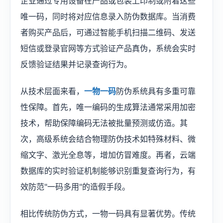
企业通过专用设备在产品或包装上印制或附着这些
唯一码，同时将对应信息录入防伪数据库。当消费
者购买产品后，可通过智能手机扫描二维码、发送
短信或登录官网等方式验证产品真伪，系统会实时
反馈验证结果并记录查询行为。
从技术层面来看，
一物一码
防伪系统具有多重可靠
性保障。首先，唯一编码的生成算法通常采用加密
技术，帮助保障编码无法被批量预测或仿造。其
次，高级系统会结合物理防伪技术如特殊材料、微
缩文字、激光全息等，增加仿冒难度。再者，云端
数据库的实时验证机制能够识别重复查询行为，有
效防范"一码多用"的造假手段。
相比传统防伪方式，一物一码具有显著优势。传统