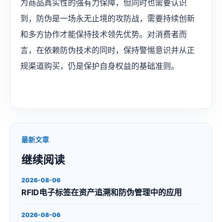
为商品真实性的强有力保障，但同时也需要认识
到，防伪是一场永无止境的攻防战，需要持续创新
和多方协作才能保持技术领先优势。对消费者而
言，在依赖防伪技术的同时，保持警惕意识并从正
规渠道购买，仍是保护自身权益的基础准则。‌
最新文章
继续阅读
2026-08-06
RFID电子标签在资产追溯和防伪管理中的应用
2026-08-06