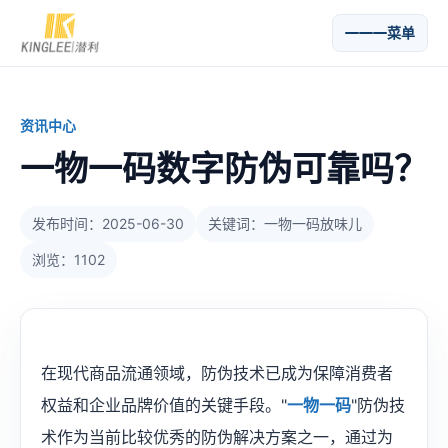
菜单
资讯中心
一物一码数字防伪可靠吗？
发布时间：2025-06-30
关键词：一物一码放味儿
浏览：1102
在现代商品流通领域，防伪技术已成为保障消费者
权益和企业品牌价值的关键手段。"
一物一码
"防伪技
术作为当前比较优秀的防伪解决方案之一，通过为