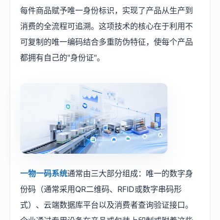
每件商品赋予唯一身份标识，实现了产品从生产到
消费的全流程可追溯。这项技术的核心在于利用不
可复制的唯一编码结合多重防伪特征，使每个产品
都拥有自己的"身份证"。
一物一码系统
通常由三大部分组成：唯一的数字身
份码（通常采用QR二维码、RFID或数字串码形
式）、云端数据库平台以及消费者查询验证接口。