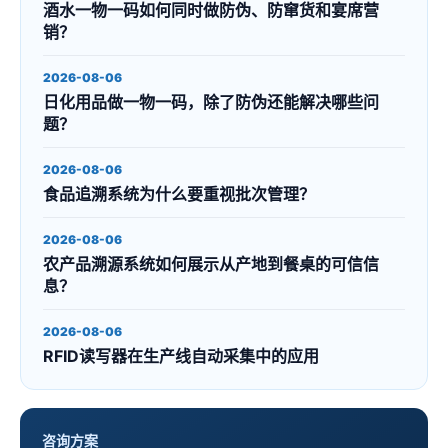
酒水一物一码如何同时做防伪、防窜货和宴席营
销？
2026-08-06
日化用品做一物一码，除了防伪还能解决哪些问
题？
2026-08-06
食品追溯系统为什么要重视批次管理？
2026-08-06
农产品溯源系统如何展示从产地到餐桌的可信信
息？
2026-08-06
RFID读写器在生产线自动采集中的应用
咨询方案