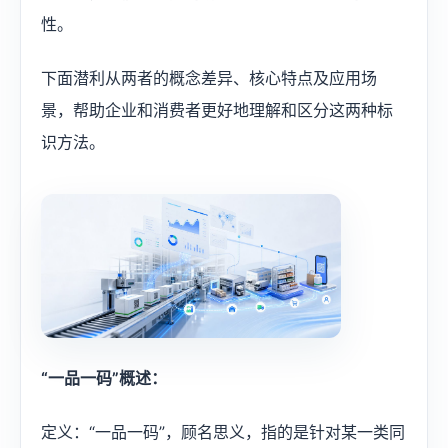
性。
下面潜利从两者的概念差异、核心特点及应用场
景，帮助企业和消费者更好地理解和区分这两种标
识方法。
“一品一码”概述：
定义：“一品一码”，顾名思义，指的是针对某一类同