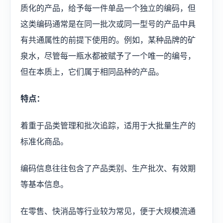
质化的产品，给予每一件单品一个独立的编码，但
这类编码通常是在同一批次或同一型号的产品中具
有共通属性的前提下使用的。例如，某种品牌的矿
泉水，尽管每一瓶水都被赋予了一个唯一的编号，
但在本质上，它们属于相同品种的产品。
特点：
着重于品类管理和批次追踪，适用于大批量生产的
标准化商品。
编码信息往往包含了产品类别、生产批次、有效期
等基本信息。
在零售、快消品等行业较为常见，便于大规模流通