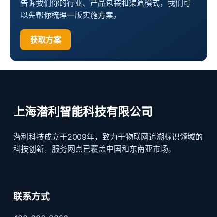
告诉我们你的行业、产品包装和渠道模式，我们可
以先帮你梳理一版实施方案。
获取方案
上海潜利智能科技有限公司
潜利科技成立于2009年，致力于物联网追溯标识领域的
科技创新，服务网点已覆盖中国和东南亚市场。
联系方式