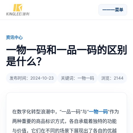
菜单
资讯中心
一物一码和一品一码的区别
是什么？
发布时间：2024-10-23
关键词：一物一码
浏览：2144
在数字化转型浪潮中，“一品一码”与“
一物一码
”作为
两种重要的商品标识方式，各自承载着独特的功能
与价值，它们在不同的场景下展现出了各自的优越