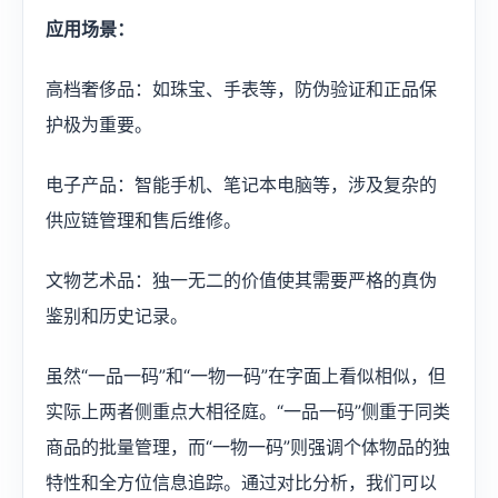
应用场景：
高档奢侈品：如珠宝、手表等，防伪验证和正品保
护极为重要。
电子产品：智能手机、笔记本电脑等，涉及复杂的
供应链管理和售后维修。
文物艺术品：独一无二的价值使其需要严格的真伪
鉴别和历史记录。
虽然“一品一码”和“一物一码”在字面上看似相似，但
实际上两者侧重点大相径庭。“一品一码”侧重于同类
商品的批量管理，而“一物一码”则强调个体物品的独
特性和全方位信息追踪。通过对比分析，我们可以