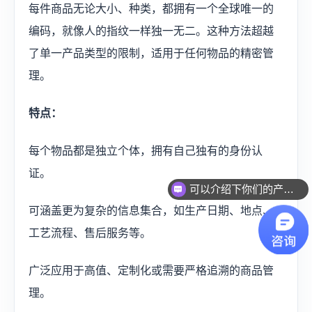
每件商品无论大小、种类，都拥有一个全球唯一的
编码，就像人的指纹一样独一无二。这种方法超越
了单一产品类型的限制，适用于任何物品的精密管
理。
特点：
每个物品都是独立个体，拥有自己独有的身份认
证。
可以介绍下你们的产品么？
可涵盖更为复杂的信息集合，如生产日期、地点、
工艺流程、售后服务等。
广泛应用于高值、定制化或需要严格追溯的商品管
理。