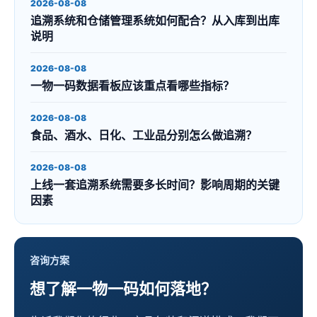
2026-08-08
追溯系统和仓储管理系统如何配合？从入库到出库
说明
2026-08-08
一物一码数据看板应该重点看哪些指标？
2026-08-08
食品、酒水、日化、工业品分别怎么做追溯？
2026-08-08
上线一套追溯系统需要多长时间？影响周期的关键
因素
咨询方案
想了解一物一码如何落地？