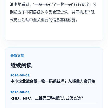
清晰地看到，“一品一码”与“一物一码”各有专攻，分
别适应于不同层级的商品管理需求，共同构成了现
代商业活动中至关重要的信息基础设施。
最新文章
继续阅读
2026-08-08
中小企业适合做一物一码系统吗？从轻量方案开始
2026-08-08
RFID、NFC、二维码三种标识方式怎么选？