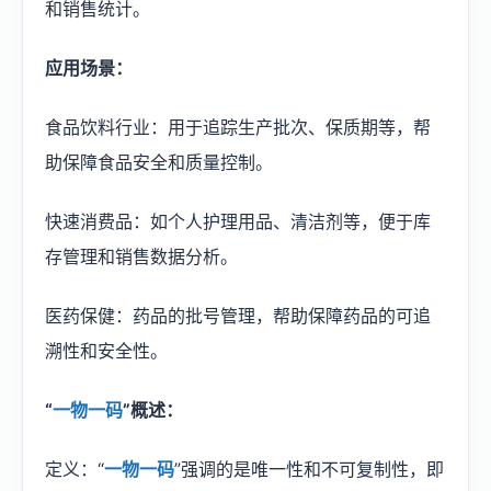
和销售统计。
应用场景：
食品饮料行业：用于追踪生产批次、保质期等，帮
助保障食品安全和质量控制。
快速消费品：如个人护理用品、清洁剂等，便于库
存管理和销售数据分析。
医药保健：药品的批号管理，帮助保障药品的可追
溯性和安全性。
“
一物一码
”概述：
定义：“
一物一码
”强调的是唯一性和不可复制性，即