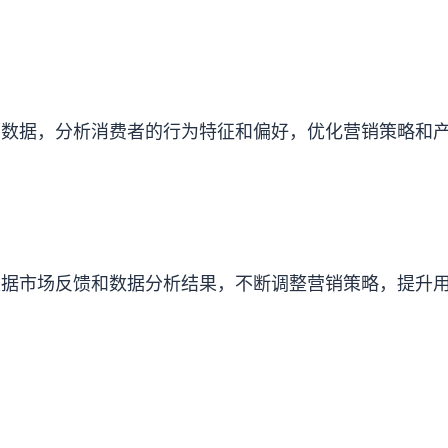
码数据，分析消费者的行为特征和偏好，优化营销策略和
根据市场反馈和数据分析结果，不断调整营销策略，提升