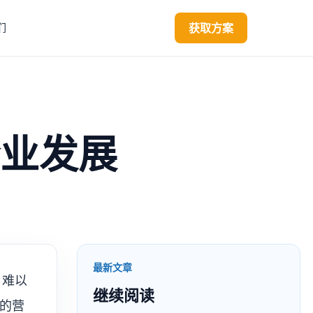
获取方案
们
业发展
最新文章
，难以
继续阅读
的营