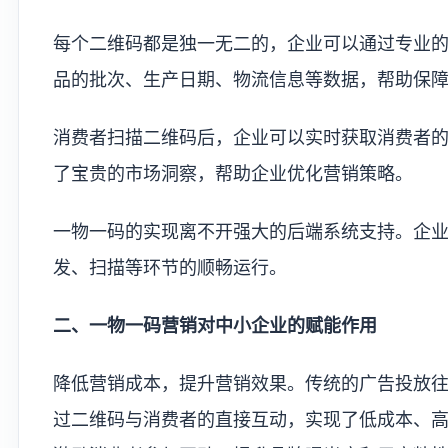
每个二维码都是独一无二的，企业可以通过专业
品的批次、生产日期、物流信息等数据，帮助保
消费者扫描二维码后，企业可以实时获取消费者
了宝贵的市场洞察，帮助企业优化营销策略。
一物一码的实现离不开强大的后端系统支持。企
发、扫描等环节的顺畅运行。
二、一物一码营销对中小企业的赋能作用
降低营销成本，提升营销效果。传统的广告投放
过二维码与消费者的直接互动，实现了低成本、