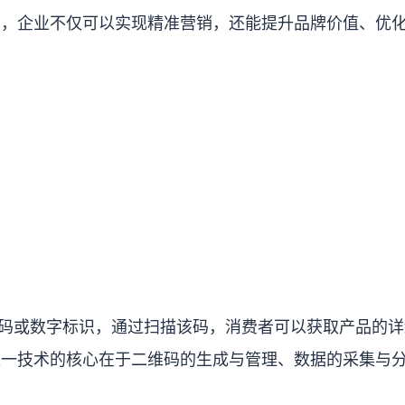
码，企业不仅可以实现精准营销，还能提升品牌价值、优
维码或数字标识，通过扫描该码，消费者可以获取产品的详
这一技术的核心在于二维码的生成与管理、数据的采集与