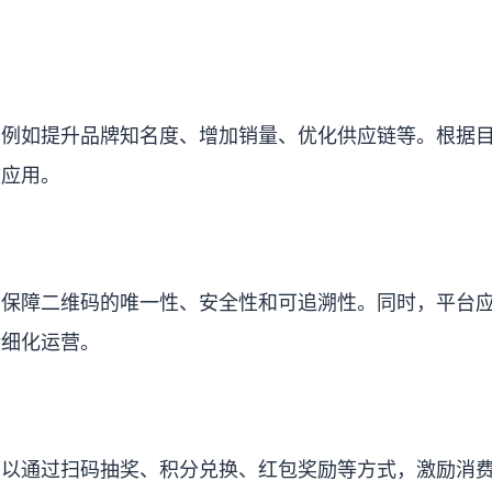
，例如提升品牌知名度、增加销量、优化供应链等。根据
效应用。
助保障二维码的唯一性、安全性和可追溯性。同时，平台
精细化运营。
可以通过扫码抽奖、积分兑换、红包奖励等方式，激励消