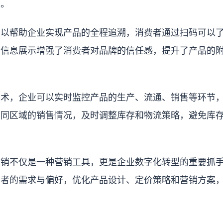
性。
可以帮助企业实现产品的全程追溯，消费者通过扫码可以
的信息展示增强了消费者对品牌的信任感，提升了产品的
技术，企业可以实时监控产品的生产、流通、销售等环节
不同区域的销售情况，及时调整库存和物流策略，避免库
营销不仅是一种营销工具，更是企业数字化转型的重要抓
费者的需求与偏好，优化产品设计、定价策略和营销方案