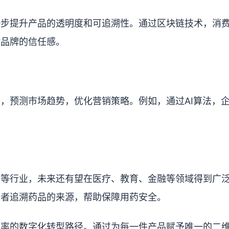
一步提升产品的透明度和可追溯性。通过区块链技术，消
对品牌的信任感。
，预测市场趋势，优化营销策略。例如，通过AI算法，
。
业等行业，未来还有望在医疗、教育、金融等领域得到广
患者追溯药品的来源，帮助保障用药安全。
效率的数字化转型路径。通过为每一件产品赋予唯一的二