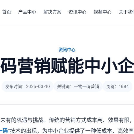
首页
产品中心
解决方案
资讯中心
视频中心
关于我
资讯中心
码营销赋能中小企
发布时间：2025-03-10
关键词：一物一码营销
浏览：1694
所未有的机遇与挑战。传统的营销方式成本高、效果有限
一码
”技术的出现，为中小企业提供了一种低成本、高效率