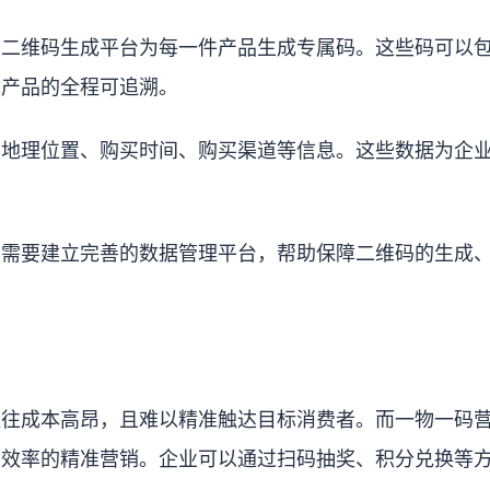
的二维码生成平台为每一件产品生成专属码。这些码可以
障产品的全程可追溯。
的地理位置、购买时间、购买渠道等信息。这些数据为企
业需要建立完善的数据管理平台，帮助保障二维码的生成
往往成本高昂，且难以精准触达目标消费者。而一物一码
高效率的精准营销。企业可以通过扫码抽奖、积分兑换等