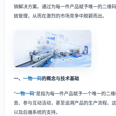
销解决方案。通过为每一件产品赋予唯一的二维
链管理，从而在激烈的市场竞争中脱颖而出。
一、
一物一码
的概念与技术基础
“
一物一码
”是指为每一件产品赋予一个唯一的二
息、参与互动活动，甚至追溯产品的生产流程。
以及后端系统的支持。