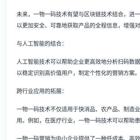
未来，一物一码技术有望与区块链技术结合，进
以更加安全、可靠地获取产品的全程信息，增强
与人工智能的结合：
人工智能技术可以帮助企业更高效地分析扫码数据
以稳定识别高价值用户，制定个性化的营销方案
跨行业应用的拓展：
一物一码技术不仅适用于快消品、农产品、制造
用。例如，在医疗行业，一物一码技术可以帮助
一物一码营销为中小企业提供了一种低成本、高