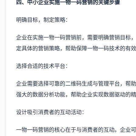
四、中小企业实施一物一码营销的关键步骤
明确目标，制定策略：
企业在实施一物一码营销前，需要明确营销目标
定具体的营销策略，帮助保障一物一码技术的有
选择合适的技术平台：
企业需要选择可靠的二维码生成与管理平台，帮
强大的数据分析功能，帮助企业实现数据驱动的
设计吸引消费者的互动活动：
一物一码营销的核心在于与消费者的互动。企业