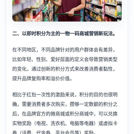
二、以即时积分为主的一物一码商城营销新玩法。
在不同地区，不同品牌针对的用户群体会有差异，
比如年轻、性别、爱好层面的定义会导致营销类型
的变化，通过创新的积分方式来改善消费者黏性，
提升品牌复购率和溢价价值。
相比于红包一次性的激励来说，积分的目的也很明
确，需要消费者​多次购买，攒够一定数额的积分之
后，在品牌官方的微商城或积分商城中，可以兑换
实物奖励（电视、洗衣机、电脑等电器）或虚拟卡
卷（话费、代金券、平台会员等）奖励。