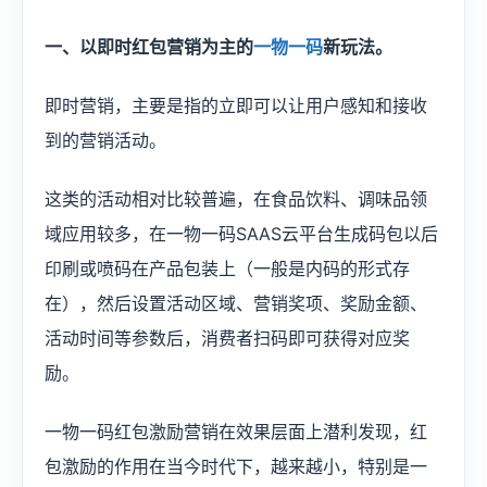
一、以即时红包营销为主的
一物一码
新玩法。
即时营销，主要是指的立即可以让用户感知和接收
到的营销活动。
这类的活动相对比较普遍，在食品饮料、调味品领
域应用较多，在一物一码SAAS云平台生成码包以后
印刷或喷码在产品包装上（一般是内码的形式存
在），然后设置活动区域、营销奖项、奖励金额、
活动时间等参数后，消费者扫码即可获得对应奖
励。
一物一码红包激励营销在效果层面上潜利发现，红
包激励的作用在当今时代下，越来越小，特别是一