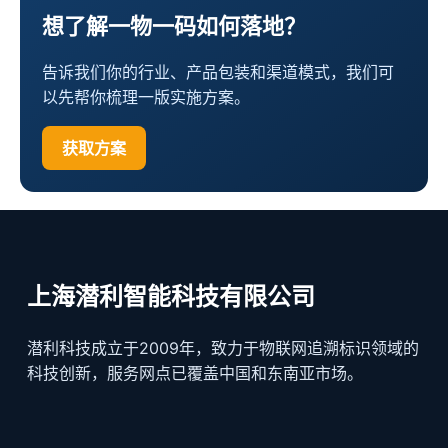
想了解一物一码如何落地？
告诉我们你的行业、产品包装和渠道模式，我们可
以先帮你梳理一版实施方案。
获取方案
上海潜利智能科技有限公司
潜利科技成立于2009年，致力于物联网追溯标识领域的
科技创新，服务网点已覆盖中国和东南亚市场。