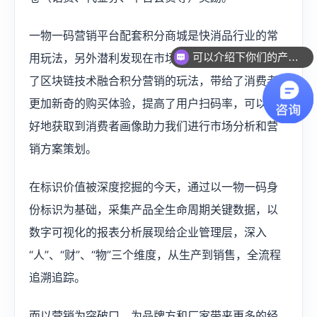
一物一码营销平台配套积分商城是快消品行业的常
可以介绍下你们的产品么？
用玩法，另外潜利发现在市场上还有一些品牌采用
了区块链技术融合积分营销的玩法，带给了消费者
更加新奇的购买体验，提高了用户扫码率，可以更
好地获取到消费者画像助力我们进行市场分析和营
销方案策划。
在标识价值被深度挖掘的今天，通过以一物一码身
份标识为基础，采集产品全生命周期关键数据，以
数字可视化的报表分析展现给企业管理层，深入
“人”、“财”、“物”三个维度，从生产到销售，全流程
追溯追踪。
而以营销为突破口，为品牌方和厂家带来更多的经