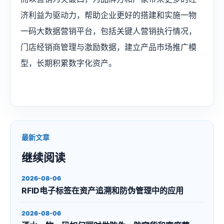
济利益为驱动力，帮助企业更好的搭建和实施一物
一码大数据营销平台，包括关键人营销执行情况，
门店经销商管理与激励数据，建立产品市场推广模
型，长期积累数字化资产。
最新文章
继续阅读
2026-08-06
RFID电子标签在资产追溯和防伪管理中的应用
2026-08-06