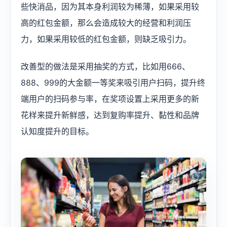
些快消品，因为其本身利润较为稀薄，如果采用较
高的红包金额，那么会造成较大的经营和利润压
力，如果采用较低的红包金额，则缺乏吸引力。
改善型的做法是采用抽奖的方式，比如用666、
888、999的大金额一等奖来吸引用户扫码，提升终
端用户的扫码参与率，在奖项设置上采用更多的新
花样来提升新鲜感，达到复购率提升、黏性和品牌
认知度提升的目标。