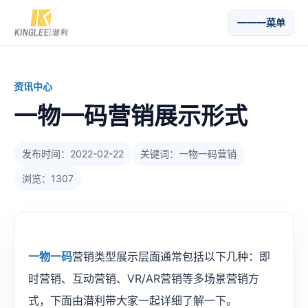
菜单
资讯中心
一物一码营销展示形式
发布时间：2022-02-22
关键词：一物一码营销
浏览：1307
一物一码
营销类型展示层面通常包括以下几种：即
时营销、互动营销、VR/AR营销等多场景营销方
式，下面由潜利带大家一起详细了解一下。