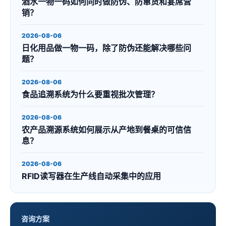
酒水一物一码如何同时做防伪、防窜货和宴席营
销？
2026-08-06
日化用品做一物一码，除了防伪还能解决哪些问
题？
2026-08-06
食品追溯系统为什么要重视批次管理？
2026-08-06
农产品溯源系统如何展示从产地到餐桌的可信信
息？
2026-08-06
RFID读写器在生产线自动采集中的应用
咨询方案