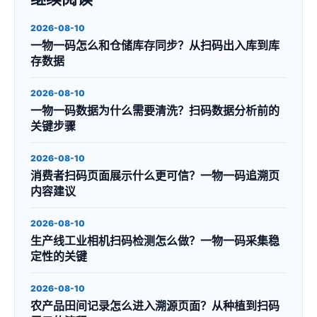
2026-08-10
一物一码怎么和仓储库存同步？从扫码出入库到库
存数据
2026-08-10
一物一码数据为什么需要清洗？扫码数据分析前的
关键步骤
2026-08-10
消费者扫码页面展示什么更可信？一物一码追溯页
内容建议
2026-08-10
生产线工业相机扫码检测怎么做？一物一码采集稳
定性的关键
2026-08-10
农产品田间记录怎么进入溯源页面？从种植到扫码