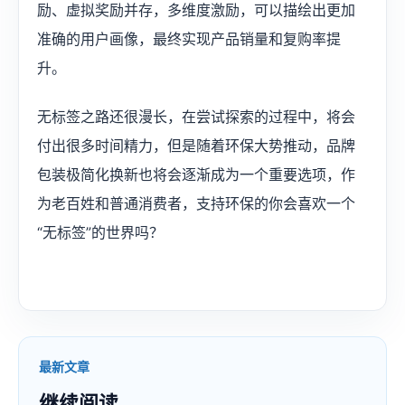
励、虚拟奖励并存，多维度激励，可以描绘出更加
准确的用户画像，最终实现产品销量和复购率提
升。
无标签之路还很漫长，在尝试探索的过程中，将会
付出很多时间精力，但是随着环保大势推动，品牌
包装极简化换新也将会逐渐成为一个重要选项，作
为老百姓和普通消费者，支持环保的你会喜欢一个
“无标签”的世界吗？​
最新文章
继续阅读