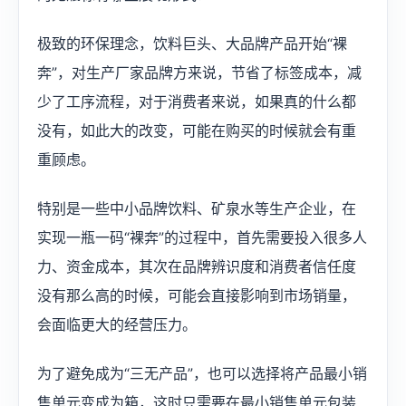
极致的环保理念，饮料巨头、大品牌产品开始“裸
奔”，对生产厂家品牌方来说，节省了标签成本，减
少了工序流程，对于消费者来说，如果真的什么都
没有，如此大的改变，可能在购买的时候就会有重
重顾虑。
特别是一些中小品牌饮料、矿泉水等生产企业，在
实现一瓶一码“裸奔”的过程中，首先需要投入很多人
力、资金成本，其次在品牌辨识度和消费者信任度
没有那么高的时候，可能会直接影响到市场销量，
会面临更大的经营压力。
为了避免成为“三无产品”，也可以选择将产品最小销
售单元变成为箱，这时只需要在最小销售单元包装