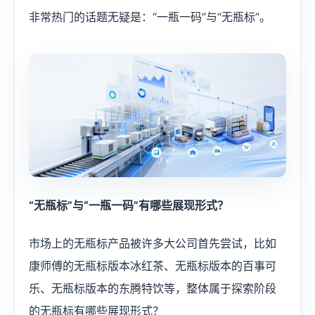
非常热门的话题无疑是：“一瓶一码”与“无瓶标”。
“无瓶标”与“一瓶一码”有哪些展现形式？
市场上的无瓶标产品被许多大公司首先尝试，比如
康师傅的无瓶标版本冰红茶、无瓶标版本的百事可
乐、无瓶标版本的东腾特饮等，整体属于探索阶段
的无瓶标有哪些展现形式？