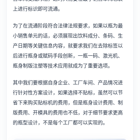
上进行标识即可流通。
为了在流通阶段符合法律法规要求，如果以瓶为最
小销售单元的话，必须展现出饮料成分、条码、生
产日期等关键信息内容，就要求我们在去除标签以
后进行瓶身或赋码手段创新，一瓶一码、激光机、
瓶身制版注塑等技术应用就成为了重要选项。
其中我们要根据自身企业、工厂车间、产品情况进
行针对性方案设计，如果选择不贴标，虽然可以节
省下来购买贴标机的费用，但是瓶身设计费用、制
版费用、开模具的费用也不低，对于细节要求更高
的瓶型设计，不是每个工厂都可以实现的。