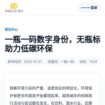
菜单
资讯中心
一瓶一码数字身份，无瓶标
助力低碳环保
发布时间：2022-10-27
关键词：一瓶一码
浏览：1524
随着环境污染的严重、温室效应的明显化，环境保
护被更多的国家开始重视起来，越来越多的低碳践
行活动与尝试都在发生，在饮料、酒水行业，近期