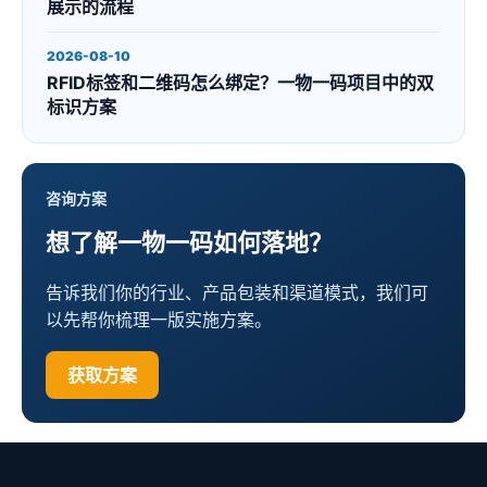
展示的流程
2026-08-10
RFID标签和二维码怎么绑定？一物一码项目中的双
标识方案
咨询方案
想了解一物一码如何落地？
告诉我们你的行业、产品包装和渠道模式，我们可
以先帮你梳理一版实施方案。
获取方案