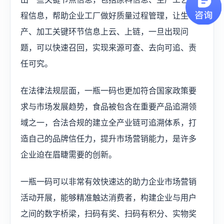
程信息，帮助企业工厂做好质量过程管理，让生
产、加工关键环节信息上云、上链，一旦出现问
题，可以快速召回，实现来源可查、去向可追、责
任可究。
在法律法规层面，一瓶一码也更加符合国家政策要
求与市场发展趋势，食品被包含在重要产品追溯领
域之一，合法合规的建立全产业链可追溯体系，打
造自己的品牌信任力，提升市场营销能力，是许多
企业迫在眉睫需要的创新。
一瓶一码可以非常有效快速达的助力企业市场营销
活动开展，能够精准触达消费者，构建企业与用户
之间的数字桥梁，扫码有奖、扫码有积分、实物奖