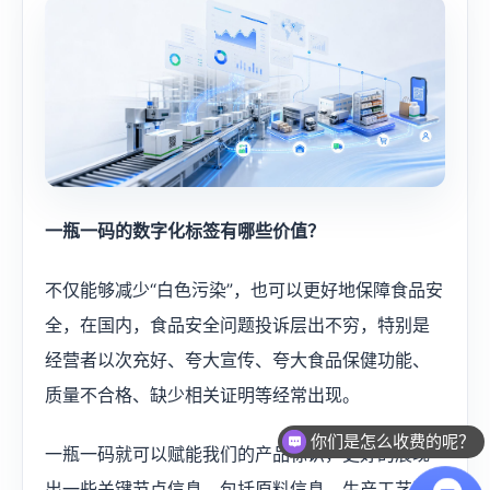
一瓶一码的数字化标签有哪些价值？
不仅能够减少“白色污染”，也可以更好地保障食品安
全，在国内，食品安全问题投诉层出不穷，特别是
经营者以次充好、夸大宣传、夸大食品保健功能、
质量不合格、缺少相关证明等经常出现。
你们是怎么收费的呢？
一瓶一码就可以赋能我们的产品标识，更好的展现
出一些关键节点信息，包括原料信息、生产工艺过