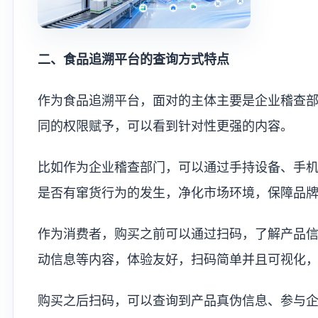
二、食品追溯平台的查询方式特点
作为食品追溯平台，面对的主体主要是企业稽查
同的权限赋予，可以看到针对性更强的内容。
比如作为企业稽查部门，可以通过手持设备、手
是否有窜货行为的发生，净化市场环境，保障品
作为消费者，购买之前可以通过扫码，了解产品
动信息等内容，体验友好，扫码简单并且可视化，
购买之后扫码，可以查询到产品真伪信息、参与