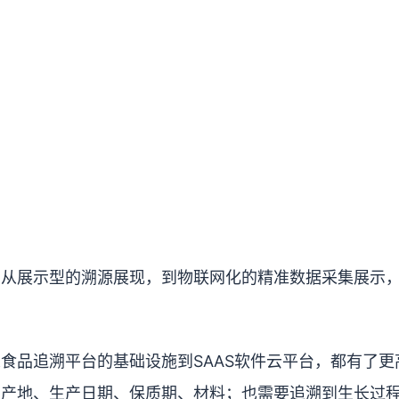
，从展示型的溯源展现，到物联网化的精准数据采集展示
食品追溯平台的基础设施到SAAS软件云平台，都有了更
、产地、生产日期、保质期、材料；也需要追溯到生长过