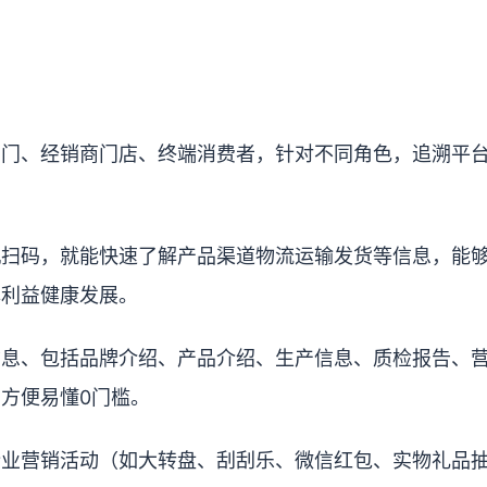
部门、经销商门店、终端消费者，针对不同角色，追溯平
机扫码，就能快速了解产品渠道物流运输发货等信息，能
牌利益健康发展。
信息、包括品牌介绍、产品介绍、生产信息、质检报告、
方便易懂0门槛。
企业营销活动（如大转盘、刮刮乐、微信红包、实物礼品