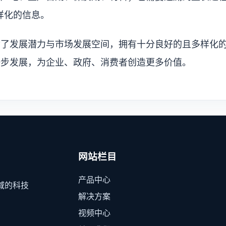
样化的信息。
满了发展潜力与市场发展空间，拥有十分良好的且多样化
一步发展，为企业、政府、消费者创造更多价值。
网站栏目
产品中心
域的科技
解决方案
视频中心