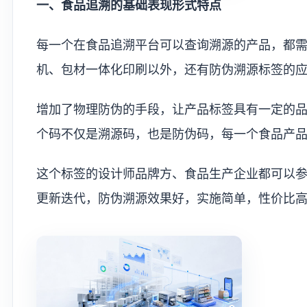
一、食品追溯的基础表现形式特点
每一个在食品追溯平台可以查询溯源的产品，都
机、包材一体化印刷以外，还有防伪溯源标签的
增加了物理防伪的手段，让产品标签具有一定的
个码不仅是溯源码，也是防伪码，每一个食品产
这个标签的设计师品牌方、食品生产企业都可以参
更新迭代，防伪溯源效果好，实施简单，性价比