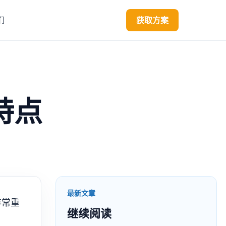
获取方案
们
特点
最新文章
非常重
继续阅读