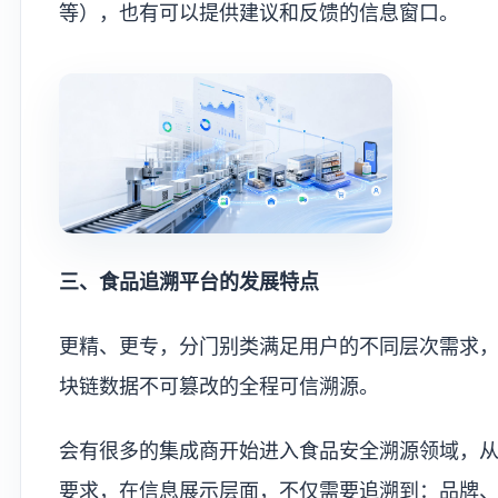
等），也有可以提供建议和反馈的信息窗口。
三、食品追溯平台的发展特点
更精、更专，分门别类满足用户的不同层次需求
块链数据不可篡改的全程可信溯源。
会有很多的集成商开始进入食品安全溯源领域，从
要求，在信息展示层面，不仅需要追溯到：品牌