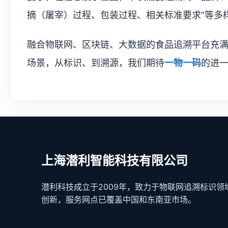
摘（屠宰）过程、包装过程、相关标准要求”等多
融合物联网、区块链、大数据的食品追溯平台充
场景，从标识、到溯源，我们期待
一物一码
的进
上海潜利智能科技有限公司
潜利科技成立于2009年，致力于物联网追溯标识领
创新，服务网点已覆盖中国和东南亚市场。