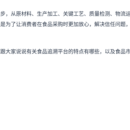
进步，从原材料、生产加工、关键工艺、质量检测、物流
就是为了让消费者在食品采购时更加放心，解决信任问题
来跟大家说说有关食品追溯平台的特点有哪些，以及食品