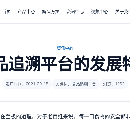
首页
产品中心
解决方案
资讯中心
视频中心
关于我
资讯中心
品追溯平台的发展
发布时间：2021-09-15
关键词：食品追溯平台
浏览：1262
实在至极的道理，对于老百姓来说，每一口食物的安全都