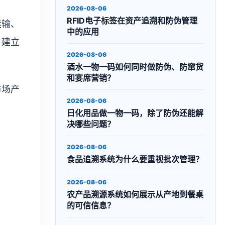
2026-08-06
RFID电子标签在资产追溯和防伪管理
运输、
中的应用
，建立
2026-08-06
酒水一物一码如何同时做防伪、防窜货
和宴席营销？
市场产
2026-08-06
日化用品做一物一码，除了防伪还能解
决哪些问题？
2026-08-06
食品追溯系统为什么要重视批次管理？
2026-08-06
农产品溯源系统如何展示从产地到餐桌
的可信信息？