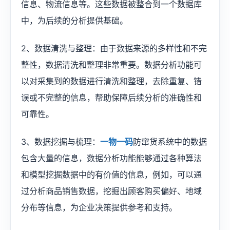
信息、物流信息等。这些数据被整合到一个数据库
中，为后续的分析提供基础。
2、数据清洗与整理：由于数据来源的多样性和不完
整性，数据清洗和整理非常重要。数据分析功能可
以对采集到的数据进行清洗和整理，去除重复、错
误或不完整的信息，帮助保障后续分析的准确性和
可靠性。
3、数据挖掘与梳理：
一物一码
防窜货系统中的数据
包含大量的信息，数据分析功能能够通过各种算法
和模型挖掘数据中的有价值的信息，例如，可以通
过分析商品销售数据，挖掘出顾客购买偏好、地域
分布等信息，为企业决策提供参考和支持。