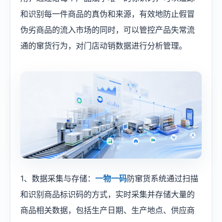
和识别每一件商品的真伪和来源，有效地防止假冒
伪劣商品的流入市场的同时，可以管控产品失常流
通的窜货行为，对门店动销数据进行分析管理。
1、数据采集与存储：
一物一码
防窜货系统通过扫描
和识别商品标识码的方式，实时采集并存储大量的
商品相关数据，包括生产日期、生产地点、供应商