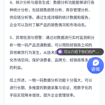
4、统计分析与报告生成：数据分析功能能够进行各
种统计分析，包括销售趋势分析、库存管理分析、
供应链分析等。通过生成详细的统计数据和报告，
企业可以及时了解产品的销售情况和市场动态。
​5、异常检测与预警：通过对数据进行实时监测和分
析一物一码产品流通数据，可以预防经销商之间的
可以介绍下你们的产品么？
异地窜货行为发生，从技术层面解决信任问题，净
化市场空间，保护消费者、品牌方、经销商等多方
的利益。
综上所述，一物一码数据分析功能十分强大，可以
进行长期、多维度的数据采集与验证，用数字化的
手段实现降本增效，提升企业管理效率。