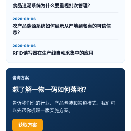
食品追溯系统为什么要重视批次管理？
2026-08-06
农产品溯源系统如何展示从产地到餐桌的可信信
息？
2026-08-06
RFID读写器在生产线自动采集中的应用
咨询方案
想了解一物一码如何落地？
告诉我们你的行业、产品包装和渠道模式，我们可
以先帮你梳理一版实施方案。
获取方案