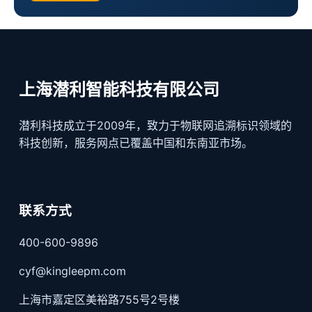
上海潜利智能科技有限公司
潜利科技成立于2009年，致力于物联网追溯标识领域的
科技创新，服务网点已覆盖中国和东南亚市场。
联系方式
400-600-9896
cyf@kingleepm.com
上海市嘉定区美裕路755号2号楼