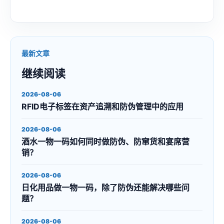
最新文章
继续阅读
2026-08-06
RFID电子标签在资产追溯和防伪管理中的应用
2026-08-06
酒水一物一码如何同时做防伪、防窜货和宴席营
销？
2026-08-06
日化用品做一物一码，除了防伪还能解决哪些问
题？
2026-08-06