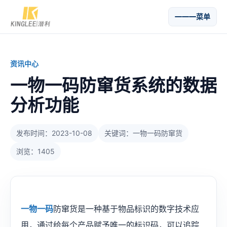
菜单
资讯中心
一物一码防窜货系统的数据
分析功能
发布时间：2023-10-08
关键词：一物一码防窜货
浏览：1405
一物一码
防窜货是一种基于物品标识的数字技术应
用，通过给每个产品赋予唯一的标识码，可以追踪