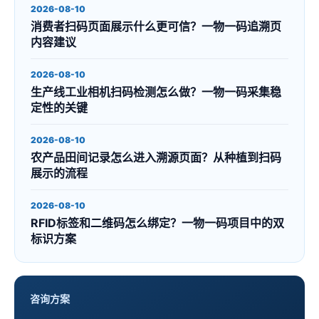
2026-08-10
消费者扫码页面展示什么更可信？一物一码追溯页
内容建议
2026-08-10
生产线工业相机扫码检测怎么做？一物一码采集稳
定性的关键
2026-08-10
农产品田间记录怎么进入溯源页面？从种植到扫码
展示的流程
2026-08-10
RFID标签和二维码怎么绑定？一物一码项目中的双
标识方案
咨询方案