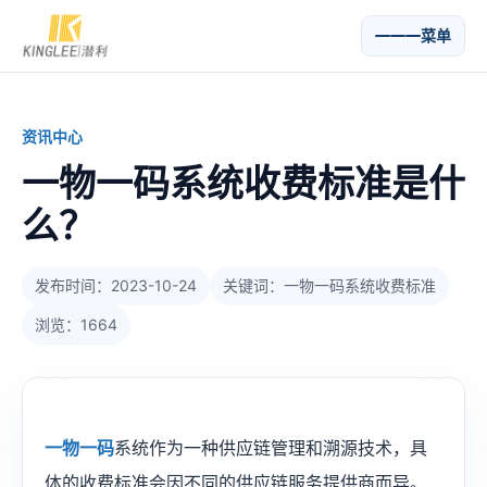
菜单
资讯中心
一物一码系统收费标准是什
么？
发布时间：2023-10-24
关键词：一物一码系统收费标准
浏览：1664
一物一码
系统作为一种供应链管理和溯源技术，具
体的收费标准会因不同的供应链服务提供商而异。