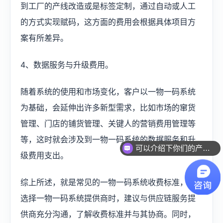
到工厂的产线改造或是标签定制，通过自动或人工
的方式实现赋码，这方面的费用会根据具体项目方
案有所差异。
4、数据服务与升级费用。
随着系统的使用和市场变化，客户以一物一码系统
为基础，会延伸出许多新型需求，比如市场的窜货
管理、门店的铺货管理、关键人的营销费用管理等
等，这时就会涉及到一物一码系统的数据服务和升
可以介绍下你们的产品么？
级费用支出。
综上所述，就是常见的一物一码系统收费标准，在
选择一物一码系统提供商时，建议与供应链服务提
供商充分沟通，了解收费标准并与其协商。同时，