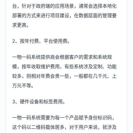
台，针对于政府端的应用场景，通常会选择本地化
部署的方式来进行项目建设，在数据层面的管理要
求更高，
2、按年付费、平台使用费。
一物一码系统提供商会根据客户的需求和系统规
模，按年收取维护费用，有些系统涉及定制、功能
较多，则相对年费会贵一些，一般都在几千元、上
万元不等。
3、硬件设备和标签费用。
一物一码系统需要为每一个产品赋予身份标识码，
这个码以二维码载体居多，对于用户来说，就涉及