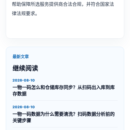
帮助保障所选服务提供商合法合规，并符合国家法
律法规要求。
最新文章
继续阅读
2026-08-10
一物一码怎么和仓储库存同步？从扫码出入库到库
存数据
2026-08-10
一物一码数据为什么需要清洗？扫码数据分析前的
关键步骤