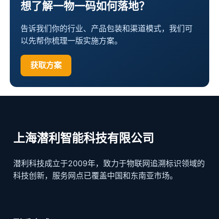
想了解一物一码如何落地？
告诉我们你的行业、产品包装和渠道模式，我们可
以先帮你梳理一版实施方案。
获取方案
上海潜利智能科技有限公司
潜利科技成立于2009年，致力于物联网追溯标识领域的
科技创新，服务网点已覆盖中国和东南亚市场。