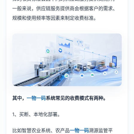
一般来说，供应链服务提供商会根据客户的需求、
规模和使用频率等因素来制定收费标准。
其中，
一物一码
系统常见的收费模式有两种。
1、买断、本地化部署。
比如智慧农业系统、农产品
一物一码
溯源监管平