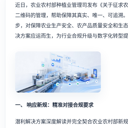
近日，农业农村部种植业管理司发布《关于征求
二维码的管理，帮助保障其真实、唯一、可追溯
步，对保障农业生产安全、农产品质量安全和生
决方案应运而生，为行业合规升级与数字化转型
‍一、 响应新规：精准对接合规要求
潜利解决方案深度解读并完全契合农业农村部新规