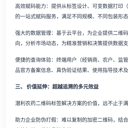
高效赋码能力：提供从标签设计、可变数据打印
的一站式赋码服务，满足不同规模、不同包装形
强大的数据管理：基于云平台，为企业提供二维
向，分析市场动态，为精准营销和决策提供数据
便捷的查询体验：终端用户（经销商、农户、监
品官方备案信息、真伪验证结果、使用指导技术
三、 价值延伸：超越追溯的多元效益
潜利农药二维码标签解决方案的价值，远不止于
助力企业防伪打假：难以复制的加密二维码，结