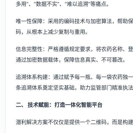
多用”、“数据不实”、“难以追溯”等痛点。
唯一性保障：采用的编码技术与加密算法，帮助
码，从根本上减少复制与重用。
信息完整性：严格遵循规定要求，将农药名称、
通过加密数据载体，保障信息真实、不可篡改。
追溯体系构建：通过赋予每一瓶、每一袋农药独一无
条追溯体系奠定坚实基础，助力监管部门精准执
二、 技术赋能：打造一体化智能平台
潜利解决方案不仅仅是提供一个二维码，而是构建