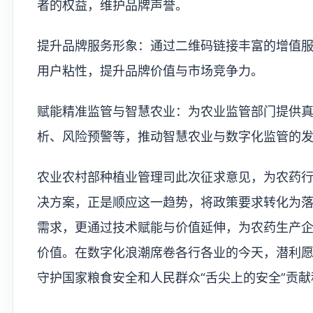
者的权益，维护品牌声誉。
提升品牌服务形象：通过二维码链接丰富的增值
用户粘性，提升品牌价值与市场竞争力。
赋能精准监管与智慧农业：为农业监管部门提供
析、风险预警等，推动智慧农业与数字化监管的
农业农村部种植业管理司此次征求意见，为农药
决方案，正是顺应这一趋势，将政策要求转化为
需求，更通过技术赋能与价值延伸，为农药生产
价值。在数字化浪潮席卷各行各业的今天，潜利
守护国家粮食安全和人民群众“舌尖上的安全”贡