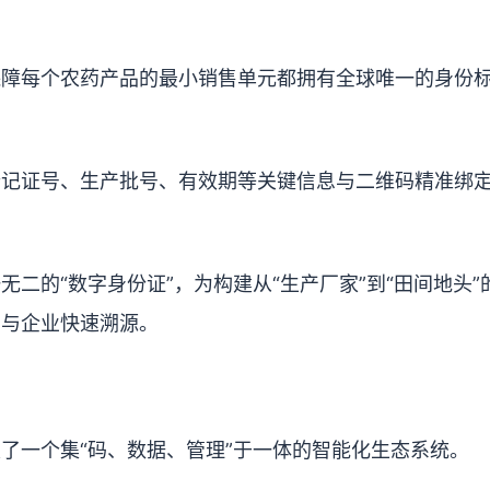
保障每个农药产品的最小销售单元都拥有全球唯一的身份
登记证号、生产批号、有效期等关键信息与二维码精准绑
二的“数字身份证”，为构建从“生产厂家”到“田间地头”
法与企业快速溯源。
了一个集“码、数据、管理”于一体的智能化生态系统。