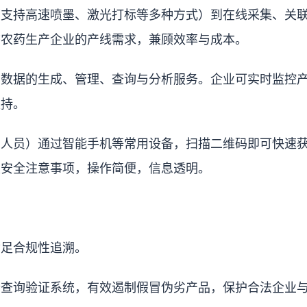
（支持高速喷墨、激光打标等多种方式）到在线采集、关
态农药生产企业的产线需求，兼顾效率与成本。
码数据的生成、管理、查询与分析服务。企业可实时监控
支持。
管人员）通过智能手机等常用设备，扫描二维码即可快速
及安全注意事项，操作简便，信息透明。
满足合规性追溯。
合查询验证系统，有效遏制假冒伪劣产品，保护合法企业