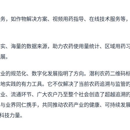
服务，如作物解决方案、视频用药指导、在线技术服务等
真实、海量的数据来源，助力农药使用量统计、区域用药
发展。
行业的规范化、数字化发展指明了方向。潜利农药二维码
落地实践的有力工具。它不仅解决了当前农药追溯与监管
企业、流通环节、广大农户乃至整个社会创造了超越追溯
愿与业界同仁携手，共同推动农药产业的健康、可持续发
献科技力量。