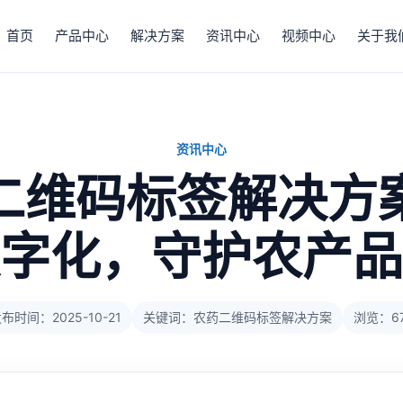
首页
产品中心
解决方案
资讯中心
视频中心
关于我
资讯中心
二维码标签解决方
字化，守护农产品
布时间：2025-10-21
关键词：农药二维码标签解决方案
浏览：6