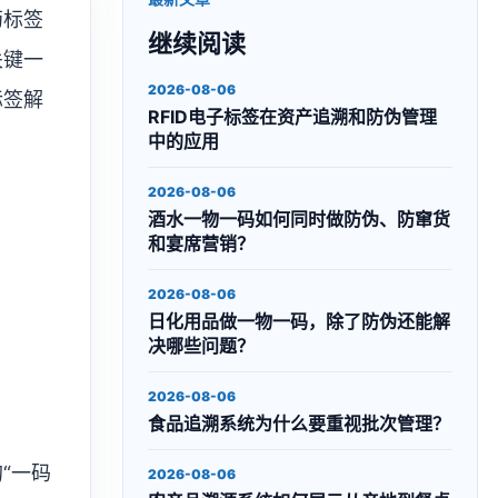
药标签
继续阅读
关键一
2026-08-06
标签解
RFID电子标签在资产追溯和防伪管理
中的应用
2026-08-06
酒水一物一码如何同时做防伪、防窜货
和宴席营销？
2026-08-06
日化用品做一物一码，除了防伪还能解
决哪些问题？
2026-08-06
食品追溯系统为什么要重视批次管理？
“一码
2026-08-06