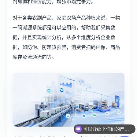
附加值和溢价能力，增强市场竞争力。
对于各类农副产品、家庭农场产品种植来说，一物
一码溯源系统都是可以应用的，帮助我们采集数
据，并且实现统计分析，从多个维度分析企业数
据，如防伪、防窜货预警，消费者扫码画像、商品
库存及流通流向等。
可以介绍下你们的产品么？