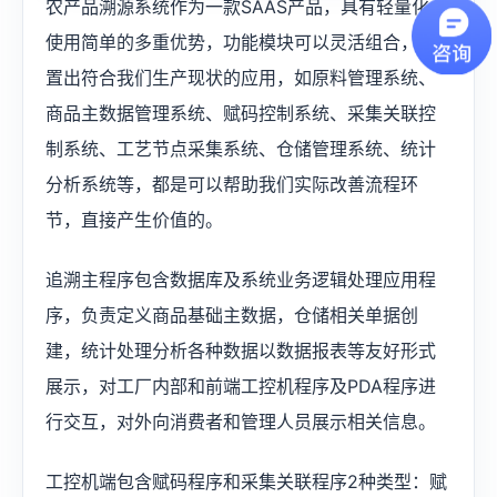
农产品溯源系统作为一款SAAS产品，具有轻量化、
使用简单的多重优势，功能模块可以灵活组合，配
置出符合我们生产现状的应用，如原料管理系统、
商品主数据管理系统、赋码控制系统、采集关联控
制系统、工艺节点采集系统、仓储管理系统、统计
分析系统等，都是可以帮助我们实际改善流程环
节，直接产生价值的。
追溯主程序包含数据库及系统业务逻辑处理应用程
序，负责定义商品基础主数据，仓储相关单据创
建，统计处理分析各种数据以数据报表等友好形式
展示，对工厂内部和前端工控机程序及PDA程序进
行交互，对外向消费者和管理人员展示相关信息。
工控机端包含赋码程序和采集关联程序2种类型：赋