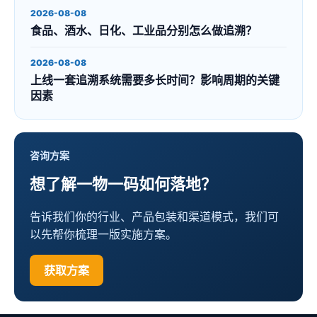
2026-08-08
食品、酒水、日化、工业品分别怎么做追溯？
2026-08-08
上线一套追溯系统需要多长时间？影响周期的关键
因素
咨询方案
想了解一物一码如何落地？
告诉我们你的行业、产品包装和渠道模式，我们可
以先帮你梳理一版实施方案。
获取方案