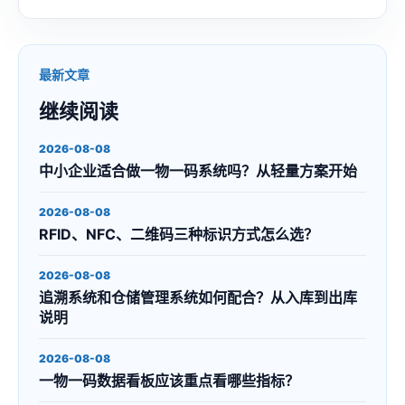
最新文章
继续阅读
2026-08-08
中小企业适合做一物一码系统吗？从轻量方案开始
2026-08-08
RFID、NFC、二维码三种标识方式怎么选？
2026-08-08
追溯系统和仓储管理系统如何配合？从入库到出库
说明
2026-08-08
一物一码数据看板应该重点看哪些指标？