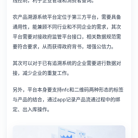
线控制，利于企业管理和消费者查询。
农产品溯源系统平台定位于第三方平台，需要具备
通用性，能兼顾不同行业和不同企业的需求，其次
平台需要对接政府监管平台接口，相关数据规范需
要符合要求，从而获得政府背书，增强公信力。
其次可以对于已有追溯系统的企业需要进行数据对
接，减少企业的重复工作。
另外，平台本身要支持nfc和二维码两种形态的标签
与产品的结合，通过app记录产品流通过程中的绑
定、出入库操作。