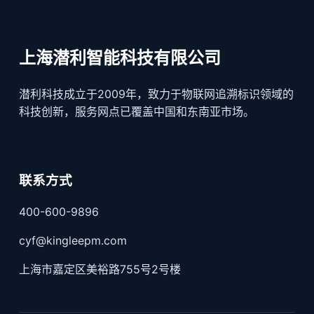
上海潜利智能科技有限公司
潜利科技成立于2009年，致力于物联网追溯标识领域的
科技创新，服务网点已覆盖中国和东南亚市场。
联系方式
400-600-9896
cyf@kingleepm.com
上海市嘉定区美裕路755号2号楼