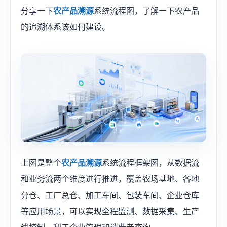
分享一下
农产品溯源
系统流程图，了解一下农产品
的追溯体系该如何建设。
上图是整个
农产品溯源
系统流程框架图，从数据流
和业务流两个维度进行推进，覆盖农场基地、各地
分仓、工厂总仓、加工车间、包装车间、企业仓库
等应用场景，可以实现全程监测、数据采集、生产