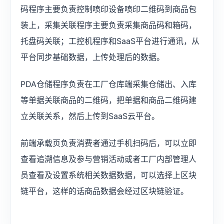
码程序主要负责控制喷印设备喷印二维码到商品包
装上，采集关联程序主要负责采集商品码和箱码，
托盘码关联；工控机程序和SaaS平台进行通讯，从
平台同步基础数据，上传处理后的数据。
PDA仓储程序负责在工厂仓库端采集仓储出、入库
等单据关联商品的二维码，把单据和商品二维码建
立关联关系，然后上传到SaaS云平台。
前端承载页负责消费者通过手机扫码后，可以立即
查看追溯信息及参与营销活动或者工厂内部管理人
员查看及设置系统相关数据数据，可以选择上区块
链平台，这样的话商品数据会经过区块链验证。