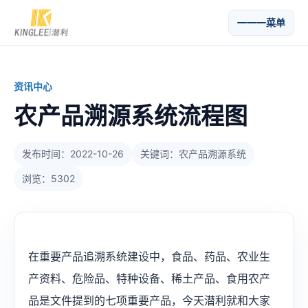
菜单
资讯中心
农产品溯源系统流程图
发布时间：2022-10-26
关键词：农产品溯源系统
浏览：5302
在重要产品追溯系统建设中，食品、药品、农业生
产资料、危险品、特种设备、稀土产品、食用农产
品是文件提到的七项重要产品，今天潜利就和大家