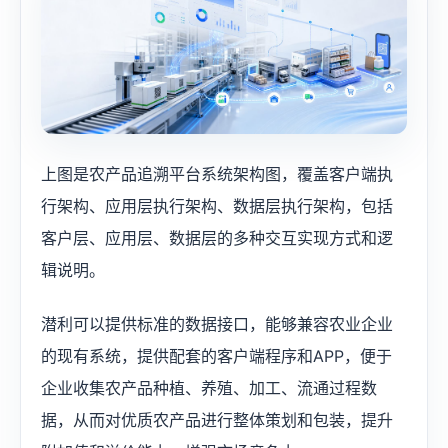
上图是农产品追溯平台系统架构图，覆盖客户端执
行架构、应用层执行架构、数据层执行架构，包括
客户层、应用层、数据层的多种交互实现方式和逻
辑说明。
潜利可以提供标准的数据接口，能够兼容农业企业
的现有系统，提供配套的客户端程序和APP，便于
企业收集农产品种植、养殖、加工、流通过程数
据，从而对优质农产品进行整体策划和包装，提升