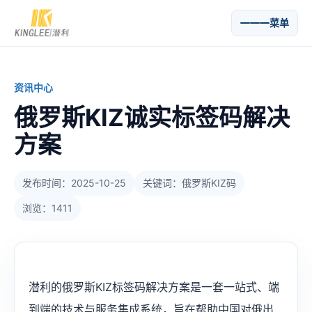
菜单
资讯中心
俄罗斯KIZ诚实标签码解决
方案
发布时间：2025-10-25
关键词：俄罗斯KIZ码
浏览：1411
潜利的俄罗斯KIZ标签码解决方案是一套一站式、端
到端的技术与服务集成系统，旨在帮助中国对俄出