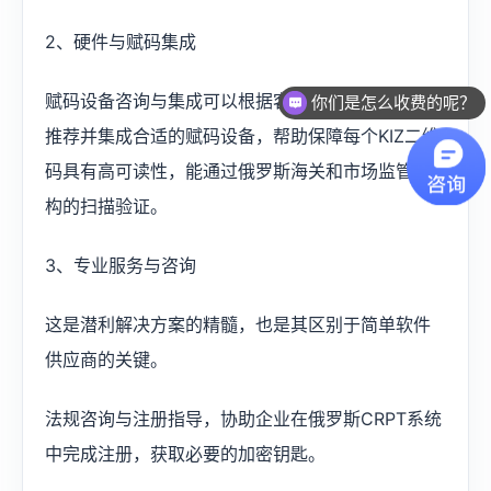
2、硬件与赋码集成
赋码设备咨询与集成可以根据客户的生产线情况，
你们是怎么收费的呢？
推荐并集成合适的赋码设备，帮助保障每个KIZ二维
码具有高可读性，能通过俄罗斯海关和市场监管机
构的扫描验证。
3、专业服务与咨询
这是潜利解决方案的精髓，也是其区别于简单软件
供应商的关键。
法规咨询与注册指导，协助企业在俄罗斯CRPT系统
中完成注册，获取必要的加密钥匙。