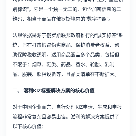
别标识”。它是一个独一无二的、包含加密信息的二
维码，相当于商品在俄罗斯境内的“数字护照”。
法规依据是源于俄罗斯联邦政府推行的“诚实标签”系
统，旨在打击假冒伪劣商品、保护消费者权益、帮
助保障税收透明。适用商品涵盖多个品类，包括但
不限于：烟草、鞋类、药品、香水、轮胎、乳制
品、服装、照相设备等，且品类清单在不断扩大。
二、 潜利KIZ标签解决方案的核心价值
对于中国企业而言，自行处理KIZ申请、生成和申报
流程非常复杂且容易出错。潜利的解决方案提供了
以下核心价值：