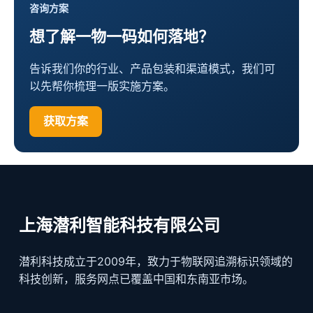
咨询方案
想了解一物一码如何落地？
告诉我们你的行业、产品包装和渠道模式，我们可
以先帮你梳理一版实施方案。
获取方案
上海潜利智能科技有限公司
潜利科技成立于2009年，致力于物联网追溯标识领域的
科技创新，服务网点已覆盖中国和东南亚市场。