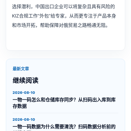
选择潜利，中国出口企业可以将复杂且具有风险的
KIZ合规工作“外包”给专家，从而更专注于产品本身
和市场开拓，帮助保障对俄贸易之路畅通无阻。
最新文章
继续阅读
2026-08-10
一物一码怎么和仓储库存同步？从扫码出入库到库
存数据
2026-08-10
一物一码数据为什么需要清洗？扫码数据分析前的