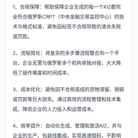
1、合规保障：帮助保障企业生成的每一个KIZ都完
全符合俄罗斯CRPT（中央金融交易监控中心）的技
术与格式标准，避免因标签不合规导致的清关失败
或罚款。
2、流程简化：将复杂的多步骤流程整合到一个平
台，企业无需与俄罗斯多个机构单独对接，大大降
低了操作难度和时间成本。
3、成本优化：避免因不合规造成的货物滞留、销毁
或罚款等巨大损失。通过高效的流程管理和技术集
成，降低企业的人力投入和运营成本。
4、效率提升：自动化生成、管理和激活KIZ，并与
企业的生产、包装线集成，实现高速赋码，不影响