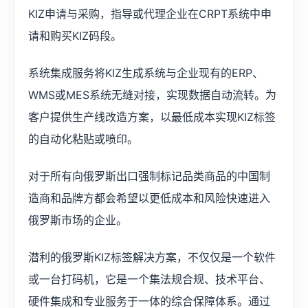
KIZ申请与采购，指导或代理企业在CRPT系统中申
请和购买KIZ码段。
系统集成服务将KIZ生成系统与企业现有的ERP、
WMS或MES系统无缝对接，实现数据自动流转。为
客户提供生产线改造方案，以最低成本实现KIZ标签
的自动化粘贴或喷印。
对于所有向俄罗斯出口强制标记品类商品的中国制
造商和品牌方都会希望以更低成本和风险快速进入
俄罗斯市场的企业。
潜利的俄罗斯KIZ标签解决方案，不仅仅是一个软件
或一台打码机，它是一个集法规合规、技术平台、
硬件集成和专业服务于一体的综合保障体系。通过