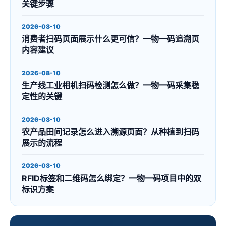
关键步骤
2026-08-10
消费者扫码页面展示什么更可信？一物一码追溯页
内容建议
2026-08-10
生产线工业相机扫码检测怎么做？一物一码采集稳
定性的关键
2026-08-10
农产品田间记录怎么进入溯源页面？从种植到扫码
展示的流程
2026-08-10
RFID标签和二维码怎么绑定？一物一码项目中的双
标识方案