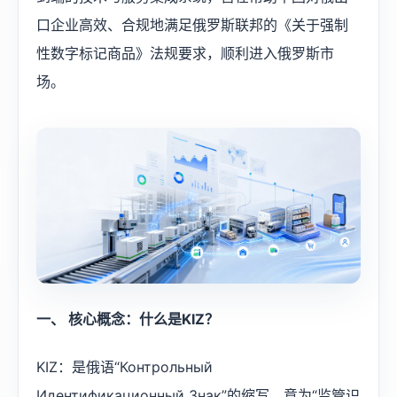
口企业高效、合规地满足俄罗斯联邦的《关于强制
性数字标记商品》法规要求，顺利进入俄罗斯市
场。
一、 核心概念：什么是KIZ？
KIZ：是俄语“Контрольный
Идентификационный Знак”的缩写，意为“监管识