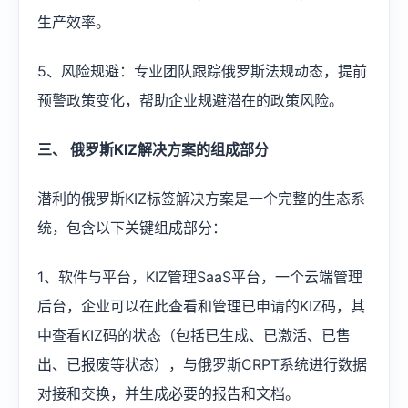
生产效率。
5、风险规避：专业团队跟踪俄罗斯法规动态，提前
预警政策变化，帮助企业规避潜在的政策风险。
三、 俄罗斯KIZ解决方案的组成部分
潜利的俄罗斯KIZ标签解决方案是一个完整的生态系
统，包含以下关键组成部分：
1、软件与平台，KIZ管理SaaS平台，一个云端管理
后台，企业可以在此查看和管理已申请的KIZ码，其
中查看KIZ码的状态（包括已生成、已激活、已售
出、已报废等状态），与俄罗斯CRPT系统进行数据
对接和交换，并生成必要的报告和文档。