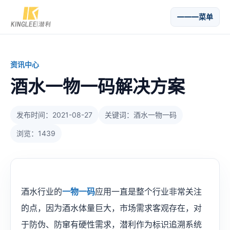
菜单
资讯中心
酒水一物一码解决方案
发布时间：2021-08-27
关键词：酒水一物一码
浏览：1439
酒水行业的
一物一码
应用一直是整个行业非常关注
的点，因为酒水体量巨大，市场需求客观存在，对
于防伪、防窜有硬性需求，潜利作为标识追溯系统