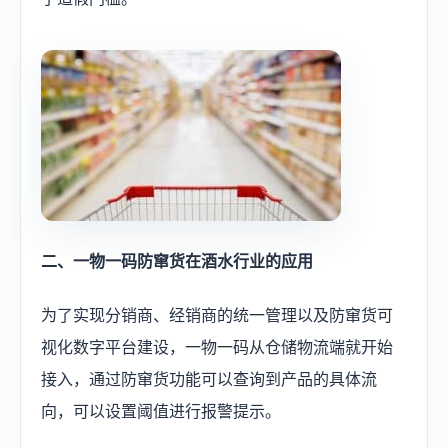
二、一物一码防窜货在酒水行业的应用
为了实现分销商、经销商的统一管理以及防窜货可
视化数字平台建设，一物一码从仓储物流端就开始
接入，通过防窜货功能可以查询到产品的具体流
向，可以设置阈值进行报警提示。