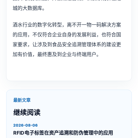
城的大数据库。
酒水行业的数字化转型，离不开一物一码解决方案
的应用，不仅符合企业自身的发展利益，也符合国
家要求，让涉及到食品安全追溯管理体系的建设更
加有价值，最终惠及到企业与终端用户。
最新文章
继续阅读
2026-08-06
RFID电子标签在资产追溯和防伪管理中的应用