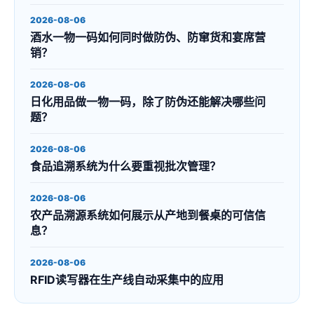
2026-08-06
酒水一物一码如何同时做防伪、防窜货和宴席营
销？
2026-08-06
日化用品做一物一码，除了防伪还能解决哪些问
题？
2026-08-06
食品追溯系统为什么要重视批次管理？
2026-08-06
农产品溯源系统如何展示从产地到餐桌的可信信
息？
2026-08-06
RFID读写器在生产线自动采集中的应用