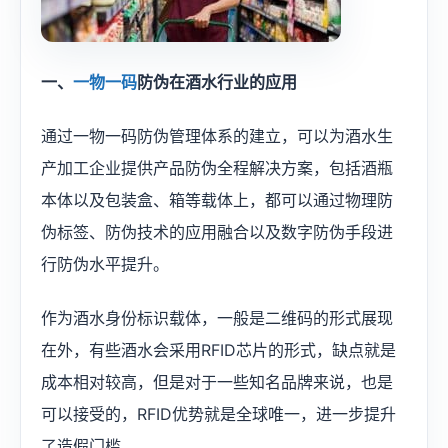
一、
一物一码
防伪在酒水行业的应用
通过一物一码防伪管理体系的建立，可以为酒水生
产加工企业提供产品防伪全程解决方案，包括酒瓶
本体以及包装盒、箱等载体上，都可以通过物理防
伪标签、防伪技术的应用融合以及数字防伪手段进
行防伪水平提升。
作为酒水身份标识载体，一般是二维码的形式展现
在外，有些酒水会采用RFID芯片的形式，缺点就是
成本相对较高，但是对于一些知名品牌来说，也是
可以接受的，RFID优势就是全球唯一，进一步提升
了造假门槛。