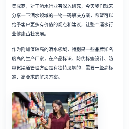
集成商，对于酒水行业有深入研究，今天我们就来
分享一下酒水领域的一物一码解决方案，希望可以
给予客户更多有价值的观点和建议，让整个酒水行
业健康茁壮发展。
作为附加值较高的酒水领域，特别是一些品牌知名
度高的生产厂家，在产品标识、防伪标签设计、防
窜货渠道管理方面是有独特见解的，需要一些高标
准、高要求的解决方案。