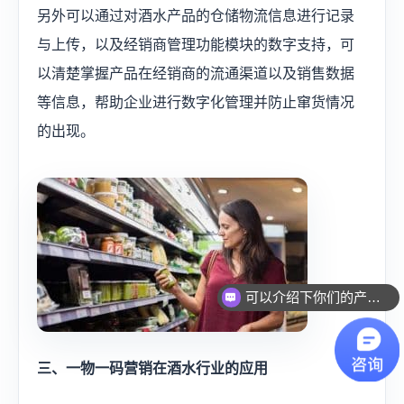
另外可以通过对酒水产品的仓储物流信息进行记录
与上传，以及经销商管理功能模块的数字支持，可
以清楚掌握产品在经销商的流通渠道以及销售数据
等信息，帮助企业进行数字化管理并防止窜货情况
的出现。
可以介绍下你们的产品么？
三、一物一码营销在酒水行业的应用