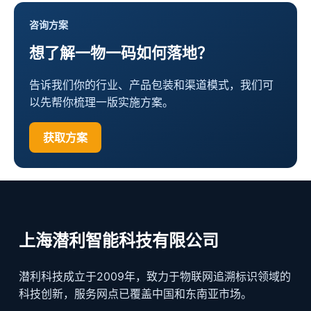
咨询方案
想了解一物一码如何落地？
告诉我们你的行业、产品包装和渠道模式，我们可
以先帮你梳理一版实施方案。
获取方案
上海潜利智能科技有限公司
潜利科技成立于2009年，致力于物联网追溯标识领域的
科技创新，服务网点已覆盖中国和东南亚市场。