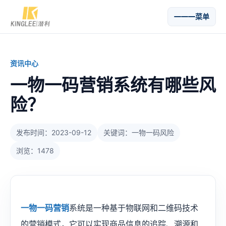
菜单
资讯中心
一物一码营销系统有哪些风
险？
发布时间：2023-09-12
关键词：一物一码风险
浏览：1478
一物一码营销
系统是一种基于物联网和二维码技术
的营销模式，它可以实现商品信息的追踪、溯源和