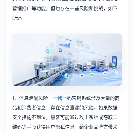
营销推广等功能，但也存在一些风险和挑战，如下
所述：
1、信息泄漏风险：
一物一码
营销系统涉及大量的商
品和消费者信息，存在信息泄漏的风险。如果数据
安全措施不到位，黑客可能通过攻击系统或窃取二
维码等手段获得用户隐私信息，给企业品牌方带来