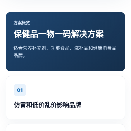
方案概览
保健品一物一码解决方案
适合营养补充剂、功能食品、滋补品和健康消费品
品牌。
01
仿冒和低价乱价影响品牌