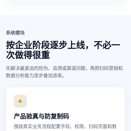
系统模块
按企业阶段逐步上线，不必一
次做得很重
先解决最紧迫的防伪、追溯或渠道问题，再把扫码营销和
数据分析能力逐步叠加进来。
产品验真与防复制码
围绕真实业务流程配置字段、权限、扫码页面和数