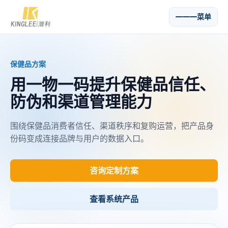
菜单
保健品方案
用一物一码提升保健品信任、
防伪和渠道管理能力
围绕保健品消费者信任、渠道秩序和复购运营，把产品身
份码变成连接品牌与用户的数据入口。
咨询定制方案
查看系统产品