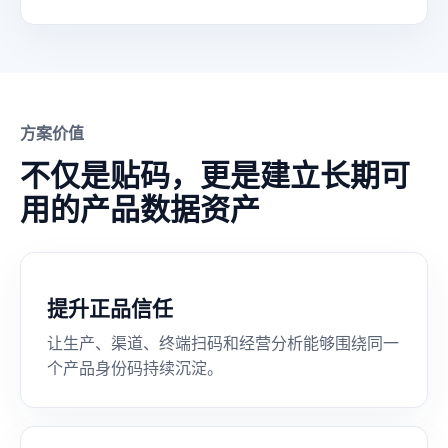
方案价值
不仅是贴码，更是建立长期可
用的产品数据资产
提升正品信任
让生产、渠道、终端扫码和经营分析能够围绕同一
个产品身份码持续沉淀。