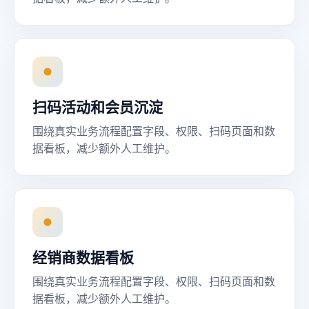
扫码活动和会员沉淀
围绕真实业务流程配置字段、权限、扫码页面和数
据看板，减少额外人工维护。
经销商数据看板
围绕真实业务流程配置字段、权限、扫码页面和数
据看板，减少额外人工维护。