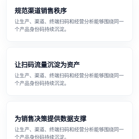
规范渠道销售秩序
让生产、渠道、终端扫码和经营分析能够围绕同一
个产品身份码持续沉淀。
让扫码流量沉淀为资产
让生产、渠道、终端扫码和经营分析能够围绕同一
个产品身份码持续沉淀。
为销售决策提供数据支撑
让生产、渠道、终端扫码和经营分析能够围绕同一
个产品身份码持续沉淀。