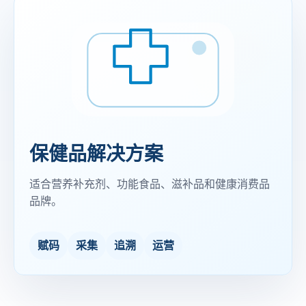
保健品解决方案
适合营养补充剂、功能食品、滋补品和健康消费品
品牌。
赋码
采集
追溯
运营