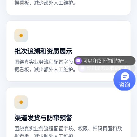
据看板，减少额外人工维护。
批次追溯和资质展示
可以介绍下你们的产品么？
围绕真实业务流程配置字段、权限、扫码页面和数
你们是怎么收费的呢？
据看板，减少额外人工维护。
渠道发货与防窜预警
围绕真实业务流程配置字段、权限、扫码页面和数
据看板，减少额外人工维护。