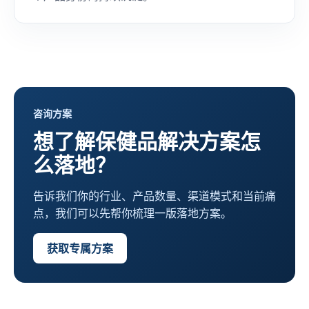
咨询方案
想了解保健品解决方案怎
么落地？
告诉我们你的行业、产品数量、渠道模式和当前痛
点，我们可以先帮你梳理一版落地方案。
获取专属方案