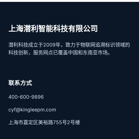
上海潜利智能科技有限公司
潜利科技成立于2009年，致力于物联网追溯标识领域的
科技创新，服务网点已覆盖中国和东南亚市场。
联系方式
400-600-9896
cyf@kingleepm.com
上海市嘉定区美裕路755号2号楼