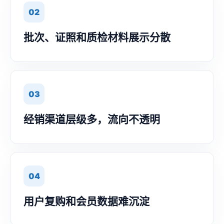
02
批次、证照和质检材料展示分散
03
经销渠道层级多，流向不透明
04
用户复购和会员数据难沉淀