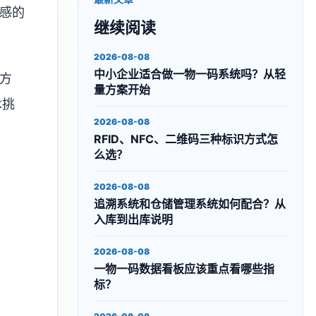
感的
继续阅读
2026-08-08
中小企业适合做一物一码系统吗？从轻
方
量方案开始
术挑
2026-08-08
RFID、NFC、二维码三种标识方式怎
么选？
2026-08-08
追溯系统和仓储管理系统如何配合？从
入库到出库说明
2026-08-08
一物一码数据看板应该重点看哪些指
标？