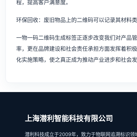
程，提高客户满意度。
环保回收：废旧物品上的二维码可以记录其材料
一物一码二维码生成标签正逐步改变我们对产品
率，更在品牌建设和社会责任承担方面发挥着积
化实施策略，使之真正成为推动产业进步和社会
上海潜利智能科技有限公司
潜利科技成立于2009年，致力于物联网追溯标识领