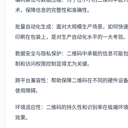
术，保障信息的完整性和准确性。
批量自动化生成：面对大规模生产场景，如何快
印刷在包装上，是对生产自动化水平的一大考验
数据安全与隐私保护：二维码中承载的信息可能
制和访问权限控制显得尤为关键。
跨平台兼容性：帮助保障二维码在不同的硬件设
使用障碍。
环境适应性：二维码的持久性和识别率在极端环
效果。