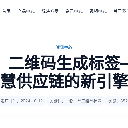
首页
产品中心
解决方案
资讯中心
视频中心
关于我
资讯中心
：二维码生成标签
慧供应链的新引擎
发布时间：2024-10-12
关键词：一物一码二维码标签
浏览：882