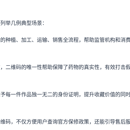
仅列举几例典型场景：
材的种植、加工、运输、销售全流程，帮助监管机构和消
控，二维码的唯一性帮助保障了药物的真实性，有效打击
赋予每一件作品独一无二的身份证明，提升收藏价值的同
二维码，不仅方便用户查询官方保修政策，还能引导售后