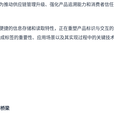
成为推动供应链管理升级、强化产品追溯能力和消费者信任
其便捷的信息存储和读取特性，正在重塑产品标识与交互的
生成标签的重要性、应用场景以及其实现过程中的关键技
的桥梁