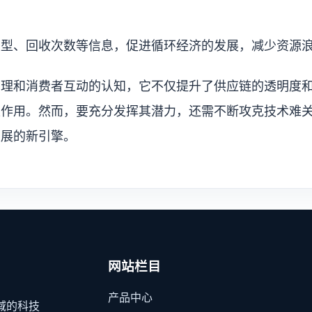
类型、回收次数等信息，促进循环经济的发展，减少资源
管理和消费者互动的认知，它不仅提升了供应链的透明度
极作用。然而，要充分发挥其潜力，还需不断攻克技术难
发展的新引擎。
网站栏目
产品中心
域的科技