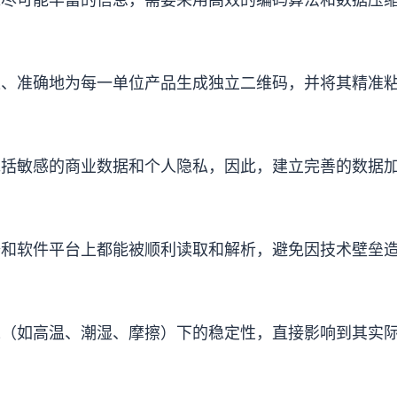
速、准确地为每一单位产品生成独立二维码，并将其精准
。
包括敏感的商业数据和个人隐私，因此，建立完善的数据
备和软件平台上都能被顺利读取和解析，避免因技术壁垒
境（如高温、潮湿、摩擦）下的稳定性，直接影响到其实