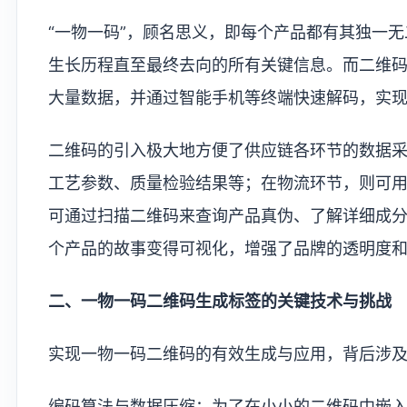
“一物一码”，顾名思义，即每个产品都有其独一
生长历程直至最终去向的所有关键信息。而二维
大量数据，并通过智能手机等终端快速解码，实
二维码的引入极大地方便了供应链各环节的数据
工艺参数、质量检验结果等；在物流环节，则可
可通过扫描二维码来查询产品真伪、了解详细成
个产品的故事变得可视化，增强了品牌的透明度
二、一物一码二维码生成标签的关键技术与挑战
实现一物一码二维码的有效生成与应用，背后涉
编码算法与数据压缩：为了在小小的二维码中嵌