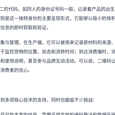
无二的代码，如同人的身份证号码一般，记录着产品的出生
码则是这一独特身份的主要呈现形式，它能够以极小的体
现信息的即时获取和验证。
采集与管理。在生产端，它可以被用来记录原材料的来源
用于监控货物的位置、状态和流转时间；到达消费端时，
分和使用说明，甚至参与品牌互动活动。可以说，二维码
和消费者的信心。
及到多项核心技术的支持，同时也面临不少挑战：
入尽可能丰富的信息，需要采用高效的编码算法和数据压