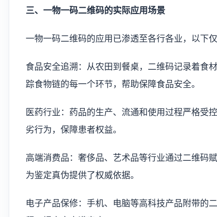
三、一物一码二维码的实际应用场景
一物一码二维码的应用已渗透至各行各业，以下
食品安全追溯：从农田到餐桌，二维码记录着食
踪食物链的每一个环节，帮助保障食品安全。
医药行业：药品的生产、流通和使用过程严格受
劣行为，保障患者权益。
高端消费品：奢侈品、艺术品等行业通过二维码
为鉴定真伪提供了权威依据。
电子产品保修：手机、电脑等高科技产品附带的