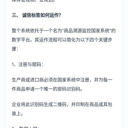
三、 诚信标签如何运作？
整个系统依托于一个名为“商品溯源监控国家系统”的
数字平台。其运作流程可以简化为以下四个关键步
骤：
1、注册与赋码：
生产商或进口商必须在国家系统中注册，并为每一
件商品申请一个唯一的密码识别码。
企业将此识别码生成二维码，并印制在商品或其包
装上。