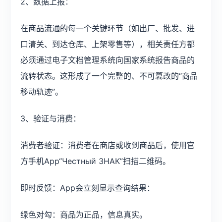
2、数据上报：
在商品流通的每一个关键环节（如出厂、批发、进
口清关、到达仓库、上架零售等），相关责任方都
必须通过电子文档管理系统向国家系统报告商品的
流转状态。这形成了一个完整的、不可篡改的“商品
移动轨迹”。
3、验证与消费：
消费者验证：消费者在商店或收到商品后，使用官
方手机App“Честный ЗНАК”扫描二维码。
即时反馈：App会立刻显示查询结果：
绿色对勾：商品为正品，信息真实。