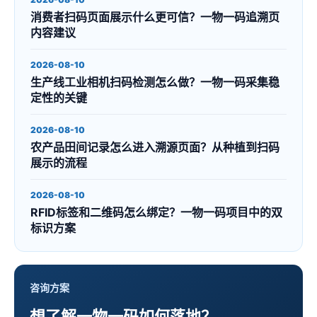
消费者扫码页面展示什么更可信？一物一码追溯页
内容建议
2026-08-10
生产线工业相机扫码检测怎么做？一物一码采集稳
定性的关键
2026-08-10
农产品田间记录怎么进入溯源页面？从种植到扫码
展示的流程
2026-08-10
RFID标签和二维码怎么绑定？一物一码项目中的双
标识方案
咨询方案
想了解一物一码如何落地？