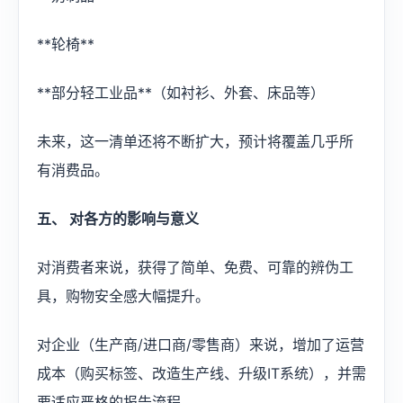
**轮椅**
**部分轻工业品**（如衬衫、外套、床品等）
未来，这一清单还将不断扩大，预计将覆盖几乎所
有消费品。
五、 对各方的影响与意义
对消费者来说，获得了简单、免费、可靠的辨伪工
具，购物安全感大幅提升。
对企业（生产商/进口商/零售商）来说，增加了运营
成本（购买标签、改造生产线、升级IT系统），并需
要适应严格的报告流程。