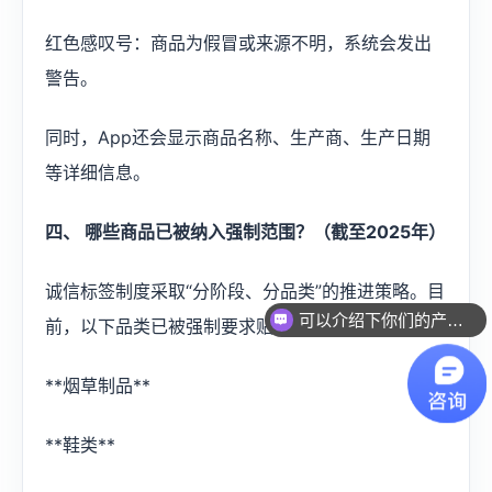
红色感叹号：商品为假冒或来源不明，系统会发出
警告。
同时，App还会显示商品名称、生产商、生产日期
等详细信息。
四、 哪些商品已被纳入强制范围？（截至2025年）
诚信标签制度采取“分阶段、分品类”的推进策略。目
可以介绍下你们的产品么？
前，以下品类已被强制要求贴标：
**烟草制品**
**鞋类**