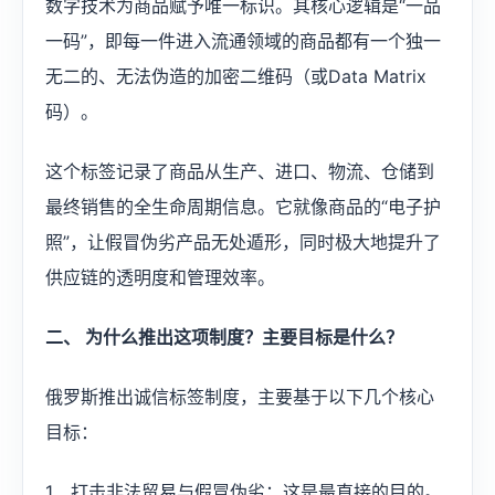
数字技术为商品赋予唯一标识。其核心逻辑是“一品
一码”，即每一件进入流通领域的商品都有一个独一
无二的、无法伪造的加密二维码（或Data Matrix
码）。
这个标签记录了商品从生产、进口、物流、仓储到
最终销售的全生命周期信息。它就像商品的“电子护
照”，让假冒伪劣产品无处遁形，同时极大地提升了
供应链的透明度和管理效率。
二、 为什么推出这项制度？主要目标是什么？
俄罗斯推出诚信标签制度，主要基于以下几个核心
目标：
1、打击非法贸易与假冒伪劣：这是最直接的目的。