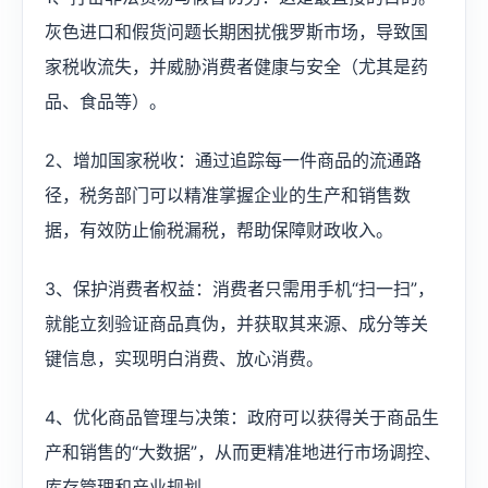
灰色进口和假货问题长期困扰俄罗斯市场，导致国
家税收流失，并威胁消费者健康与安全（尤其是药
品、食品等）。
2、增加国家税收：通过追踪每一件商品的流通路
径，税务部门可以精准掌握企业的生产和销售数
据，有效防止偷税漏税，帮助保障财政收入。
3、保护消费者权益：消费者只需用手机“扫一扫”，
就能立刻验证商品真伪，并获取其来源、成分等关
键信息，实现明白消费、放心消费。
4、优化商品管理与决策：政府可以获得关于商品生
产和销售的“大数据”，从而更精准地进行市场调控、
库存管理和产业规划。