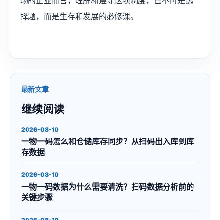
场的企业而言，理解和遵守这项制度，已不再是选
择题，而是生存和发展的必修课。
最新文章
继续阅读
2026-08-10
一物一码怎么和仓储库存同步？从扫码出入库到库
存数据
2026-08-10
一物一码数据为什么需要清洗？扫码数据分析前的
关键步骤
2026-08-10