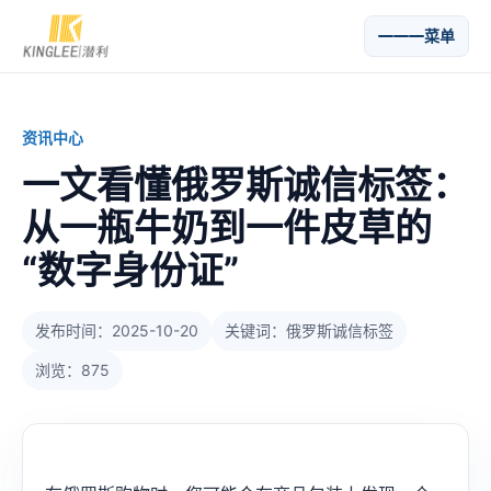
菜单
资讯中心
一文看懂俄罗斯诚信标签：
从一瓶牛奶到一件皮草的
“数字身份证”
发布时间：2025-10-20
关键词：俄罗斯诚信标签
浏览：875