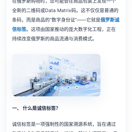
在俄罗斯购物时，您可能会在商品包装上发现一个
全新的二维码或Data Matrix码。这不仅仅是普通的
条码，而是商品的“数字身份证”——它就是
俄罗斯诚
信标签
。这项由国家推动的庞大数字化工程，正在
持续改变俄罗斯的商品流通与消费模式。
一、 什么是诚信标签？
诚信标签是一项强制性的国家溯源系统，旨在通过