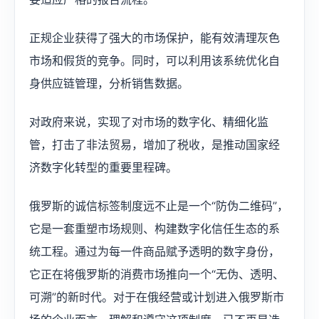
正规企业获得了强大的市场保护，能有效清理灰色
市场和假货的竞争。同时，可以利用该系统优化自
身供应链管理，分析销售数据。
对政府来说，实现了对市场的数字化、精细化监
管，打击了非法贸易，增加了税收，是推动国家经
济数字化转型的重要里程碑。
俄罗斯的诚信标签制度远不止是一个“防伪二维码”，
它是一套重塑市场规则、构建数字化信任生态的系
统工程。通过为每一件商品赋予透明的数字身份，
它正在将俄罗斯的消费市场推向一个“无伪、透明、
可溯”的新时代。对于在俄经营或计划进入俄罗斯市