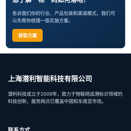
告诉我们你的行业、产品包装和渠道模式，我们可
以先帮你梳理一版实施方案。
获取方案
上海潜利智能科技有限公司
潜利科技成立于2009年，致力于物联网追溯标识领域的
科技创新，服务网点已覆盖中国和东南亚市场。
联系方式