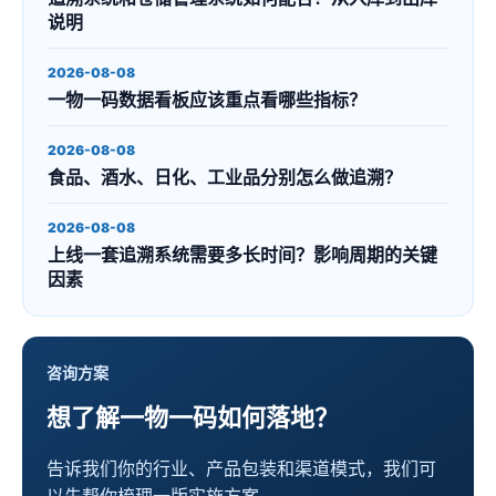
说明
2026-08-08
一物一码数据看板应该重点看哪些指标？
2026-08-08
食品、酒水、日化、工业品分别怎么做追溯？
2026-08-08
上线一套追溯系统需要多长时间？影响周期的关键
因素
咨询方案
想了解一物一码如何落地？
告诉我们你的行业、产品包装和渠道模式，我们可