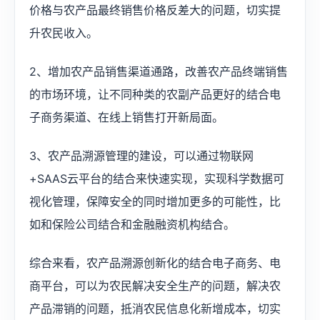
价格与农产品最终销售价格反差大的问题，切实提
升农民收入。
2、增加农产品销售渠道通路，改善农产品终端销售
的市场环境，让不同种类的农副产品更好​的​结合电
子商务渠道、在线上销售打开新局面。
3、农产品溯源管理的建设，可以通过物联网
+SAAS云平台的结合来快速实现，实现科学数据可
视化管理，保障安全的同时增加更多的可能性，比
如和保险公司结合和金融融资机构结合。
综合来看，农产品溯源创新化的结合电子商务、电
商平台，可以为农民解决安全生产的问题，解决农
产品滞销的问题，抵消农民信息化新增成本，切实