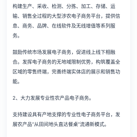
构建生产、采收、检测、分拣、加工、存储、运
输、销售全过程的大型涉农电子商务平台，提供信
息、商务、品牌、在线软件及无线增值等系列服
务。
鼓励传统市场发展电子商务，促进线上线下相融
合。发挥电子商务的无地域限制优势，构筑覆盖全
区域的零售终端，完善终端实体店的展示和销售功
能。
2、大力发展专业性农产品电子商务。
支持建设具有产地支撑的专业性电子商务平台，发
展农产品“从田间地头直达餐桌”流通新模式。