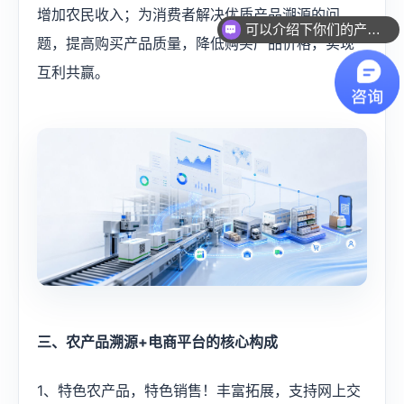
增加农民收入；为消费者解决优质产品溯源的问
可以介绍下你们的产品么？
题，提高购买产品质量，降低购买产品价格，实现
互利共赢。​
三、农产品溯源+电商平台的核心构成
1、特色农产品，特色销售！丰富拓展，支持网上交