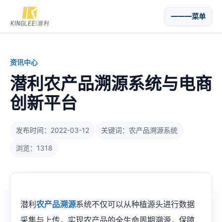
菜单
资讯中心
潜利农产品溯源系统与电商
创新平台
发布时间：2022-03-12
关键词：农产品溯源系统
浏览：1318
​潜利​
农产品溯源
系统不仅可以从种植源头进行数据
采集与上传，实现农产品的全生命周期溯源，保障