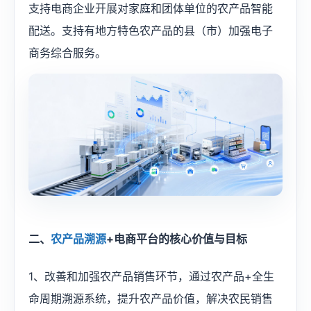
支持电商企业开展对家庭和团体单位的农产品智能
配送。支持有地方特色农产品的县（市）加强电子
商务综合服务。​
二、
农产品溯源
+电商平台的核心价值与目标
1、改善和加强农产品销售环节，通过农产品+全生
命周期溯源系统，提升农产品价值，解决农民销售