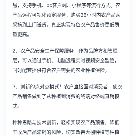
易，支持手机、pc客户端、小程序等流行方式。农
产品远程可视化预定服务，购买36小时内农产品从
采摘到上门送货，真正实现特色农产品售价更低质
量更高。
2、农产品安全生产保障服务！作为品牌方和管理
层，可以通过手机、电脑远程实时​视频安全​监管，
同时配套提供符合农户需要的农业种植保险。
3、创新的点对点模式！农户直接面对消费者，使农
产品销售做到了从种植到消费的终端对终端直销模
式。
种种思路与技术创新，轻松实现农产品预售，降低
丰收后产品滞销的风险，切实改善大棚种植等种植