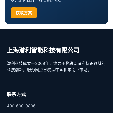
以先帮你梳理一版实施方案。
获取方案
上海潜利智能科技有限公司
潜利科技成立于2009年，致力于物联网追溯标识领域的
科技创新，服务网点已覆盖中国和东南亚市场。
联系方式
400-600-9896