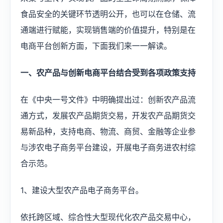
食品安全的关键环节透明公开，也可以在仓储、流
通端进行赋能，实现销售端的价值提升，特别是在
电商平台创新方面，下面我们来一一解读。​​
一、农产品与创新电商平台结合受到各项政策支持
在《中央一号文件》中明确提出过：创新农产品流
通方式，发展农产品期货交易，开发农产品期货交
易新品种，支持电商、物流、商贸、金融等企业参
与涉农电子商务平台建设，开展电子商务进农村综
合示范。
1、建设大型农产品电子商务平台。
依托跨区域、综合性大型现代化农产品交易中心，