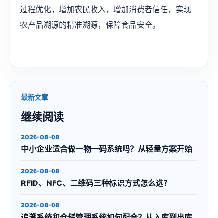
过程优化，增加农民收入，增加消费者信任，实现
农产品溯源的精准溯源，保障食品安全。
最新文章
继续阅读
2026-08-08
中小企业适合做一物一码系统吗？从轻量方案开始
2026-08-08
RFID、NFC、二维码三种标识方式怎么选？
2026-08-08
追溯系统和仓储管理系统如何配合？从入库到出库