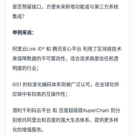
是否预留接口，方便未来新增功能或与第三方系统
集成？
举例来说：
阿里云Link ID² 和 腾讯安心平台 利用了区块链技术
来保障数据的不可篡改性，适合追求高度信任和透
明度的行业；
GS1 的标准化编码体系则被广泛认可，在全球化供
应链中有较高的互操作性；
潜利千利码云平台 和 百度超级链XuperChain 则分
别依托阿里云和百度的强大生态体系，提供更多样
化的增值服务。