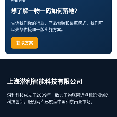
咨询方案
想了解一物一码如何落地？
告诉我们你的行业、产品包装和渠道模式，我们可
以先帮你梳理一版实施方案。
获取方案
上海潜利智能科技有限公司
潜利科技成立于2009年，致力于物联网追溯标识领域的
科技创新，服务网点已覆盖中国和东南亚市场。