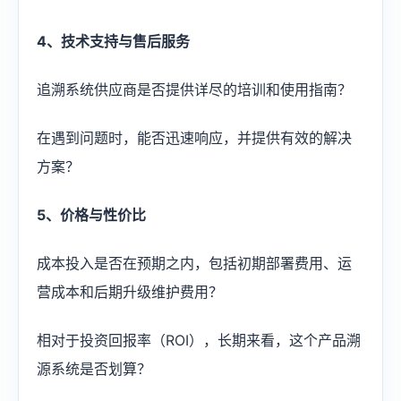
4、技术支持与售后服务
追溯系统供应商是否提供详尽的培训和使用指南？
在遇到问题时，能否迅速响应，并提供有效的解决
方案？
5、价格与性价比
成本投入是否在预期之内，包括初期部署费用、运
营成本和后期升级维护费用？
相对于投资回报率（ROI），长期来看，这个产品溯
源系统是否划算？