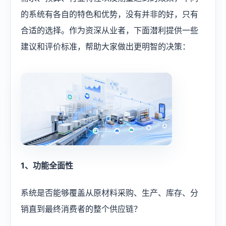
的系统有各自的特色和优势，没有并非的好，只有
合适的选择。作为资深从业者，下面潜利提供一些
建议和评价标准，帮助大家做出更明智的决策：
1、功能全面性
系统是否能够覆盖从原材料采购、生产、库存、分
销直到最终消费者的整个供应链？