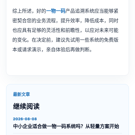
综上所述，好的
一物一码
产品追溯系统应当能够紧
密契合您的业务流程，提升效率，降低成本，同时
也应具有足够的灵活性和前瞻性，以应对未来可能
的变化。在决定前，建议先试用一些系统的免费版
本或请求演示，亲自体验后再做判断。
最新文章
继续阅读
2026-08-08
中小企业适合做一物一码系统吗？从轻量方案开始