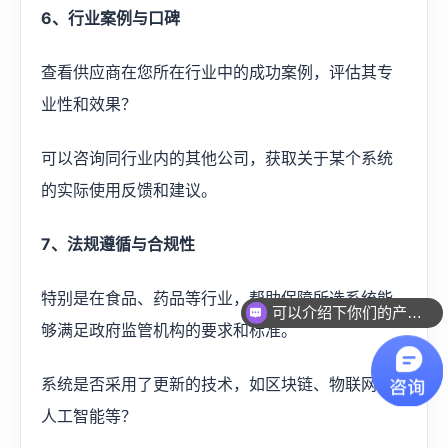
6、行业案例与口碑
查看供应商在您所在行业中的成功案例，评估其专
业性和效果？
可以咨询同行业内的其他公司，获取关于某个系统
的实际使用反馈和建议。
7、法规遵循与合规性
特别是在食品、药品等行业，帮助保障所选系统能
可以介绍下你们的产品么？
够满足政府监管机构的要求和标准。
系统是否采用了更新的技术，如区块链、物联网、
人工智能等？