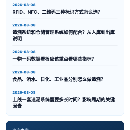
2026-08-08
RFID、NFC、二维码三种标识方式怎么选？
2026-08-08
追溯系统和仓储管理系统如何配合？从入库到出库
说明
2026-08-08
一物一码数据看板应该重点看哪些指标？
2026-08-08
食品、酒水、日化、工业品分别怎么做追溯？
2026-08-08
上线一套追溯系统需要多长时间？影响周期的关键
因素