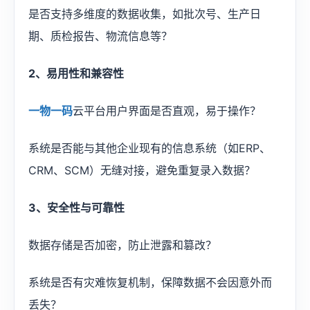
是否支持多维度的数据收集，如批次号、生产日
期、质检报告、物流信息等？
2、易用性和兼容性
一物一码
云平台用户界面是否直观，易于操作？
系统是否能与其他企业现有的信息系统（如ERP、
CRM、SCM）无缝对接，避免重复录入数据？
3、安全性与可靠性
数据存储是否加密，防止泄露和篡改？
系统是否有灾难恢复机制，保障数据不会因意外而
丢失？