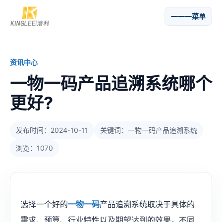
菜单
资讯中心
一物一码产品追溯系统哪个
更好?
发布时间：2024-10-11
关键词：一物一码产品追溯系统
浏览：1070
选择一个好的
一物一码
产品追溯系统取决于具体的
需求、预算、行业特性以及期望达到的效果，不同