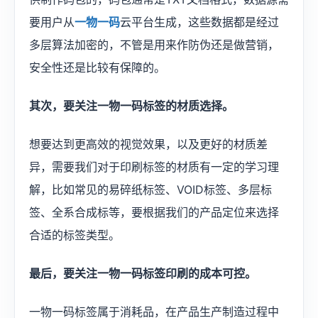
要用户从
一物一码
云平台生成，这些数据都是经过
多层算法加密的，不管是用来作防伪还是做营销，
安全性还是比较有保障的。
其次，要关注一物一码标签的材质选择。
想要达到更高效的视觉效果，以及更好的材质差
异，需要我们对于印刷标签的材质有一定的学习理
解，比如常见的易碎纸标签、VOID标签、多层标
签、全系合成标等，要根据我们的产品定位来选择
合适的标签类型。
最后，要关注一物一码标签印刷的成本可控。
一物一码标签属于消耗品，在产品生产制造过程中