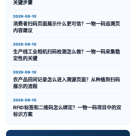
关键步骤
2026-08-10
消费者扫码页面展示什么更可信？一物一码追溯页
内容建议
2026-08-10
生产线工业相机扫码检测怎么做？一物一码采集稳
定性的关键
2026-08-10
农产品田间记录怎么进入溯源页面？从种植到扫码
展示的流程
2026-08-10
RFID标签和二维码怎么绑定？一物一码项目中的双
标识方案