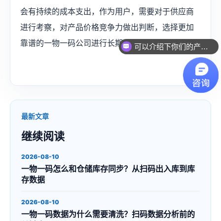
会有持续的成本支出，作为用户，需要对于供应商
进行考察，对产品价格竞争力做出判断，选择更加
靠谱的一物一码公司进行长期合作。
可以介绍下你们的产品么？
最新文章
继续阅读
2026-08-10
一物一码怎么和仓储库存同步？从扫码出入库到库
存数据
2026-08-10
一物一码数据为什么需要清洗？扫码数据分析前的