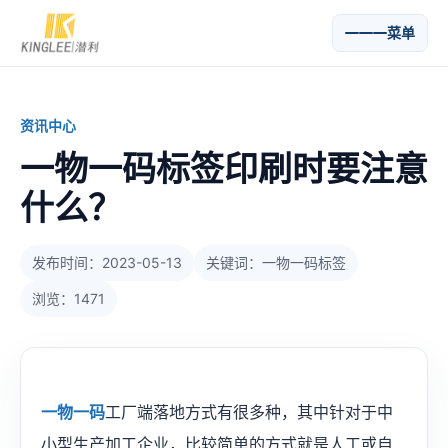
菜单
资讯中心
一物一码标签印刷时要注意
什么？
发布时间：2023-05-13
关键词：一物一码标签
浏览：1471
一物一码
工厂端落地方式有很多种，其中针对于中
小型生产加工企业，比较简单的方式就是人工或自