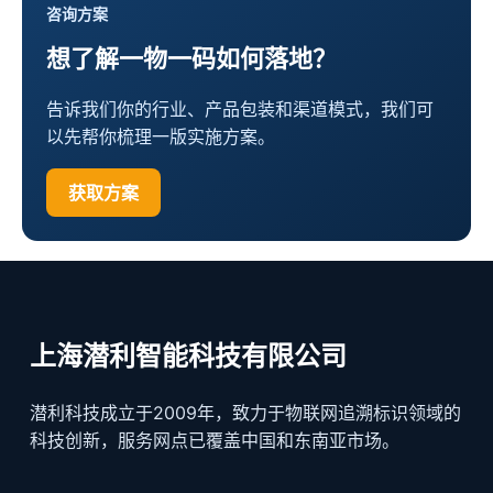
咨询方案
想了解一物一码如何落地？
告诉我们你的行业、产品包装和渠道模式，我们可
以先帮你梳理一版实施方案。
获取方案
上海潜利智能科技有限公司
潜利科技成立于2009年，致力于物联网追溯标识领域的
科技创新，服务网点已覆盖中国和东南亚市场。