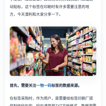
动贴标，这个标签在印刷时有许多需要注意的地
方，今天潜利和大家分享一下。
首先，需要关注
一物一码
标签的数据来源。
在标签采购时，作为用户，是需要给标签印刷厂提
供制作码包的，码包通常是TXT文档格式，数据源需