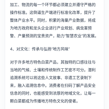
加工、物流的每一个环节都必须建立并遵守严格的
操作标准。这倒逼生产端进行标准化改革，提升了
整体产业水平。同时，积累的海量产业数据，将成
为地方政府和龙头企业进行产业规划、病虫害预
警、产量预测的宝贵资产，助力“智慧农业”的发展。
4、对文化：传承与弘扬“地方风味”
对于许多地方特色白菜产品，其独特的口感往往与
当地的气候、土壤和传统制作工艺密不可分。潜利
追溯系统可以将这些人文故事、非遗工艺录制下
来，融入追溯信息中。消费者在扫码了解产品安全
信息的同时，也能感受到浓厚的地域文化，让每一
颗白菜都成为传播地方特色文化的使者。