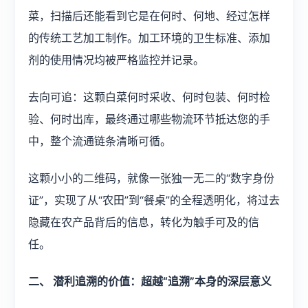
菜，扫描后还能看到它是在何时、何地、经过怎样
的传统工艺加工制作。加工环境的卫生标准、添加
剂的使用情况均被严格监控并记录。
去向可追：这颗白菜何时采收、何时包装、何时检
验、何时出库，最终通过哪些物流环节抵达您的手
中，整个流通链条清晰可循。
‍这颗小小的二维码，就像一张独一无二的“数字身份
证”，实现了从“农田”到“餐桌”的全程透明化，将过去
隐藏在农产品背后的信息，转化为触手可及的信
任。
二、 潜利追溯的价值：超越“追溯”本身的深层意义