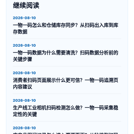
继续阅读
2026-08-10
一物一码怎么和仓储库存同步？从扫码出入库到库
存数据
2026-08-10
一物一码数据为什么需要清洗？扫码数据分析前的
关键步骤
2026-08-10
消费者扫码页面展示什么更可信？一物一码追溯页
内容建议
2026-08-10
生产线工业相机扫码检测怎么做？一物一码采集稳
定性的关键
2026-08-10