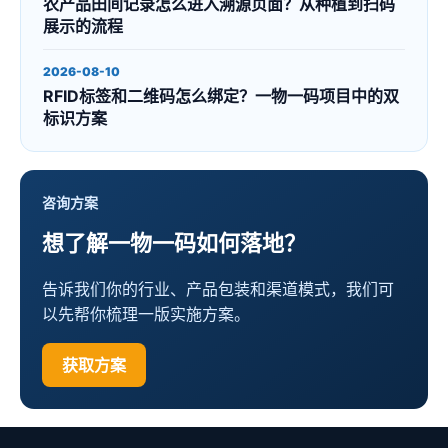
农产品田间记录怎么进入溯源页面？从种植到扫码
展示的流程
2026-08-10
RFID标签和二维码怎么绑定？一物一码项目中的双
标识方案
咨询方案
想了解一物一码如何落地？
告诉我们你的行业、产品包装和渠道模式，我们可
以先帮你梳理一版实施方案。
获取方案