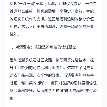
实现“一颗一码”全程可追溯，并非仅仅是贴上一个二
维码那么简单。其背后需要一个稳定、高效、智能
的追溯系统作为支撑。这正是潜利追溯的核心价值
所在，它远不止于防伪溯源，更是一场深刻的产业
赋能。
1、对消费者：构建坚不可摧的信任壁垒
潜利追溯系统通过区块链、物联网等先进技术，提
升上链数据的可信度和可追溯性。这减少了消费者
对农产品来源、安全性的疑虑。当消费者能够亲手
验证一颗白菜的“清白”，他们对品牌的忠诚度和信任
感会急剧提升，从而愿意为这份“透明的品质”支付溢
价。