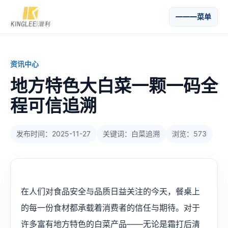
菜单
资讯中心
地方特色大白菜一颗一码全
程可信追溯
发布时间：2025-11-27
关键词：白菜追溯
浏览：573
在人们对食品安全与品质日益关注的今天，餐桌上
的每一份食材都承载着消费者的信任与期待。对于
许多富有地方特色的白菜产品——无论是霜打后清