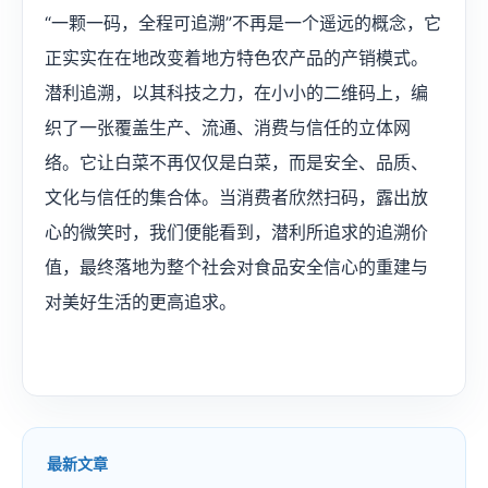
“一颗一码，全程可追溯”不再是一个遥远的概念，它
正实实在在地改变着地方特色农产品的产销模式。
潜利追溯，以其科技之力，在小小的二维码上，编
织了一张覆盖生产、流通、消费与信任的立体网
络。它让白菜不再仅仅是白菜，而是安全、品质、
文化与信任的集合体。当消费者欣然扫码，露出放
心的微笑时，我们便能看到，潜利所追求的追溯价
值，最终落地为整个社会对食品安全信心的重建与
对美好生活的更高追求。
最新文章