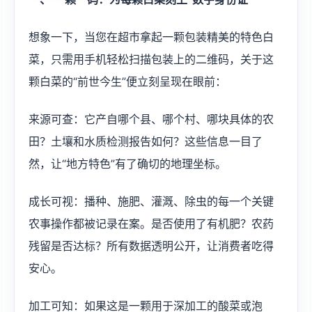
想象一下，当您在超市拿起一颗包装精美的特色白
菜，只需用手机轻松扫描包装上的二维码，关于这
颗白菜的“前世今生”便立刻呈现在眼前：
来源可查：它产自哪个县、哪个村、哪块具体的农
田？土壤和水质检测报告如何？这些信息一目了
然，让“地方特色”有了确切的地理坐标。
成长可视：播种、施肥、灌溉、除虫的每一个关键
农事操作都被记录在案。是否使用了有机肥？农药
残留是否达标？所有数据透明公开，让消费者吃得
安心。
加工可知：如果这是一颗用于深加工的酸菜或泡