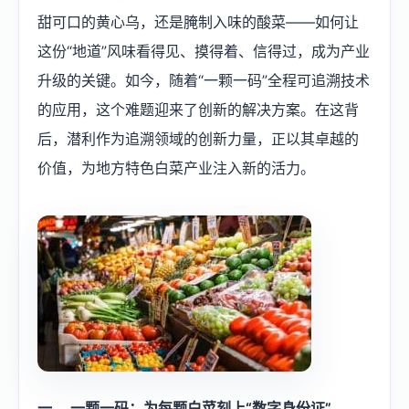
甜可口的黄心乌，还是腌制入味的酸菜——如何让
这份“地道”风味看得见、摸得着、信得过，成为产业
升级的关键。如今，随着“一颗一码”全程可追溯技术
的应用，这个难题迎来了创新的解决方案。在这背
后，潜利作为追溯领域的创新力量，正以其卓越的
价值，为地方特色白菜产业注入新的活力。
‍一、 一颗一码：为每颗白菜刻上“数字身份证”