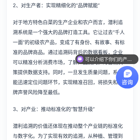
2、对生产者：实现精细化的“品牌赋能”
对于地方特色白菜的生产企业和农户而言，潜利追
溯系统是一个强大的品牌打造工具。它让过去“千人
一面”的初级农产品，变成了有身份、有故事、有标
准的品牌商品。通过追溯码背后的数据看板，企业
可以介绍下你们的产品么？
可以精准分析消费市场，了解产品流向，为营销决
策提供数据支持。同时，一旦发生质量问题，系统
能迅速定位问题环节，实现精准召回，将损失和品
牌声誉风险降至最低。
3、对产业：推动标准化的“智慧升级”
潜利追溯的价值还体现在推动整个产业链的标准化
与数字化。为了实现有效的追溯，从种植、管理到