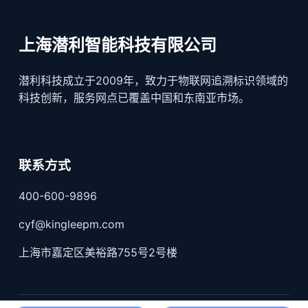
上海潜利智能科技有限公司
潜利科技成立于2009年，致力于物联网追溯标识领域的
科技创新，服务网点已覆盖中国和东南亚市场。
联系方式
400-600-9896
cyf@kingleepm.com
上海市嘉定区美裕路755号2号楼