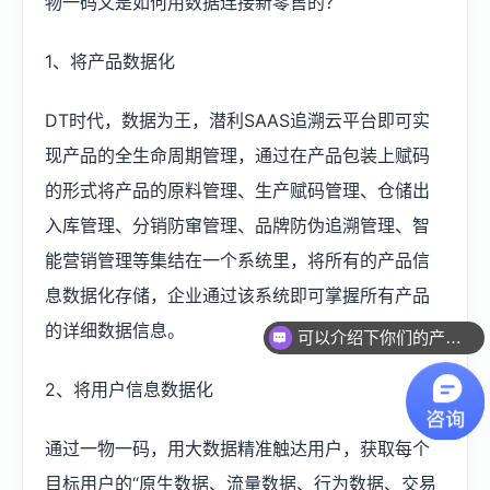
物一码又是如何用数据连接新零售的？
1、将产品数据化
DT时代，数据为王，潜利SAAS追溯云平台即可实
现产品的全生命周期管理，通过在产品包装上赋码
的形式将产品的原料管理、生产赋码管理、仓储出
入库管理、分销防窜管理、品牌防伪追溯管理、智
能营销管理等集结在一个系统里，将所有的产品信
息数据化存储，企业通过该系统即可掌握所有产品
的详细数据信息。
可以介绍下你们的产品么？
2、将用户信息数据化
通过一物一码，用大数据精准触达用户，获取每个
目标用户的“原生数据、流量数据、行为数据、交易