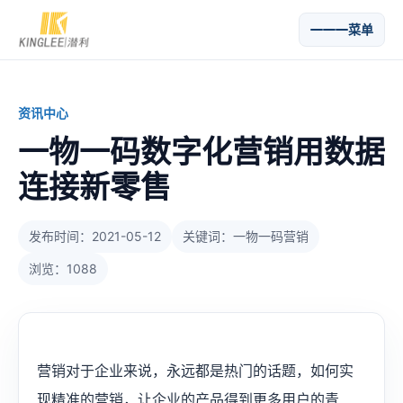
菜单
资讯中心
一物一码数字化营销用数据
连接新零售
发布时间：2021-05-12
关键词：一物一码营销
浏览：1088
营销对于企业来说，永远都是热门的话题，如何实
现精准的营销，让企业的产品得到更多用户的青