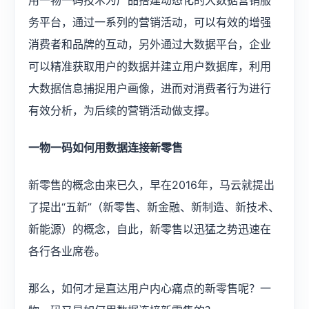
用一物一码技术为产品搭建动态化的大数据营销服
务平台，通过一系列的营销活动，可以有效的增强
消费者和品牌的互动，另外通过大数据平台，企业
可以精准获取用户的数据并建立用户数据库，利用
大数据信息捕捉用户画像，进而对消费者行为进行
有效分析，为后续的营销活动做支撑。
一物一码如何用数据连接新零售
新零售的概念由来已久，早在2016年，马云就提出
了提出“五新”（新零售、新金融、新制造、新技术、
新能源）的概念，自此，新零售以迅猛之势迅速在
各行各业席卷。
那么，如何才是直达用户内心痛点的新零售呢？一