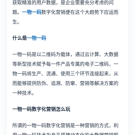
获取精准的用户数据，是企业需要充分考虑的问
题。
一物一码
数字化营销便在这个大趋势下应运而
生。
什么是
一物一码
一物一码是以二维码为载体，通过云计算、大数据
等新型技术赋予每一件产品专属的电子二维码，一
物一码将生产、流通、使用三个环节连接起来，从
而能够提供防伪、追溯、防窜、营销等解决方案的
一种技术。
一物一码数字化营销怎么玩
所谓的一物一码数字化营销是一种营销的方式，利