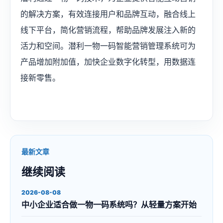
的解决方案，有效连接用户和品牌互动，融合线上
线下平台，简化营销流程，帮助品牌发展注入新的
活力和空间。潜利一物一码智能营销管理系统可为
产品增加附加值，加快企业数字化转型，用数据连
接新零售。
最新文章
继续阅读
2026-08-08
中小企业适合做一物一码系统吗？从轻量方案开始