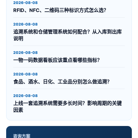
2026-08-08
RFID、NFC、二维码三种标识方式怎么选？
2026-08-08
追溯系统和仓储管理系统如何配合？从入库到出库
说明
2026-08-08
一物一码数据看板应该重点看哪些指标？
2026-08-08
食品、酒水、日化、工业品分别怎么做追溯？
2026-08-08
上线一套追溯系统需要多长时间？影响周期的关键
因素
咨询方案