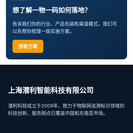
想了解一物一码如何落地？
告诉我们你的行业、产品包装和渠道模式，我们可
以先帮你梳理一版实施方案。
获取方案
上海潜利智能科技有限公司
潜利科技成立于2009年，致力于物联网追溯标识领域的
科技创新，服务网点已覆盖中国和东南亚市场。