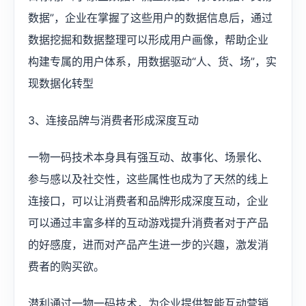
数据”，企业在掌握了这些用户的数据信息后，通过
数据挖掘和数据整理可以形成用户画像，帮助企业
构建专属的用户体系，用数据驱动“人、货、场”，实
现数据化转型
3、连接品牌与消费者形成深度互动
一物一码技术本身具有强互动、故事化、场景化、
参与感以及社交性，这些属性也成为了天然的线上
连接口，可以让消费者和品牌形成深度互动，企业
可以通过丰富多样的互动游戏提升消费者对于产品
的好感度，进而对产品产生进一步的兴趣，激发消
费者的购买欲。
潜利通过一物一码技术，为企业提供智能互动营销