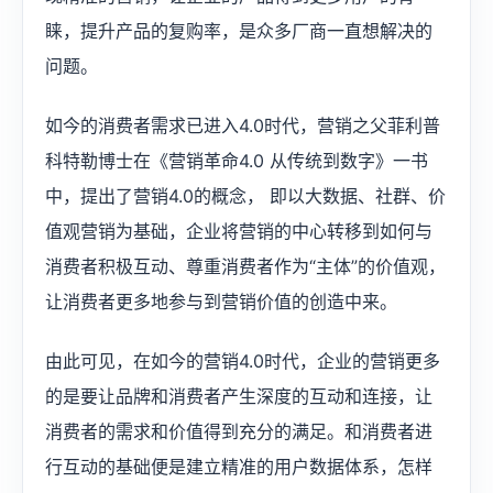
睐，提升产品的复购率，是众多厂商一直想解决的
问题。
如今的消费者需求已进入4.0时代，营销之父菲利普
科特勒博士在《营销革命4.0 从传统到数字》一书
中，提出了营销4.0的概念， 即以大数据、社群、价
值观营销为基础，企业将营销的中心转移到如何与
消费者积极互动、尊重消费者作为“主体”的价值观，
让消费者更多地参与到营销价值的创造中来。
由此可见，在如今的营销4.0时代，企业的营销更多
的是要让品牌和消费者产生深度的互动和连接，让
消费者的需求和价值得到充分的满足。和消费者进
行互动的基础便是建立精准的用户数据体系，怎样