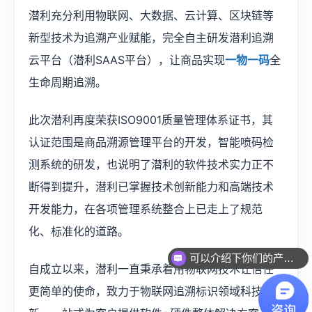
潜利充分利用物联网、大数据、云计算、区块链等
新型技术为追溯产业赋能，完全自主研发潜利追溯
云平台（潜利SAAS平台），让商品实现
一物一码
全
生命周期追溯。
此次潜利再度荣获ISO9001质量管理体系证书，其
认证范围是商品溯源管理平台的开发，智能喷码检
测系统的研发，也说明了潜利的软件技术实力正不
断得到提升，潜利已掌握技术创新能力和高端技术
开发能力，在各项管理系统整合上已走上了规范
化、标准化的道路。
可以介绍下你们的产品么？
自成立以来，潜利一直秉承着用物联网技术让信任
更简单的使命，致力于物联网追溯标识领域科技创