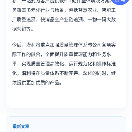
新，一站式为客户提供软件+硬件整体解决方案。业
务覆盖多元化行业与场景，包括智慧农业、智能工
厂质量追溯、快消品全产业链追溯、一物一码大数
据营销等。
今后，潜利将重点加强质量管理体系与公司各项实
际工作的融合，全面提升质量管理能力和业务水
平，实现质量管理高效化、运行规范化和操作标准
化。潜利将在质量体系不断完善、深化的同时，继
续提供更加优质的产品。
最新文章