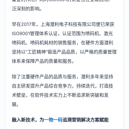
泛深刻的影响。
早在2017年，上海潜利电子科技有限公司便已荣获
ISO9001管理体系认证，认证范围为喷码机、激光
喷码机、喷码机耗材的销售服务，在硬件方面潜利
坚持以“工匠精神”锻造产品品质，以严格的质量管理
体系来保障产品的质量和服务。
除了注重硬件产品的品质与服务，潜利多年来坚持
自主研发提升产品综合竞争力，持续迭代，打造技
术壁垒，在软件技术实力上不断追求新突破和发
展。
融入新技术，为
一物一码
追溯营销解决方案赋能