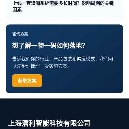
上线一套追溯系统需要多长时间？影响周期的关键
因素
咨询方案
想了解一物一码如何落地？
告诉我们你的行业、产品包装和渠道模式，我们可
以先帮你梳理一版实施方案。
获取方案
上海潜利智能科技有限公司