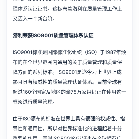
理体系认证证书。这标志着潜利在质量管理工作上
又迈入一个新台阶。
潜利荣获ISO9001质量管理体系认证
ISO9001标准是国际标准化组织（ISO）于1987年颁
布的在全世界范围内通用的关于质量管理和质量保
障方面的系列标准。ISO9001是迄今为止世界上成
熟且具有权威性的质量管理认证体系。目前全球有
超过160个国家及地区的逾75万家组织正在使用这一
框架进行质量管理。
由于ISO颁布的标准在世界上具有很强的权威性、指
导性和通用性，所以对世界标准化的进程起着十分
重要的作用，同时ISO9001的认证也在全球拥有广