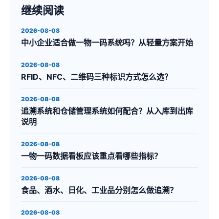
继续阅读
2026-08-08
中小企业适合做一物一码系统吗？从轻量方案开始
2026-08-08
RFID、NFC、二维码三种标识方式怎么选？
2026-08-08
追溯系统和仓储管理系统如何配合？从入库到出库
说明
2026-08-08
一物一码数据看板应该重点看哪些指标？
2026-08-08
食品、酒水、日化、工业品分别怎么做追溯？
2026-08-08