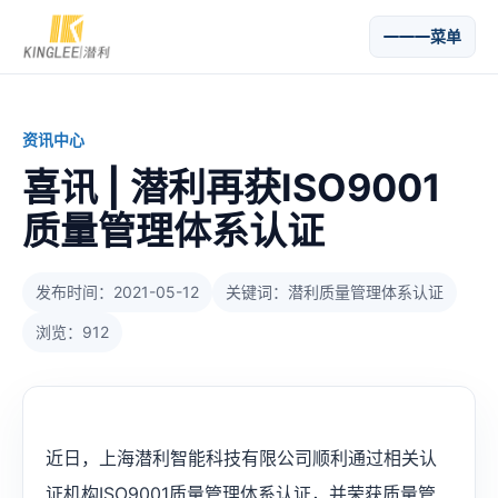
菜单
资讯中心
喜讯 | 潜利再获ISO9001
质量管理体系认证
发布时间：2021-05-12
关键词：潜利质量管理体系认证
浏览：912
近日，上海潜利智能科技有限公司顺利通过相关认
证机构ISO9001质量管理体系认证，并荣获质量管