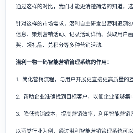
通过这样的对比，我们才能更清楚简洁的知道，
针对这样的市场需求，潜利自主研发出潜利追溯S
信息、策划营销活动、记录活动详情、获取用户
奖、领礼品、兑积分等多种营销活动。
潜利一物一码智能营销管理系统的作用：
1. 简化营销流程，与用户开展更直接更高质量的
2. 帮助企业准确找到目标客户，以便企业能够
3. 降低营销成本，提高营销效率，利用智能营
以酒类行业为例，通过潜利智能营销管理系统可