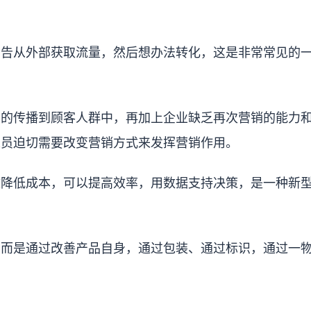
广告从外部获取流量，然后想办法转化，这是非常常见的
面的传播到顾客人群中，再加上企业缺乏再次营销的能力
人员迫切需要改变营销方式来发挥营销作用。
效降低成本，可以提高效率，用数据支持决策，是一种新
，而是通过改善产品自身，通过包装、通过标识，通过一