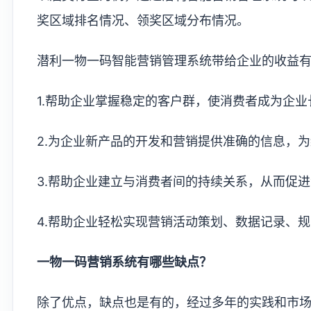
奖区域排名情况、领奖区域分布情况。
潜利一物一码智能营销管理系统带给企业的收益有
1.帮助企业掌握稳定的客户群，使消费者成为企
2.为企业新产品的开发和营销提供准确的信息，
3.帮助企业建立与消费者间的持续关系，从而促
4.帮助企业轻松实现营销活动策划、数据记录、
一物一码营销系统有哪些缺点？
除了优点，缺点也是有的，经过多年的实践和市