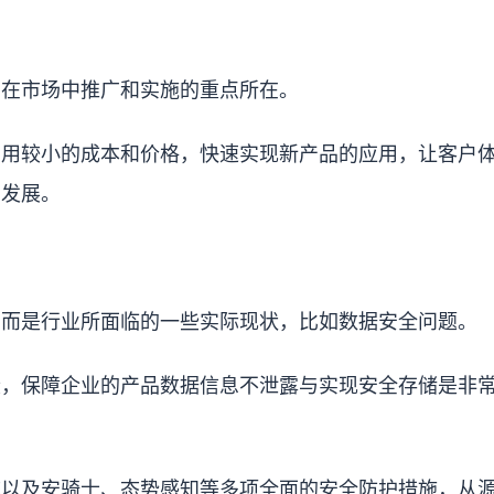
。
利在市场中推广和实施的重点所在。
，用较小的成本和价格，快速实现新产品的应用，让客户
业发展。
，而是行业所面临的一些实际现状，比如数据安全问题。
段，保障企业的产品数据信息不泄露与实现安全存储是非
统以及安骑士、态势感知等多项全面的安全防护措施，从