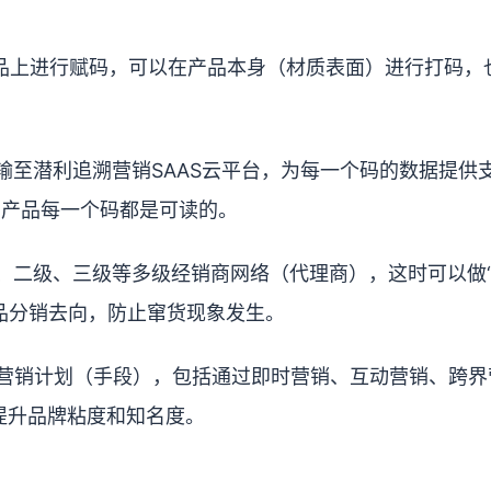
品上进行赋码，可以在产品本身（材质表面）进行打码，
输至潜利追溯营销SAAS云平台，为每一个码的数据提供
的产品每一个码都是可读的。
、二级、三级等多级经销商网络（代理商），这时可以做
品分销去向，防止窜货现象发生。
营销计划（手段），包括通过即时营销、互动营销、跨界
提升品牌粘度和知名度。
：