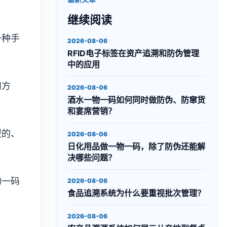
继续阅读
一种手
2026-08-06
RFID电子标签在资产追溯和防伪管理
中的应用
和方
2026-08-06
酒水一物一码如何同时做防伪、防窜货
和宴席营销？
型的、
2026-08-06
日化用品做一物一码，除了防伪还能解
决哪些问题？
物一码
2026-08-06
食品追溯系统为什么要重视批次管理？
2026-08-06