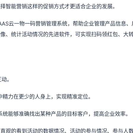
选择智能营销这样的促销方式才更适合企业的发展。
AAS云一物一码营销管理系统，帮助企业管理产品信息、
画像、统计活动情况的先进软件，可实现扫码领红包、大
互动。
集中精力在更少的人身上，实现精准定位。
销系统能够准确找出某种产品的目标客户，提高企业效率。
以直观的看到活动的数据情况、活动的参与情况、参与人