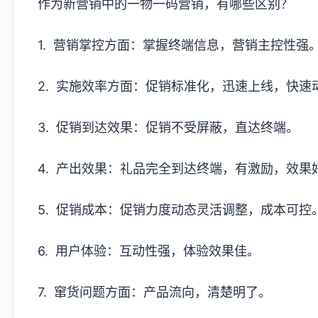
作为新营销中的一物一码营销，有哪些区别？
1. 营销掌控方面：掌握终端信息，营销主控性强
2. 实施效率方面：促销标准化，迅速上线，快速
3. 促销到达效果：促销不受屏蔽，直达终端。
4. 产出效果：礼品完全到达终端，有激励，效果
5. 促销成本：促销力度动态灵活调整，成本可控
6. 用户体验：互动性强，体验效果佳。
7. 窜货问题方面：产品流向，清楚明了。