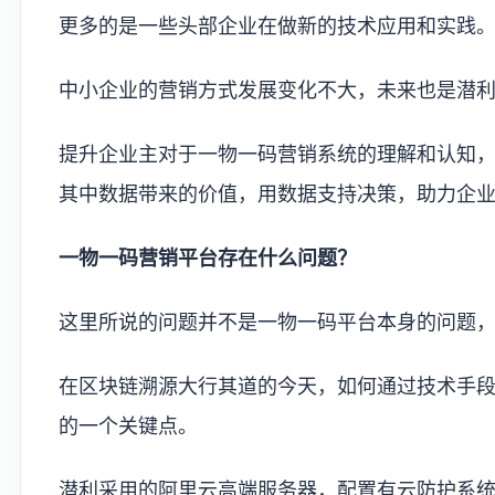
更多的是一些头部企业在做新的技术应用和实践
中小企业的营销方式发展变化不大，未来也是潜
提升企业主对于一物一码营销系统的理解和认知
其中数据带来的价值，用数据支持决策，助力企
一物一码营销平台存在什么问题？
这里所说的问题并不是一物一码平台本身的问题
在区块链溯源大行其道的今天，如何通过技术手
的一个关键点。
潜利采用的阿里云高端服务器，配置有云防护系