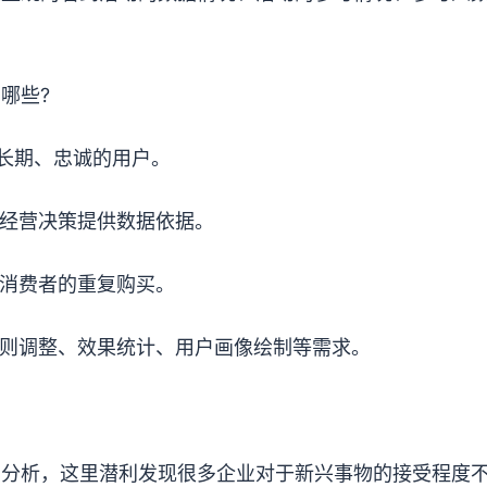
哪些?
业长期、忠诚的用户。
为经营决策提供数据依据。
进消费者的重复购买。
规则调整、效果统计、用户画像绘制等需求。
场分析，这里潜利发现很多企业对于新兴事物的接受程度