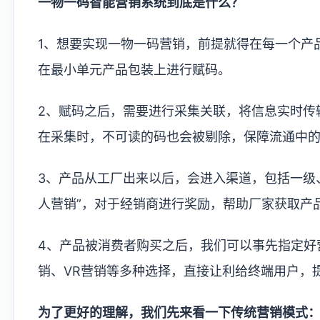
一物一码智能营销系统到底是什么？
1、想要实现一物一码营销，前提就得在每一个产
在最小单元产品包装上进行赋码。
2、赋码之后，需要进行采集关联，将信息实时传
在采集时，不可读的码也会被剔除，保障流通中
3、产品从工厂出来以后，会进入渠道，包括一级
人营销”，对于经销商进行奖励，帮助厂家获取产
4、产品被消费者购买之后，我们可以事先指定好
销、VR营销等多种选择，直接让利给终端用户，
为了更好的理解，我们先来看一下传统营销模式