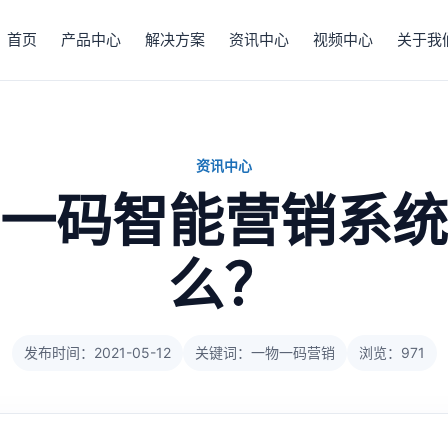
首页
产品中心
解决方案
资讯中心
视频中心
关于我
资讯中心
一码智能营销系统
么？
发布时间：2021-05-12
关键词：一物一码营销
浏览：971