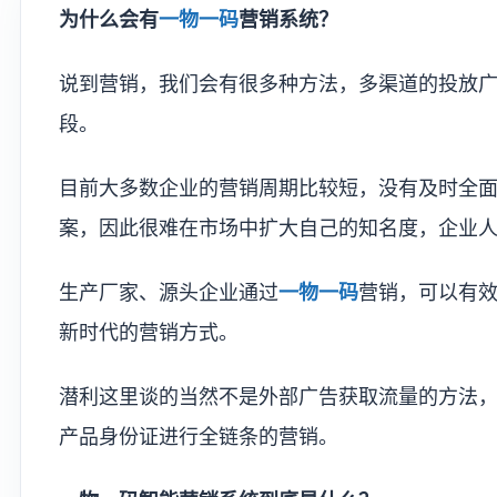
为什么会有
一物一码
营销系统？
说到营销，我们会有很多种方法，多渠道的投放
段。
目前大多数企业的营销周期比较短，没有及时全
案，因此很难在市场中扩大自己的知名度，企业
生产厂家、源头企业通过
一物一码
营销，可以有
新时代的营销方式。
潜利这里谈的当然不是外部广告获取流量的方法
产品身份证进行全链条的营销。