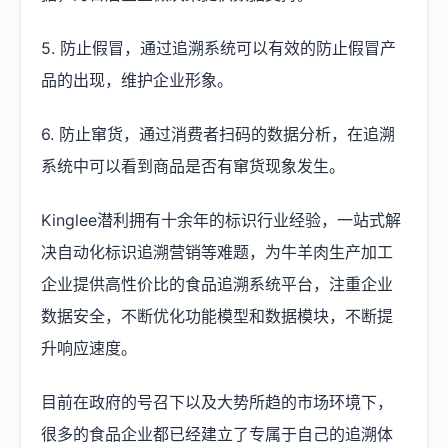
5. 防止假冒，通过追溯系统可以有效的防止假冒产
品的出现，维护企业形象。
6. 防止窜货，通过消费者扫码的数据分析，在追溯
系统中可以看到商品是否有窜货现象发生。
Kinglee潜利拥有十余年的标识行业经验，一站式解
决自动化标识追溯营销等难题，为牛羊肉生产加工
企业提供高性价比的食品追溯系统平台，注重企业
数据安全，不断优化功能模型和数据模块，不断提
升响应速度。
目前在政府的号召下以及大势所趋的市场环境下，
很多的食品企业都已经建立了专属于自己的追溯体