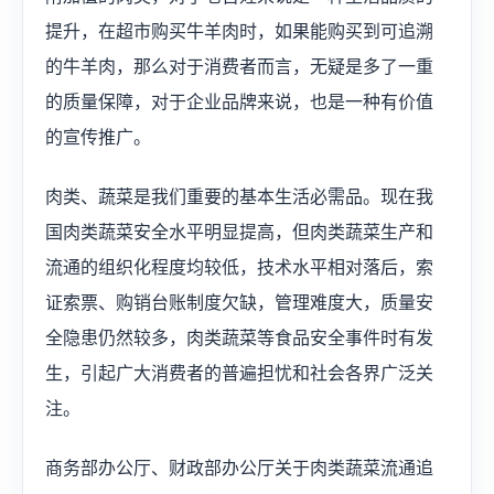
提升，在超市购买牛羊肉时，如果能购买到可追溯
的牛羊肉，那么对于消费者而言，无疑是多了一重
的质量保障，对于企业品牌来说，也是一种有价值
的宣传推广。
肉类、蔬菜是我们重要的基本生活必需品。现在我
国肉类蔬菜安全水平明显提高，但肉类蔬菜生产和
流通的组织化程度均较低，技术水平相对落后，索
证索票、购销台账制度欠缺，管理难度大，质量安
全隐患仍然较多，肉类蔬菜等食品安全事件时有发
生，引起广大消费者的普遍担忧和社会各界广泛关
注。
商务部办公厅、财政部办公厅关于肉类蔬菜流通追