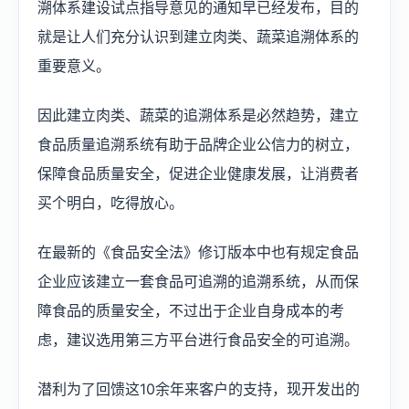
溯体系建设试点指导意见的通知早已经发布，目的
就是让人们充分认识到建立肉类、蔬菜追溯体系的
重要意义。
因此建立肉类、蔬菜的追溯体系是必然趋势，建立
食品质量追溯系统有助于品牌企业公信力的树立，
保障食品质量安全，促进企业健康发展，让消费者
买个明白，吃得放心。
在最新的《食品安全法》修订版本中也有规定食品
企业应该建立一套食品可追溯的追溯系统，从而保
障食品的质量安全，不过出于企业自身成本的考
虑，建议选用第三方平台进行食品安全的可追溯。
潜利为了回馈这10余年来客户的支持，现开发出的