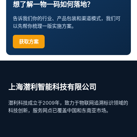
想了解一物一码如何落地？
告诉我们你的行业、产品包装和渠道模式，我们可
以先帮你梳理一版实施方案。
获取方案
上海潜利智能科技有限公司
潜利科技成立于2009年，致力于物联网追溯标识领域的
科技创新，服务网点已覆盖中国和东南亚市场。