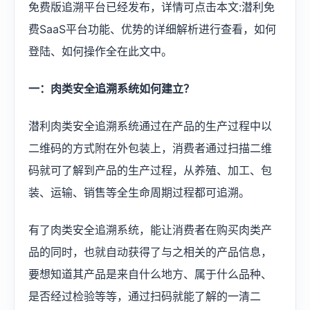
免费版追溯平台已经发布，详情可点击本文:潜利免
费SaaS平台功能、优势的详细解析进行查看，如何
登陆、如何操作全在此文中。
一：肉类安全追溯系统如何建立？
潜利肉类安全追溯系统通过在产品的生产过程中以
二维码的方式附在外包装上，消费者通过扫描二维
码就可了解到产品的生产过程，从养殖、加工、包
装、运输、销售等全生命周期过程都可追溯。
有了肉类安全追溯系统，能让消费者在购买肉类产
品的同时，也就自动获得了与之相关的产品信息，
要想知道其产品是来自什么地方、属于什么品种、
是否经过检验等等，通过扫码就能了解的一清二