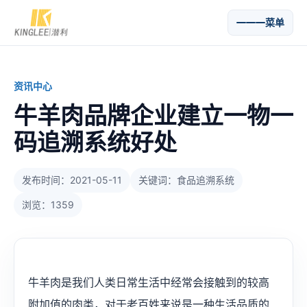
菜单
资讯中心
牛羊肉品牌企业建立一物一
码追溯系统好处
发布时间：2021-05-11
关键词：食品追溯系统
浏览：1359
牛羊肉是我们人类日常生活中经常会接触到的较高
附加值的肉类，对于老百姓来说是一种生活品质的