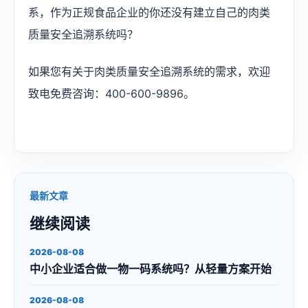
系，作为正规食品企业的你还没有建立自己的肉类
质量安全追溯系统吗？
如果您有关于肉类质量安全追溯系统的需求，欢迎
致电免费咨询：400-600-9896。
最新文章
继续阅读
2026-08-08
中小企业适合做一物一码系统吗？从轻量方案开始
2026-08-08