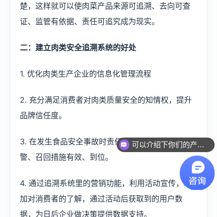
楚，这样就可以使肉菜产品来源可追溯、去向可查
证、监管有依据、责任可追究成为现实。
二：建立肉类安全追溯系统的好处
1. 优化肉类生产企业的信息化管理流程
2. 充分满足消费者对肉类质量安全的知情权，提升
品牌信任度。
3. 在发生食品安全事故时责任追究准确、及时、预
可以介绍下你们的产品么？
警、召回措施有效、到位。
4. 通过追溯系统里的营销功能，利用活动宣传，增
加对消费者的了解，通过活动后获取到的用户数
据，为日后企业做决策提供数据支持。