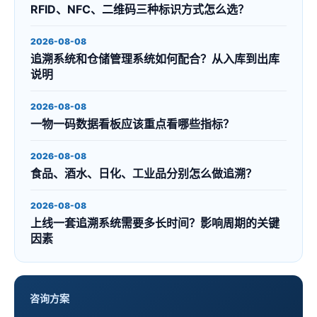
RFID、NFC、二维码三种标识方式怎么选？
2026-08-08
追溯系统和仓储管理系统如何配合？从入库到出库
说明
2026-08-08
一物一码数据看板应该重点看哪些指标？
2026-08-08
食品、酒水、日化、工业品分别怎么做追溯？
2026-08-08
上线一套追溯系统需要多长时间？影响周期的关键
因素
咨询方案